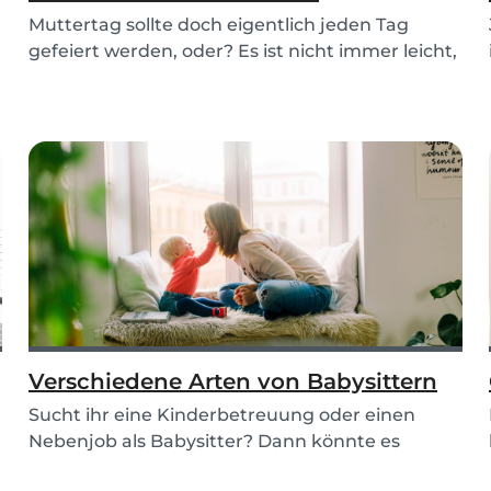
Muttertag sollte doch eigentlich jeden Tag
gefeiert werden, oder? Es ist nicht immer leicht,
Mama...
Verschiedene Arten von Babysittern
Sucht ihr eine Kinderbetreuung oder einen
Nebenjob als Babysitter? Dann könnte es
sinnvoll sein,...