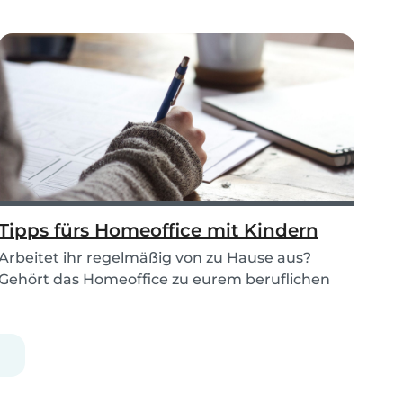
Tipps fürs Homeoffice mit Kindern
Arbeitet ihr regelmäßig von zu Hause aus?
Gehört das Homeoffice zu eurem beruflichen
Alltag dazu?...