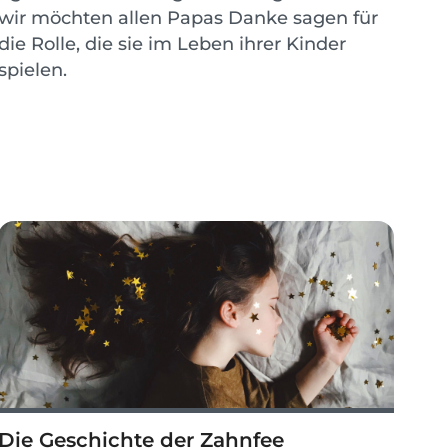
wir möchten allen Papas Danke sagen für
die Rolle, die sie im Leben ihrer Kinder
spielen.
Die Geschichte der Zahnfee