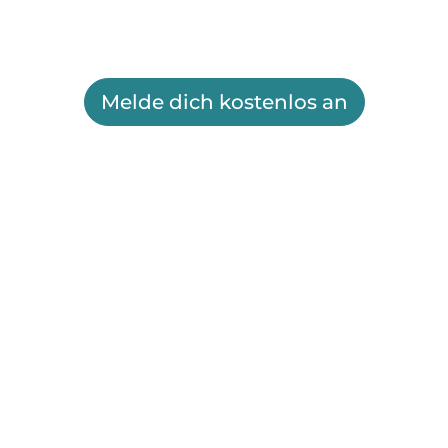
Melde dich kostenlos an