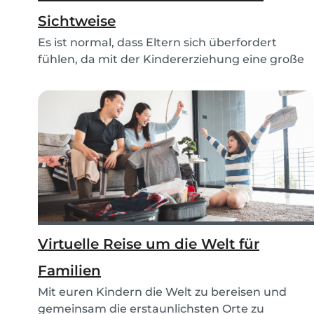
Sichtweise
Es ist normal, dass Eltern sich überfordert
fühlen, da mit der Kindererziehung eine große
Verantw...
Virtuelle Reise um die Welt für
Familien
Mit euren Kindern die Welt zu bereisen und
gemeinsam die erstaunlichsten Orte zu