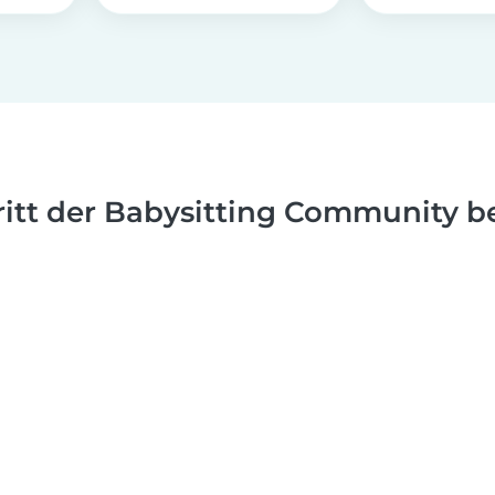
ritt der Babysitting Community be