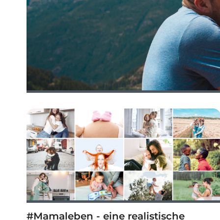
#Mamaleben - eine realistische