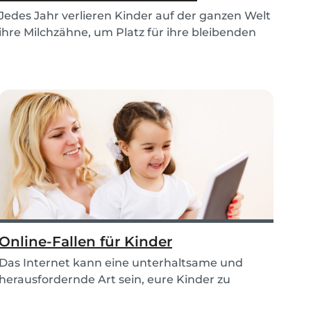
Jedes Jahr verlieren Kinder auf der ganzen Welt
ihre Milchzähne, um Platz für ihre bleibenden
Zäh...
Online-Fallen für Kinder
Das Internet kann eine unterhaltsame und
herausfordernde Art sein, eure Kinder zu
unterrichten un...