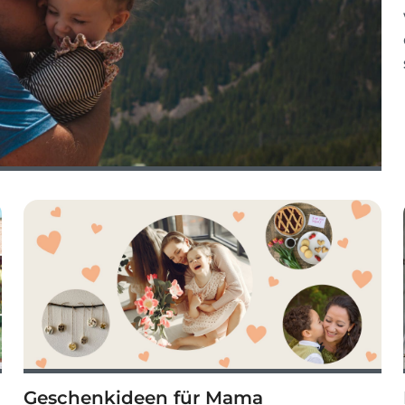
Geschenkideen für Mama