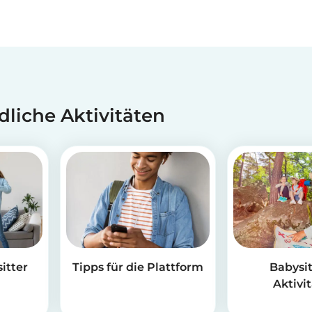
dliche Aktivitäten
itter
Tipps für die Plattform
Babysit
Aktivi