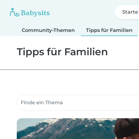
Starte
Community-Themen
Tipps für Familien
Tipps für Familien
Suche Community-Themen