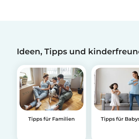
Ideen, Tipps und kinderfreun
Tipps für Familien
Tipps für Babys