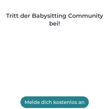
Tritt der Babysitting Community
bei!
Melde dich kostenlos an