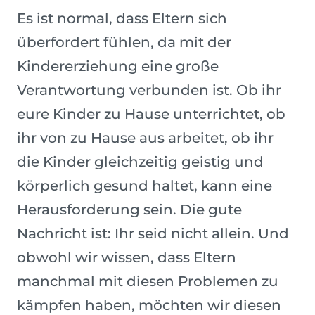
Es ist normal, dass Eltern sich
überfordert fühlen, da mit der
Kindererziehung eine große
Verantwortung verbunden ist. Ob ihr
eure Kinder zu Hause unterrichtet, ob
ihr von zu Hause aus arbeitet, ob ihr
die Kinder gleichzeitig geistig und
körperlich gesund haltet, kann eine
Herausforderung sein. Die gute
Nachricht ist: Ihr seid nicht allein. Und
obwohl wir wissen, dass Eltern
manchmal mit diesen Problemen zu
kämpfen haben, möchten wir diesen