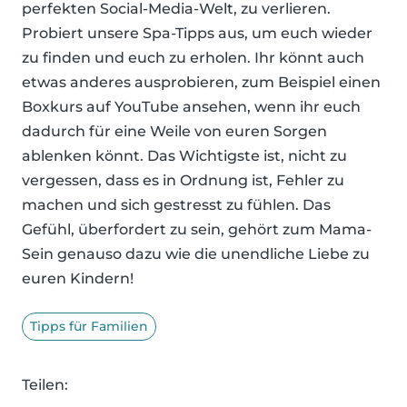
perfekten Social-Media-Welt, zu verlieren.
Probiert unsere Spa-Tipps aus, um euch wieder
zu finden und euch zu erholen. Ihr könnt auch
etwas anderes ausprobieren, zum Beispiel einen
Boxkurs auf YouTube ansehen, wenn ihr euch
dadurch für eine Weile von euren Sorgen
ablenken könnt. Das Wichtigste ist, nicht zu
vergessen, dass es in Ordnung ist, Fehler zu
machen und sich gestresst zu fühlen. Das
Gefühl, überfordert zu sein, gehört zum Mama-
Sein genauso dazu wie die unendliche Liebe zu
euren Kindern!
Tipps für Familien
Teilen: