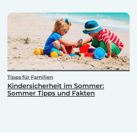
Tipps für Familien
Kindersicherheit im Sommer:
Sommer Tipps und Fakten