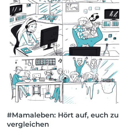
#Mamaleben: Hört auf, euch zu
vergleichen