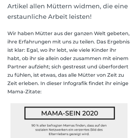
Artikel allen Müttern widmen, die eine
erstaunliche Arbeit leisten!
Wir haben Mütter aus der ganzen Welt gebeten,
ihre Erfahrungen mit uns zu teilen. Das Ergebnis
ist klar: Egal, wo ihr lebt, wie viele Kinder ihr
habt, ob ihr sie allein oder zusammen mit einem
Partner aufzieht; sich gestresst und überfordert
zu fühlen, ist etwas, das alle Mütter von Zeit zu
Zeit erleben. In dieser Infografik findet ihr einige
Mama-Zitate: