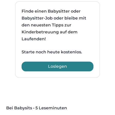
Finde einen Babysitter oder
Babysitter-Job oder bleibe mit
den neuesten Tipps zur
Kinderbetreuung auf dem
Laufenden!
Starte noch heute kostenlos.
Loslegen
Bei Babysits
•
5 Leseminuten