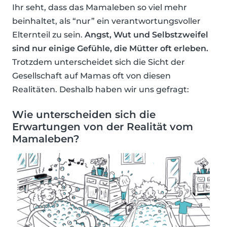
Ihr seht, dass das Mamaleben so viel mehr
beinhaltet, als “nur” ein verantwortungsvoller
Elternteil zu sein.
Angst, Wut und Selbstzweifel
sind nur einige Gefühle, die Mütter oft erleben.
Trotzdem unterscheidet sich die Sicht der
Gesellschaft auf Mamas oft von diesen
Realitäten. Deshalb haben wir uns gefragt:
Wie unterscheiden sich die
Erwartungen von der Realität vom
Mamaleben?