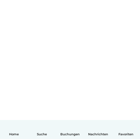
Home
Suche
Buchungen
Nachrichten
Favoriten