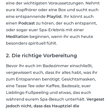
eine der wichtigsten Voraussetzungen. Nehmt
eure Kopfhörer oder eine Box und sucht euch
eine entspannende
Playlist
. Ihr könnt auch
einen
Podcast
zu hören, der euch entspannt,
oder sogar euer Spa-Erlebnis mit einer
Meditation
beginnen, wenn ihr euch heute
besonders spirituell fühlt.
2. Die richtige Vorbereitung
Bevor ihr euch im Badezimmer einschließt,
vergewissert euch, dass ihr alles habt, was ihr
zum Entspannen benötigt: Gesichtsmasken,
eine Tasse Tee oder Kaffee, Badesalz, euer
Lieblings-Fußpeeling und etwas, das euch
während eurem Spa-Besuch unterhält.
Vergesst
jedoch nicht, dass das Hauptziel die