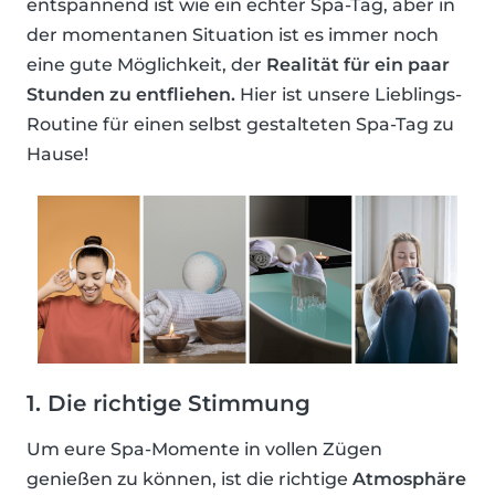
entspannend ist wie ein echter Spa-Tag, aber in
der momentanen Situation ist es immer noch
eine gute Möglichkeit, der
Realität für ein paar
Stunden zu entfliehen.
Hier ist unsere Lieblings-
Routine für einen selbst gestalteten Spa-Tag zu
Hause!
1. Die richtige Stimmung
Um eure Spa-Momente in vollen Zügen
genießen zu können, ist die richtige
Atmosphäre