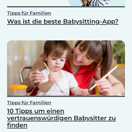
Tipps für Familien
Was ist die beste Babysitting-App?
Tipps für Familien
10 Tipps um einen
vertrauenswürdigen Babysitter zu
finden