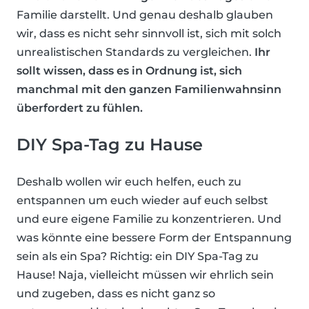
Familie darstellt. Und genau deshalb glauben
wir, dass es nicht sehr sinnvoll ist, sich mit solch
unrealistischen Standards zu vergleichen.
Ihr
sollt wissen, dass es in Ordnung ist, sich
manchmal mit den ganzen Familienwahnsinn
überfordert zu fühlen.
DIY Spa-Tag zu Hause
Deshalb wollen wir euch helfen, euch zu
entspannen um euch wieder auf euch selbst
und eure eigene Familie zu konzentrieren. Und
was könnte eine bessere Form der Entspannung
sein als ein Spa? Richtig: ein DIY Spa-Tag zu
Hause! Naja, vielleicht müssen wir ehrlich sein
und zugeben, dass es nicht ganz so