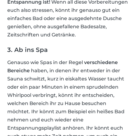
Entspannung ist!
Wenn all diese Vorbereitungen
euch also stressen, könnt ihr genauso gut ein
einfaches Bad oder eine ausgedehnte Dusche
genießen, ohne ausgefallene Badesalze,
Zeitschriften und Getränke.
3. Ab ins Spa
Genauso wie Spas in der Regel
verschiedene
Bereiche
haben, in denen ihr entweder in der
Sauna schwitzt, kurz in eiskaltes Wasser taucht
oder ein paar Minuten in einem sprudelnden
Whirlpool verbringt, könnt ihr entscheiden,
welchen Bereich ihr zu Hause besuchen
möchtet. Ihr könnt zum Beispiel ein heißes Bad
nehmen und euch wieder eine
Entspannungsplaylist anhören. Ihr könnt euch