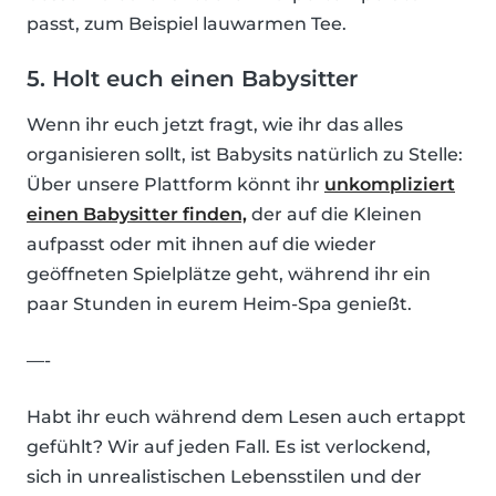
passt, zum Beispiel lauwarmen Tee.
5. Holt euch einen Babysitter
Wenn ihr euch jetzt fragt, wie ihr das alles
organisieren sollt, ist Babysits natürlich zu Stelle:
Über unsere Plattform könnt ihr
unkompliziert
einen Babysitter finden,
der auf die Kleinen
aufpasst oder mit ihnen auf die wieder
geöffneten Spielplätze geht, während ihr ein
paar Stunden in eurem Heim-Spa genießt.
—-
Habt ihr euch während dem Lesen auch ertappt
gefühlt? Wir auf jeden Fall. Es ist verlockend,
sich in unrealistischen Lebensstilen und der