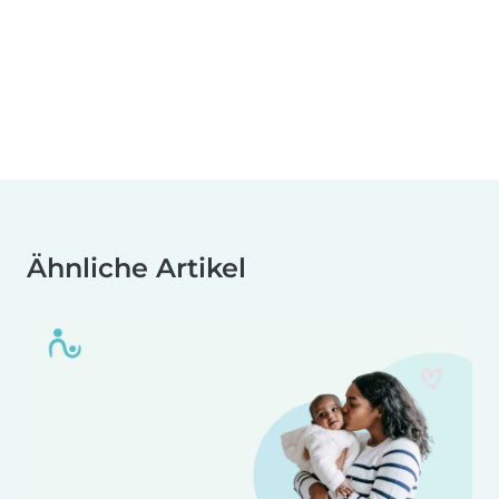
Ähnliche Artikel