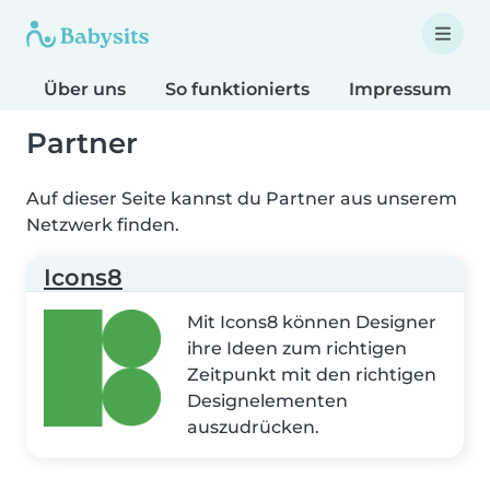
Über uns
So funktionierts
Impressum
Partner
Auf dieser Seite kannst du Partner aus unserem
Netzwerk finden.
Icons8
Mit Icons8 können Designer
ihre Ideen zum richtigen
Zeitpunkt mit den richtigen
Designelementen
auszudrücken.