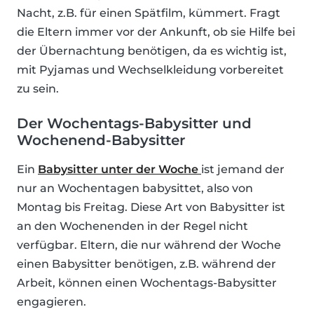
Nacht, z.B. für einen Spätfilm, kümmert. Fragt
die Eltern immer vor der Ankunft, ob sie Hilfe bei
der Übernachtung benötigen, da es wichtig ist,
mit Pyjamas und Wechselkleidung vorbereitet
zu sein.
Der Wochentags-Babysitter und
Wochenend-Babysitter
Ein
Babysitter unter der Woche
ist jemand der
nur an Wochentagen babysittet, also von
Montag bis Freitag. Diese Art von Babysitter ist
an den Wochenenden in der Regel nicht
verfügbar. Eltern, die nur während der Woche
einen Babysitter benötigen, z.B. während der
Arbeit, können einen Wochentags-Babysitter
engagieren.