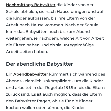
Nachmittags-Babysitter
die Kinder von der
Schule abholen, sie nach Hause bringen und auf
die Kinder aufpassen, bis ihre Eltern von der
Arbeit nach Hause kommen. Nach der Schule
kann das Babysitten auch bis zum Abend
weitergehen, je nachdem, welche Art von Arbeit
die Eltern haben und ob sie unregelmäßige
Arbeitszeiten haben.
Der abendliche Babysitter
Ein
Abendbabysitter
kümmert sich während des
Abends - ziemlich unkompliziert - um die Kinder
und arbeitet in der Regel ab 18 Uhr, bis die Eltern
zurück sind. Es ist auch möglich, dass die Eltern
den Babysitter fragen, ob sie für die Kinder
kochen wollen oder können, die Kinder