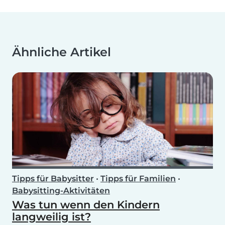
Ähnliche Artikel
Tipps für Babysitter
•
Tipps für Familien
•
Babysitting-Aktivitäten
Was tun wenn den Kindern
langweilig ist?