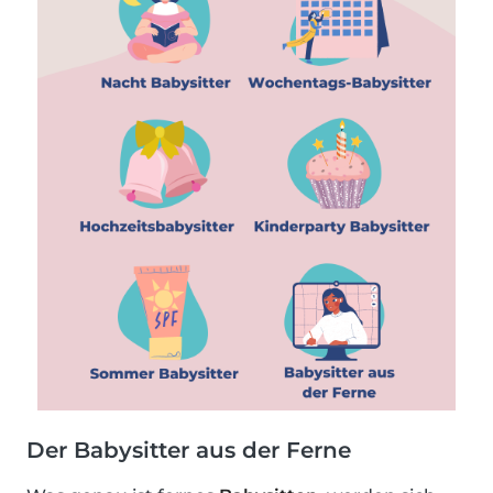
Der Babysitter aus der Ferne