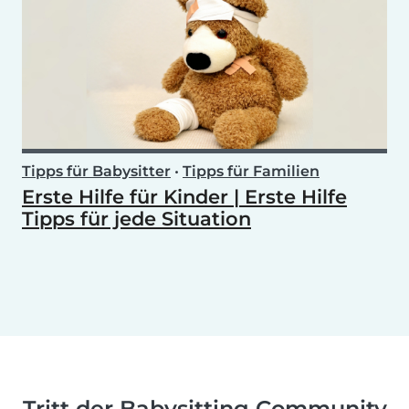
Tipps für Babysitter
•
Tipps für Familien
Erste Hilfe für Kinder | Erste Hilfe
Tipps für jede Situation
Tritt der Babysitting Community