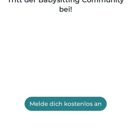
bei!
Melde dich kostenlos an