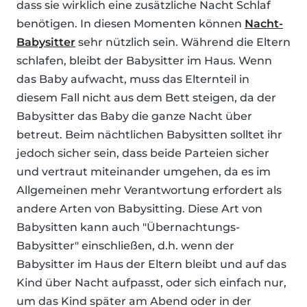
dass sie wirklich eine zusätzliche Nacht Schlaf
benötigen. In diesen Momenten können
Nacht-
Babysitter
sehr nützlich sein. Während die Eltern
schlafen, bleibt der Babysitter im Haus. Wenn
das Baby aufwacht, muss das Elternteil in
diesem Fall nicht aus dem Bett steigen, da der
Babysitter das Baby die ganze Nacht über
betreut. Beim nächtlichen Babysitten solltet ihr
jedoch sicher sein, dass beide Parteien sicher
und vertraut miteinander umgehen, da es im
Allgemeinen mehr Verantwortung erfordert als
andere Arten von Babysitting. Diese Art von
Babysitten kann auch "Übernachtungs-
Babysitter" einschließen, d.h. wenn der
Babysitter im Haus der Eltern bleibt und auf das
Kind über Nacht aufpasst, oder sich einfach nur,
um das Kind später am Abend oder in der