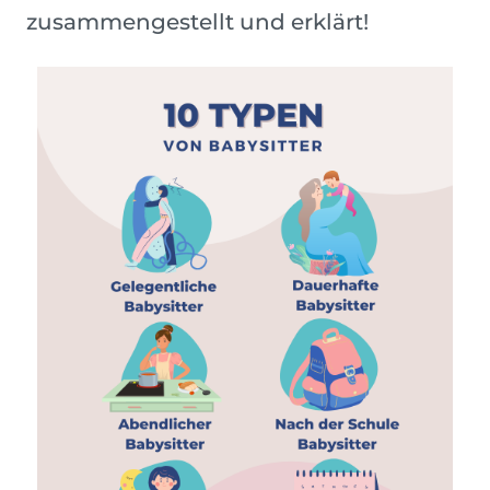
zusammengestellt und erklärt!