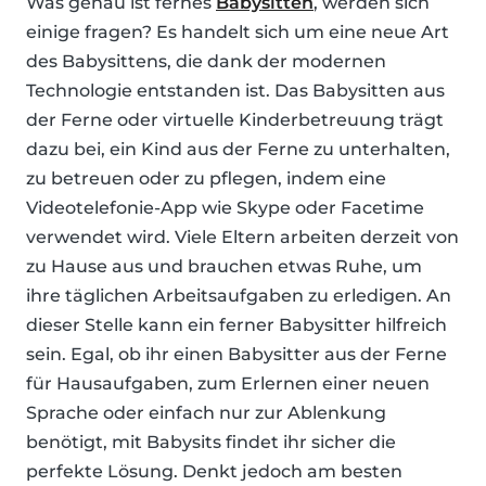
Was genau ist fernes
Babysitten
, werden sich
einige fragen? Es handelt sich um eine neue Art
des Babysittens, die dank der modernen
Technologie entstanden ist. Das Babysitten aus
der Ferne oder virtuelle Kinderbetreuung trägt
dazu bei, ein Kind aus der Ferne zu unterhalten,
zu betreuen oder zu pflegen, indem eine
Videotelefonie-App wie Skype oder Facetime
verwendet wird. Viele Eltern arbeiten derzeit von
zu Hause aus und brauchen etwas Ruhe, um
ihre täglichen Arbeitsaufgaben zu erledigen. An
dieser Stelle kann ein ferner Babysitter hilfreich
sein. Egal, ob ihr einen Babysitter aus der Ferne
für Hausaufgaben, zum Erlernen einer neuen
Sprache oder einfach nur zur Ablenkung
benötigt, mit Babysits findet ihr sicher die
perfekte Lösung. Denkt jedoch am besten