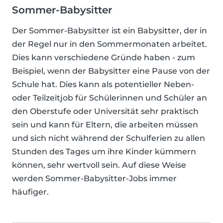
Sommer-Babysitter
Der Sommer-Babysitter ist ein Babysitter, der in
der Regel nur in den Sommermonaten arbeitet.
Dies kann verschiedene Gründe haben - zum
Beispiel, wenn der Babysitter eine Pause von der
Schule hat. Dies kann als potentieller Neben-
oder Teilzeitjob für Schülerinnen und Schüler an
den Oberstufe oder Universität sehr praktisch
sein und kann für Eltern, die arbeiten müssen
und sich nicht während der Schulferien zu allen
Stunden des Tages um ihre Kinder kümmern
können, sehr wertvoll sein. Auf diese Weise
werden Sommer-Babysitter-Jobs immer
häufiger.