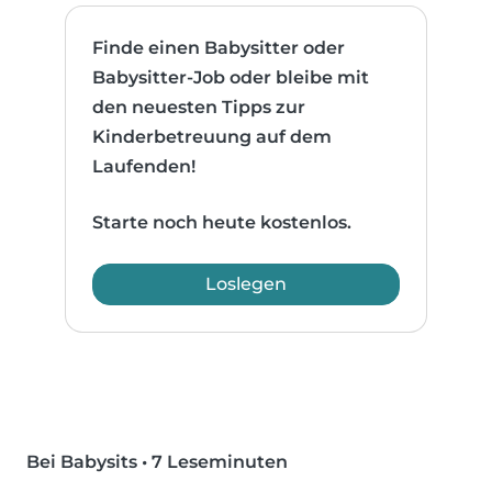
Finde einen Babysitter oder
Babysitter-Job oder bleibe mit
den neuesten Tipps zur
Kinderbetreuung auf dem
Laufenden!
Starte noch heute kostenlos.
Loslegen
Bei Babysits
•
7 Leseminuten