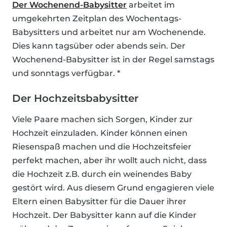
Der Wochenend-Babysitter
arbeitet im
umgekehrten Zeitplan des Wochentags-
Babysitters und arbeitet nur am Wochenende.
Dies kann tagsüber oder abends sein. Der
Wochenend-Babysitter ist in der Regel samstags
und sonntags verfügbar. *
Der Hochzeitsbabysitter
Viele Paare machen sich Sorgen, Kinder zur
Hochzeit einzuladen. Kinder können einen
Riesenspaß machen und die Hochzeitsfeier
perfekt machen, aber ihr wollt auch nicht, dass
die Hochzeit z.B. durch ein weinendes Baby
gestört wird. Aus diesem Grund engagieren viele
Eltern einen Babysitter für die Dauer ihrer
Hochzeit. Der Babysitter kann auf die Kinder