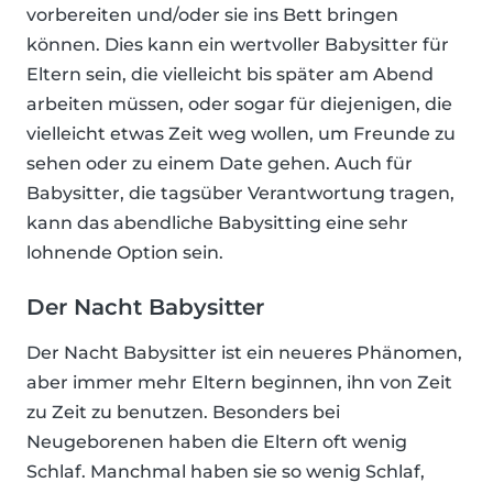
vorbereiten und/oder sie ins Bett bringen
können. Dies kann ein wertvoller Babysitter für
Eltern sein, die vielleicht bis später am Abend
arbeiten müssen, oder sogar für diejenigen, die
vielleicht etwas Zeit weg wollen, um Freunde zu
sehen oder zu einem Date gehen. Auch für
Babysitter, die tagsüber Verantwortung tragen,
kann das abendliche Babysitting eine sehr
lohnende Option sein.
Der Nacht Babysitter
Der Nacht Babysitter ist ein neueres Phänomen,
aber immer mehr Eltern beginnen, ihn von Zeit
zu Zeit zu benutzen. Besonders bei
Neugeborenen haben die Eltern oft wenig
Schlaf. Manchmal haben sie so wenig Schlaf,