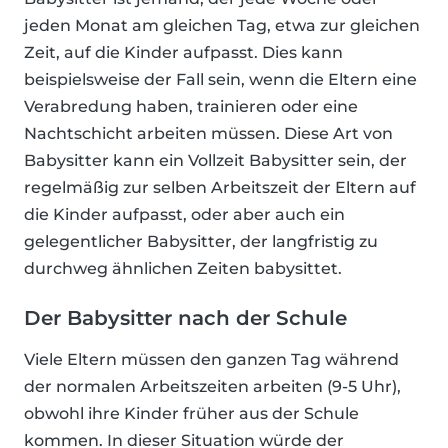
jeden Monat am gleichen Tag, etwa zur gleichen
Zeit, auf die Kinder aufpasst. Dies kann
beispielsweise der Fall sein, wenn die Eltern eine
Verabredung haben, trainieren oder eine
Nachtschicht arbeiten müssen. Diese Art von
Babysitter kann ein Vollzeit Babysitter sein, der
regelmäßig zur selben Arbeitszeit der Eltern auf
die Kinder aufpasst, oder aber auch ein
gelegentlicher Babysitter, der langfristig zu
durchweg ähnlichen Zeiten babysittet.
Der Babysitter nach der Schule
Viele Eltern müssen den ganzen Tag während
der normalen Arbeitszeiten arbeiten (9-5 Uhr),
obwohl ihre Kinder früher aus der Schule
kommen. In dieser Situation würde der