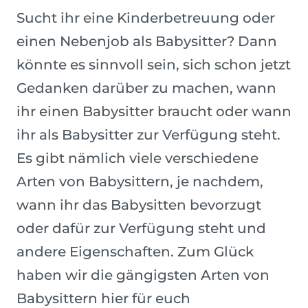
Sucht ihr eine Kinderbetreuung oder
einen Nebenjob als Babysitter? Dann
könnte es sinnvoll sein, sich schon jetzt
Gedanken darüber zu machen, wann
ihr einen Babysitter braucht oder wann
ihr als Babysitter zur Verfügung steht.
Es gibt nämlich viele verschiedene
Arten von Babysittern, je nachdem,
wann ihr das Babysitten bevorzugt
oder dafür zur Verfügung steht und
andere Eigenschaften. Zum Glück
haben wir die gängigsten Arten von
Babysittern hier für euch