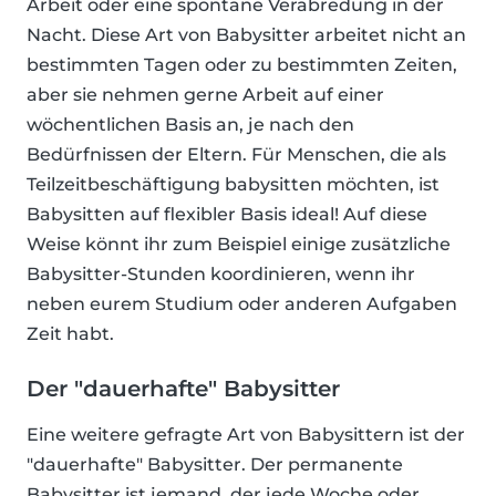
Arbeit oder eine spontane Verabredung in der
Nacht. Diese Art von Babysitter arbeitet nicht an
bestimmten Tagen oder zu bestimmten Zeiten,
aber sie nehmen gerne Arbeit auf einer
wöchentlichen Basis an, je nach den
Bedürfnissen der Eltern. Für Menschen, die als
Teilzeitbeschäftigung babysitten möchten, ist
Babysitten auf flexibler Basis ideal! Auf diese
Weise könnt ihr zum Beispiel einige zusätzliche
Babysitter-Stunden koordinieren, wenn ihr
neben eurem Studium oder anderen Aufgaben
Zeit habt.
Der "dauerhafte" Babysitter
Eine weitere gefragte Art von Babysittern ist der
"dauerhafte" Babysitter. Der permanente
Babysitter ist jemand, der jede Woche oder