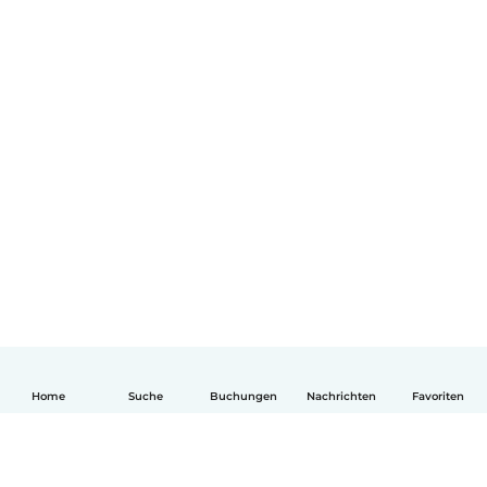
Home
Suche
Buchungen
Nachrichten
Favoriten