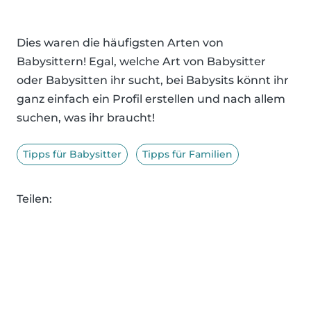
Dies waren die häufigsten Arten von
Babysittern! Egal, welche Art von Babysitter
oder Babysitten ihr sucht, bei Babysits könnt ihr
ganz einfach ein Profil erstellen und nach allem
suchen, was ihr braucht!
Tipps für Babysitter
Tipps für Familien
Teilen: