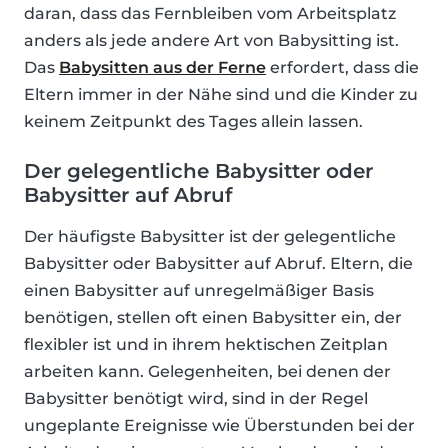
daran, dass das Fernbleiben vom Arbeitsplatz
anders als jede andere Art von Babysitting ist.
Das
Babysitten aus der Ferne
erfordert, dass die
Eltern immer in der Nähe sind und die Kinder zu
keinem Zeitpunkt des Tages allein lassen.
Der gelegentliche Babysitter oder
Babysitter auf Abruf
Der häufigste Babysitter ist der gelegentliche
Babysitter oder Babysitter auf Abruf. Eltern, die
einen Babysitter auf unregelmäßiger Basis
benötigen, stellen oft einen Babysitter ein, der
flexibler ist und in ihrem hektischen Zeitplan
arbeiten kann. Gelegenheiten, bei denen der
Babysitter benötigt wird, sind in der Regel
ungeplante Ereignisse wie Überstunden bei der