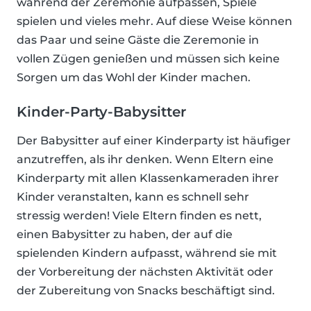
während der Zeremonie aufpassen, Spiele
spielen und vieles mehr. Auf diese Weise können
das Paar und seine Gäste die Zeremonie in
vollen Zügen genießen und müssen sich keine
Sorgen um das Wohl der Kinder machen.
Kinder-Party-Babysitter
Der Babysitter auf einer Kinderparty ist häufiger
anzutreffen, als ihr denken. Wenn Eltern eine
Kinderparty mit allen Klassenkameraden ihrer
Kinder veranstalten, kann es schnell sehr
stressig werden! Viele Eltern finden es nett,
einen Babysitter zu haben, der auf die
spielenden Kindern aufpasst, während sie mit
der Vorbereitung der nächsten Aktivität oder
der Zubereitung von Snacks beschäftigt sind.