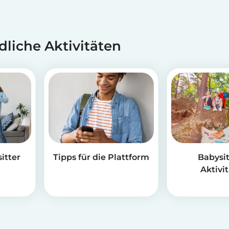
dliche Aktivitäten
itter
Tipps für die Plattform
Babysit
Aktivi