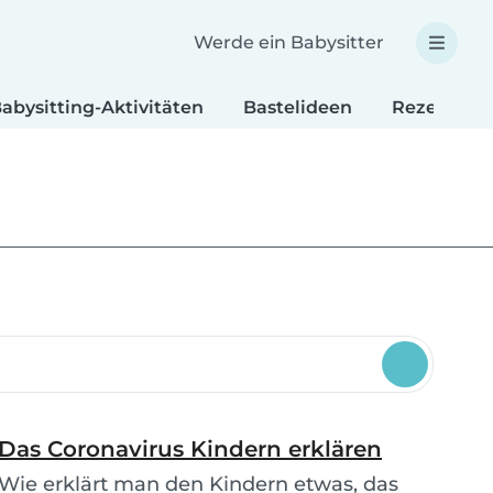
Werde ein Babysitter
abysitting-Aktivitäten
Bastelideen
Rezepte fü
Das Coronavirus Kindern erklären
Wie erklärt man den Kindern etwas, das