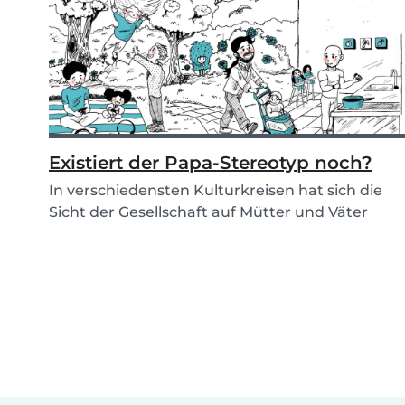
Existiert der Papa-Stereotyp noch?
In verschiedensten Kulturkreisen hat sich die
Sicht der Gesellschaft auf Mütter und Väter
verände...