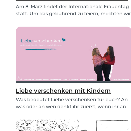
Am 8. März findet der Internationale Frauentag
statt. Um das gebührend zu feiern, möchten wir
euc...
Liebe verschenken mit Kindern
Was bedeutet Liebe verschenken für euch? An
was oder an wen denkt ihr zuerst, wenn ihr an
Liebe d...