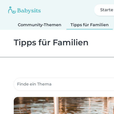
Starte
Community-Themen
Tipps für Familien
Tipps für Familien
Suche Community-Themen