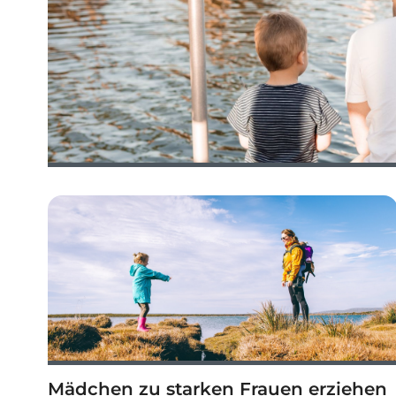
Mädchen zu starken Frauen erziehen