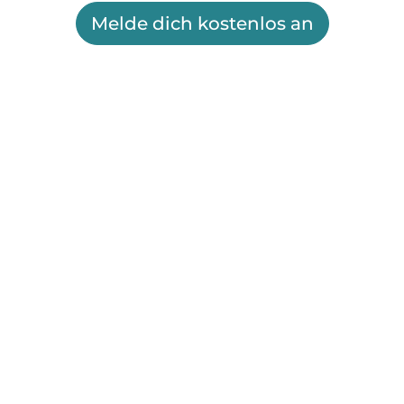
Melde dich kostenlos an