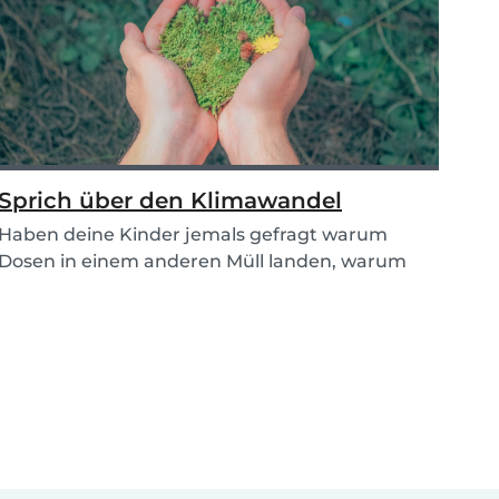
Sprich über den Klimawandel
Haben deine Kinder jemals gefragt warum
Dosen in einem anderen Müll landen, warum
manche Leute ke...