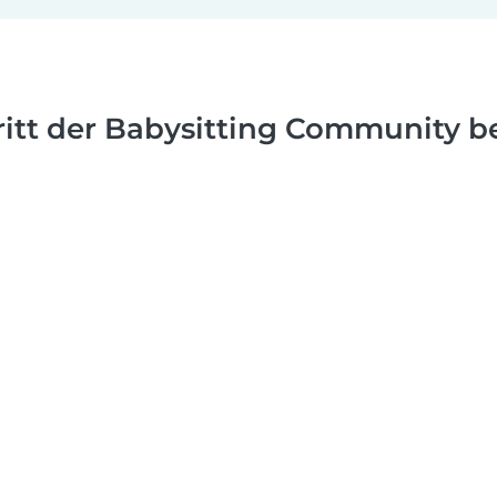
ritt der Babysitting Community be