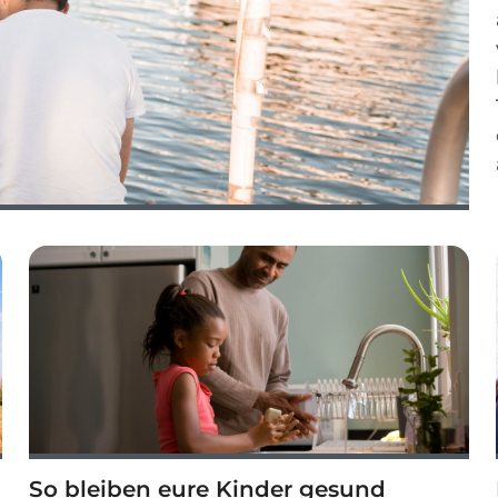
So bleiben eure Kinder gesund