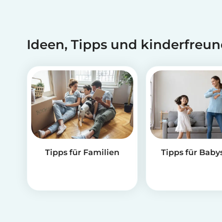
Ideen, Tipps und kinderfreun
Tipps für Familien
Tipps für Babys