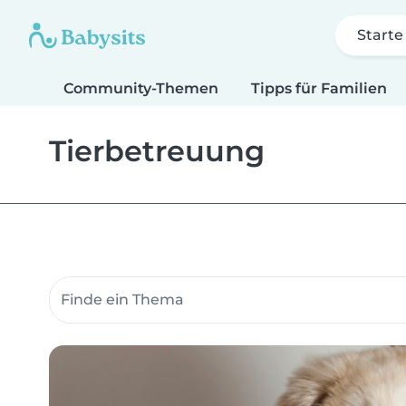
Starte
Community-Themen
Tipps für Familien
Tierbetreuung
Suche Community-Themen