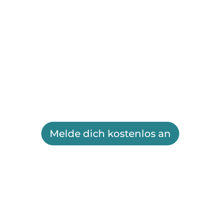
Melde dich kostenlos an