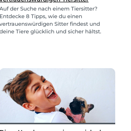
Auf der Suche nach einem Tiersitter?
Entdecke 8 Tipps, wie du einen
vertrauenswürdigen Sitter findest und
deine Tiere glücklich und sicher hältst.