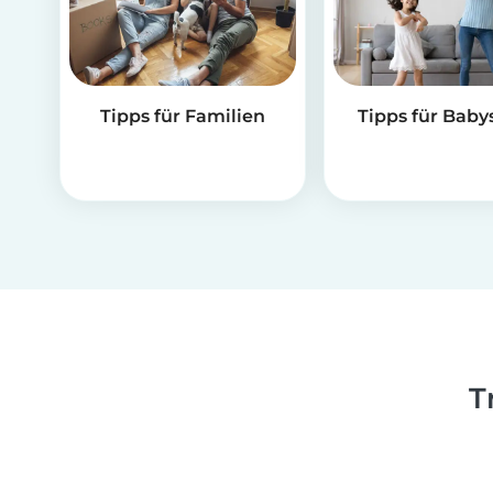
Tipps für Familien
Tipps für Babys
T