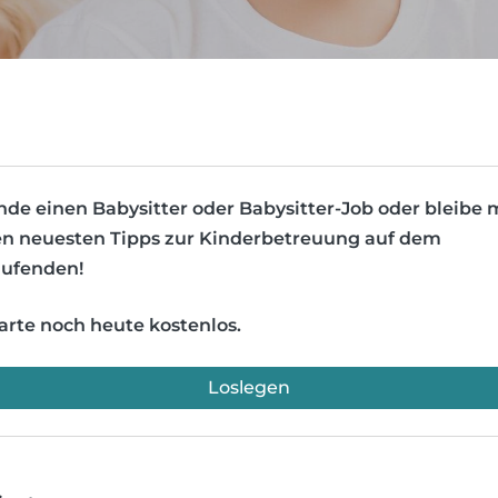
nde einen Babysitter oder Babysitter-Job oder bleibe 
n neuesten Tipps zur Kinderbetreuung auf dem
ufenden!
arte noch heute kostenlos.
Loslegen