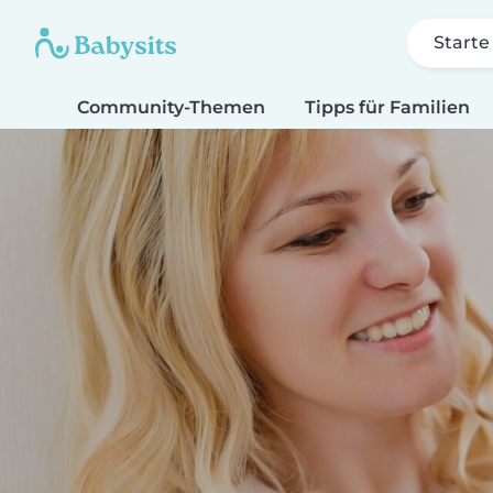
Starte
Community-Themen
Tipps für Familien