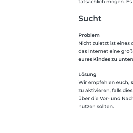
tatsächlich mögen. Es
Sucht
Problem
Nicht zuletzt ist eine
das Internet eine gro
eures Kindes zu unter
Lösung
Wir empfehlen euch,
zu aktivieren, falls d
über die Vor- und Nach
nutzen sollten.