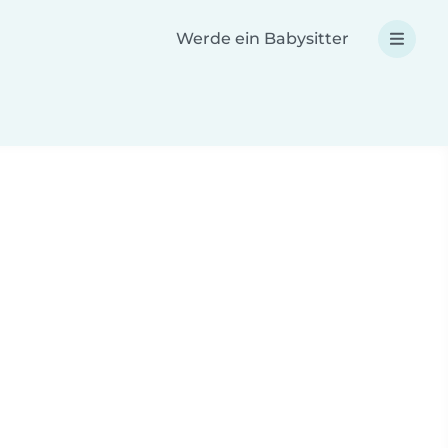
Werde ein Babysitter