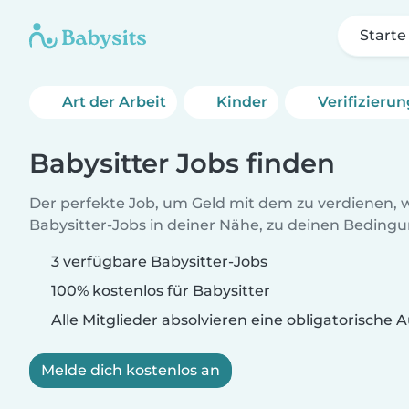
Starte
Art der Arbeit
Kinder
Verifizieru
Babysitter Jobs finden
Der perfekte Job, um Geld mit dem zu verdienen, w
Babysitter-Jobs in deiner Nähe, zu deinen Beding
3 verfügbare Babysitter-Jobs
100% kostenlos für Babysitter
Alle Mitglieder absolvieren eine obligatorische
Melde dich kostenlos an