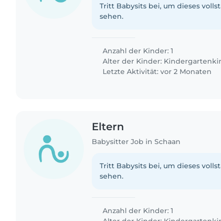
Tritt Babysits bei, um dieses volls
sehen.
Anzahl der Kinder: 1
Alter der Kinder:
Kindergartenki
Letzte Aktivität: vor 2 Monaten
Eltern
Babysitter Job in Schaan
Tritt Babysits bei, um dieses volls
sehen.
Anzahl der Kinder: 1