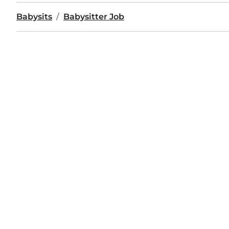
Babysits
Babysitter Job