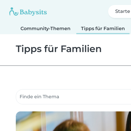
Starte
Community-Themen
Tipps für Familien
Tipps für Familien
Suche Community-Themen