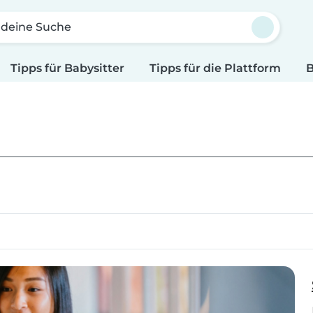
 deine Suche
Tipps für Babysitter
Tipps für die Plattform
B