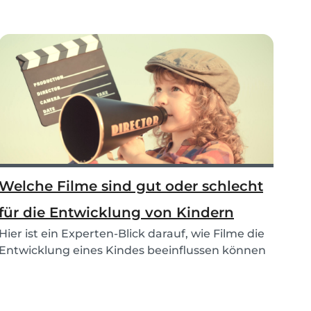
Welche Filme sind gut oder schlecht
für die Entwicklung von Kindern
Hier ist ein Experten-Blick darauf, wie Filme die
Entwicklung eines Kindes beeinflussen können
(i...