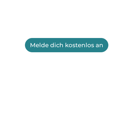
Melde dich kostenlos an