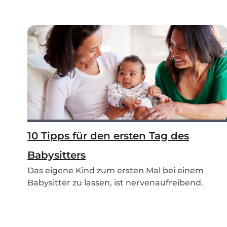
10 Tipps für den ersten Tag des
Babysitters
Das eigene Kind zum ersten Mal bei einem
Babysitter zu lassen, ist nervenaufreibend.
Nutze unsere...