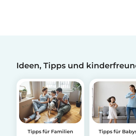
Ideen, Tipps und kinderfreun
Tipps für Familien
Tipps für Babys