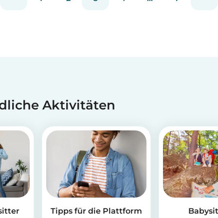
dliche Aktivitäten
itter
Tipps für die Plattform
Babysit