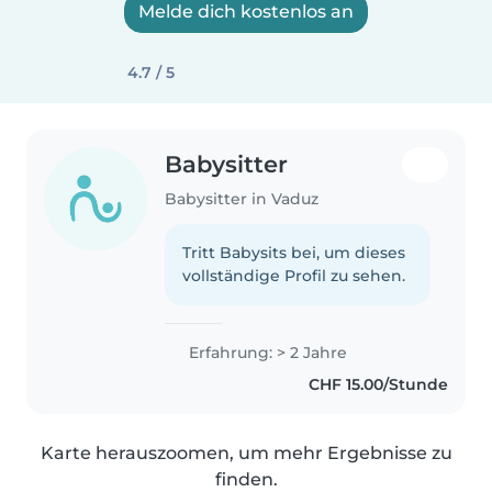
Melde dich kostenlos an
4.7 / 5
Babysitter
Babysitter in Vaduz
Tritt Babysits bei, um dieses
vollständige Profil zu sehen.
Erfahrung: > 2 Jahre
CHF 15.00/Stunde
Karte herauszoomen, um mehr Ergebnisse zu
finden.