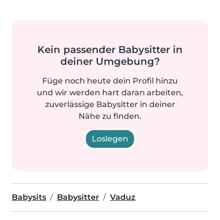
Kein passender Babysitter in
deiner Umgebung?
Füge noch heute dein Profil hinzu
und wir werden hart daran arbeiten,
zuverlässige Babysitter in deiner
Nähe zu finden.
Loslegen
Babysits
Babysitter
Vaduz