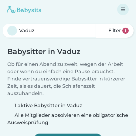
Filter
1
Babysitter in Vaduz
Ob für einen Abend zu zweit, wegen der Arbeit
oder wenn du einfach eine Pause brauchst:
Finde vertrauenswürdige Babysitter in kürzerer
Zeit, als es dauert, die Schlafenszeit
auszuhandeln.
1 aktive Babysitter in Vaduz
Alle Mitglieder absolvieren eine obligatorische
Ausweisprüfung