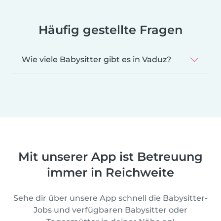
Häufig gestellte Fragen
Wie viele Babysitter gibt es in Vaduz?
Mit unserer App ist Betreuung
immer in Reichweite
Sehe dir über unsere App schnell die Babysitter-
Jobs und verfügbaren Babysitter oder