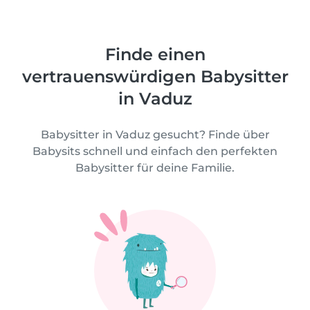
Finde einen
vertrauenswürdigen Babysitter
in Vaduz
Babysitter in Vaduz gesucht? Finde über
Babysits schnell und einfach den perfekten
Babysitter für deine Familie.