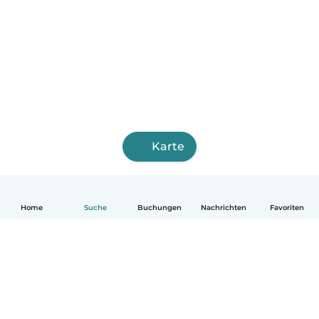
Karte
Home
Suche
Buchungen
Nachrichten
Favoriten
Deutsch