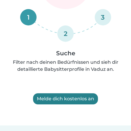
1
3
2
Suche
Filter nach deinen Bedürfnissen und sieh dir
detaillierte Babysitterprofile in Vaduz an.
Melde dich kostenlos an