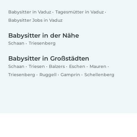
Babysitter in Vaduz
Tagesmütter in Vaduz
Babysitter Jobs in Vaduz
Babysitter in der Nähe
Schaan
Triesenberg
Babysitter in Großstädten
Schaan
Triesen
Balzers
Eschen
Mauren
Triesenberg
Ruggell
Gamprin
Schellenberg