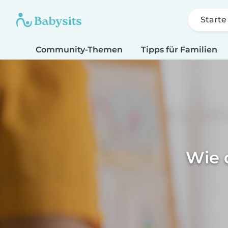
Starte
Community-Themen
Tipps für Familien
Wie 