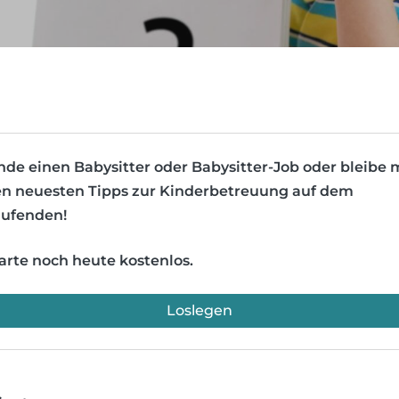
nde einen Babysitter oder Babysitter-Job oder bleibe 
n neuesten Tipps zur Kinderbetreuung auf dem
ufenden!
arte noch heute kostenlos.
Loslegen