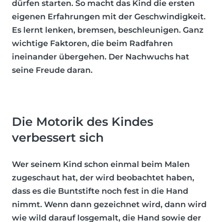
dürfen starten. So macht das Kind die ersten
eigenen Erfahrungen mit der Geschwindigkeit.
Es lernt lenken, bremsen, beschleunigen. Ganz
wichtige Faktoren, die beim Radfahren
ineinander übergehen. Der Nachwuchs hat
seine Freude daran.
Die Motorik des Kindes
verbessert sich
Wer seinem Kind schon einmal beim Malen
zugeschaut hat, der wird beobachtet haben,
dass es die Buntstifte noch fest in die Hand
nimmt. Wenn dann gezeichnet wird, dann wird
wie wild darauf losgemalt, die Hand sowie der