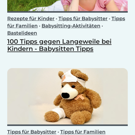
Rezepte für Kinder
•
Tipps für Babysitter
•
Tipps
für Familien
•
Babysitting-Aktivitäten
•
Bastelideen
100 Tipps gegen Langeweile bei
Kindern - Babysitten Tipps
Tipps für Babysitter
•
Tipps für Familien