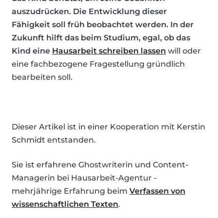
auszudrücken. Die Entwicklung dieser
Fähigkeit soll früh beobachtet werden. In der
Zukunft hilft das beim Studium, egal, ob das
Kind eine
Hausarbeit schreiben lassen
will oder
eine fachbezogene Fragestellung gründlich
bearbeiten soll.
Dieser Artikel ist in einer Kooperation mit Kerstin
Schmidt entstanden.
Sie ist erfahrene Ghostwriterin und Content-
Managerin bei Hausarbeit-Agentur -
mehrjährige Erfahrung beim
Verfassen von
wissenschaftlichen Texten
.