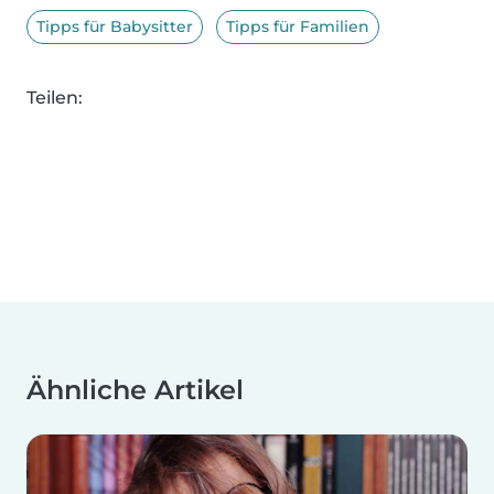
Tipps für Babysitter
Tipps für Familien
Teilen:
Ähnliche Artikel