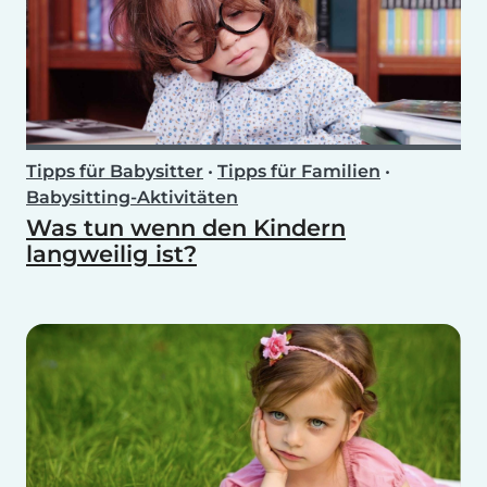
Tipps für Babysitter
•
Tipps für Familien
•
Babysitting-Aktivitäten
Was tun wenn den Kindern
langweilig ist?