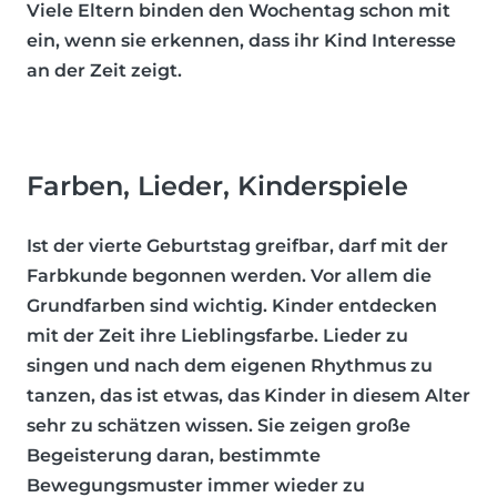
Viele Eltern binden den Wochentag schon mit
ein, wenn sie erkennen, dass ihr Kind Interesse
an der Zeit zeigt.
Farben, Lieder, Kinderspiele
Ist der vierte Geburtstag greifbar, darf mit der
Farbkunde begonnen werden. Vor allem die
Grundfarben sind wichtig. Kinder entdecken
mit der Zeit ihre Lieblingsfarbe. Lieder zu
singen und nach dem eigenen Rhythmus zu
tanzen, das ist etwas, das Kinder in diesem Alter
sehr zu schätzen wissen. Sie zeigen große
Begeisterung daran, bestimmte
Bewegungsmuster immer wieder zu