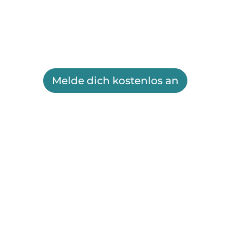
Melde dich kostenlos an