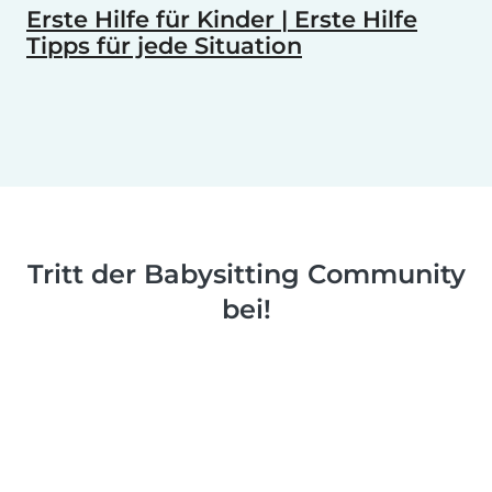
Erste Hilfe für Kinder | Erste Hilfe
Tipps für jede Situation
Tritt der Babysitting Community
bei!