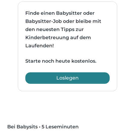
Finde einen Babysitter oder
Babysitter-Job oder bleibe mit
den neuesten Tipps zur
Kinderbetreuung auf dem
Laufenden!
Starte noch heute kostenlos.
Loslegen
Bei Babysits
•
5 Leseminuten