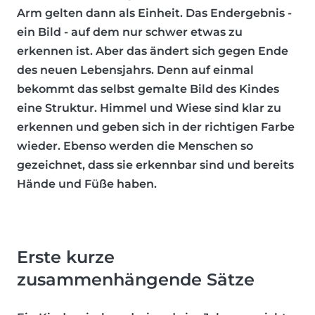
Arm gelten dann als Einheit. Das Endergebnis -
ein Bild - auf dem nur schwer etwas zu
erkennen ist. Aber das ändert sich gegen Ende
des neuen Lebensjahrs. Denn auf einmal
bekommt das selbst gemalte Bild des Kindes
eine Struktur. Himmel und Wiese sind klar zu
erkennen und geben sich in der richtigen Farbe
wieder. Ebenso werden die Menschen so
gezeichnet, dass sie erkennbar sind und bereits
Hände und Füße haben.
Erste kurze
zusammenhängende Sätze