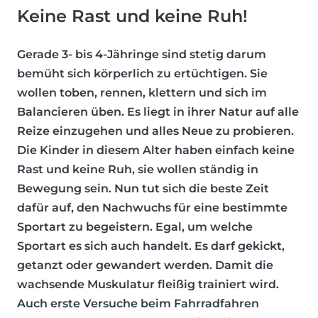
Keine Rast und keine Ruh!
Gerade 3- bis 4-Jähringe sind stetig darum
bemüht sich körperlich zu ertüchtigen. Sie
wollen toben, rennen, klettern und sich im
Balancieren üben. Es liegt in ihrer Natur auf alle
Reize einzugehen und alles Neue zu probieren.
Die Kinder in diesem Alter haben einfach keine
Rast und keine Ruh, sie wollen ständig in
Bewegung sein. Nun tut sich die beste Zeit
dafür auf, den Nachwuchs für eine bestimmte
Sportart zu begeistern. Egal, um welche
Sportart es sich auch handelt. Es darf gekickt,
getanzt oder gewandert werden. Damit die
wachsende Muskulatur fleißig trainiert wird.
Auch erste Versuche beim Fahrradfahren