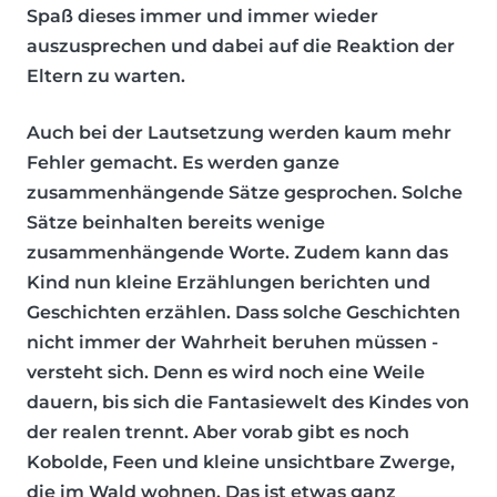
Spaß dieses immer und immer wieder
auszusprechen und dabei auf die Reaktion der
Eltern zu warten.
Auch bei der Lautsetzung werden kaum mehr
Fehler gemacht. Es werden ganze
zusammenhängende Sätze gesprochen. Solche
Sätze beinhalten bereits wenige
zusammenhängende Worte. Zudem kann das
Kind nun kleine Erzählungen berichten und
Geschichten erzählen. Dass solche Geschichten
nicht immer der Wahrheit beruhen müssen -
versteht sich. Denn es wird noch eine Weile
dauern, bis sich die Fantasiewelt des Kindes von
der realen trennt. Aber vorab gibt es noch
Kobolde, Feen und kleine unsichtbare Zwerge,
die im Wald wohnen. Das ist etwas ganz