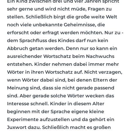
Ein Kind zwischen drei und vier Jahren spricht
sehr gerne und wird nicht müde, Fragen zu
stellen. Schließlich birgt die große weite Welt
noch viele unbekannte Geheimnisse, die
erforscht oder erfragt werden möchten. Nur zu -
dem Sprachfluss des Kindes darf nun kein
Abbruch getan werden. Denn nur so kann ein
ausreichender Wortschatz beim Nachwuchs
entstehen. Kinder nehmen dabei immer mehr
Wörter in ihren Wortschatz auf. Nicht verzagen,
wenn Wörter dabei sind, bei denen Eltern der
Meinung sind, dass sie nicht gerade passend
sind. Aber gerade solche Wörter wecken das
Interesse schnell. Kinder in diesem Alter
beginnen mit der Sprache eigene kleine
Experimente aufzustellen und da gehört ein
Juxwort dazu. Schließlich macht es großen