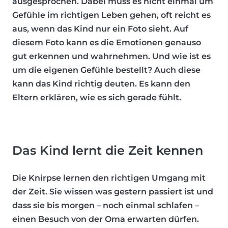
ausgesprochen. Dabei muss es nicht einmal um
Gefühle im richtigen Leben gehen, oft reicht es
aus, wenn das Kind nur ein Foto sieht. Auf
diesem Foto kann es die Emotionen genauso
gut erkennen und wahrnehmen. Und wie ist es
um die eigenen Gefühle bestellt? Auch diese
kann das Kind richtig deuten. Es kann den
Eltern erklären, wie es sich gerade fühlt.
Das Kind lernt die Zeit kennen
Die Knirpse lernen den richtigen Umgang mit
der Zeit. Sie wissen was gestern passiert ist und
dass sie bis morgen – noch einmal schlafen –
einen Besuch von der Oma erwarten dürfen.