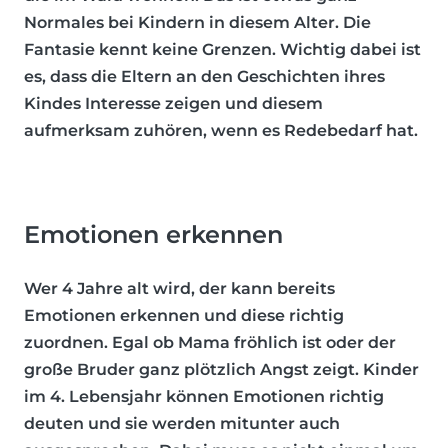
Normales bei Kindern in diesem Alter. Die
Fantasie kennt keine Grenzen. Wichtig dabei ist
es, dass die Eltern an den Geschichten ihres
Kindes Interesse zeigen und diesem
aufmerksam zuhören, wenn es Redebedarf hat.
Emotionen erkennen
Wer 4 Jahre alt wird, der kann bereits
Emotionen erkennen und diese richtig
zuordnen. Egal ob Mama fröhlich ist oder der
große Bruder ganz plötzlich Angst zeigt. Kinder
im 4. Lebensjahr können Emotionen richtig
deuten und sie werden mitunter auch