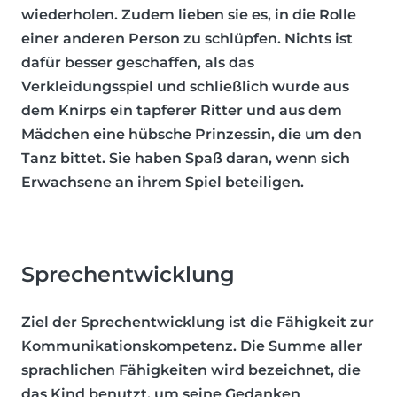
wiederholen. Zudem lieben sie es, in die Rolle
einer anderen Person zu schlüpfen. Nichts ist
dafür besser geschaffen, als das
Verkleidungsspiel und schließlich wurde aus
dem Knirps ein tapferer Ritter und aus dem
Mädchen eine hübsche Prinzessin, die um den
Tanz bittet. Sie haben Spaß daran, wenn sich
Erwachsene an ihrem Spiel beteiligen.
Sprechentwicklung
Ziel der Sprechentwicklung ist die Fähigkeit zur
Kommunikationskompetenz. Die Summe aller
sprachlichen Fähigkeiten wird bezeichnet, die
das Kind benutzt, um seine Gedanken