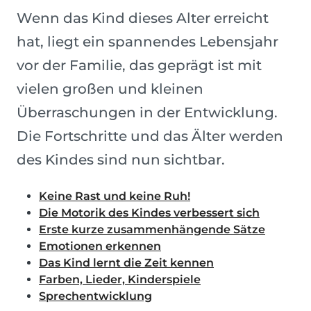
Wenn das Kind dieses Alter erreicht
hat, liegt ein spannendes Lebensjahr
vor der Familie, das geprägt ist mit
vielen großen und kleinen
Überraschungen in der Entwicklung.
Die Fortschritte und das Älter werden
des Kindes sind nun sichtbar.
Keine Rast und keine Ruh!
Die Motorik des Kindes verbessert sich
Erste kurze zusammenhängende Sätze
Emotionen erkennen
Das Kind lernt die Zeit kennen
Farben, Lieder, Kinderspiele
Sprechentwicklung