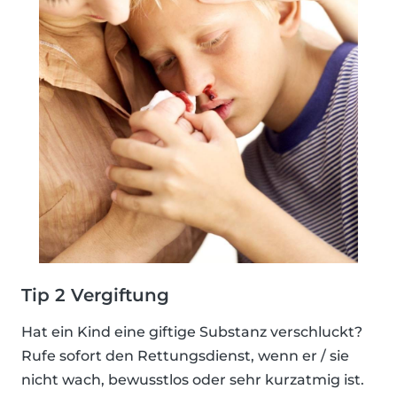
Tip 2 Vergiftung
Hat ein Kind eine giftige Substanz verschluckt?
Rufe sofort den Rettungsdienst, wenn er / sie
nicht wach, bewusstlos oder sehr kurzatmig ist.