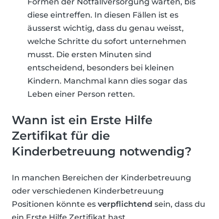
Formen der Notfallversorgung warten, bis
diese eintreffen. In diesen Fällen ist es
äusserst wichtig, dass du genau weisst,
welche Schritte du sofort unternehmen
musst. Die ersten Minuten sind
entscheidend, besonders bei kleinen
Kindern. Manchmal kann dies sogar das
Leben einer Person retten.
Wann ist ein Erste Hilfe
Zertifikat für die
Kinderbetreuung notwendig?
In manchen Bereichen der Kinderbetreuung
oder verschiedenen Kinderbetreuung
Positionen könnte es
verpflichtend
sein, dass du
ein Erste Hilfe Zertifikat hast.