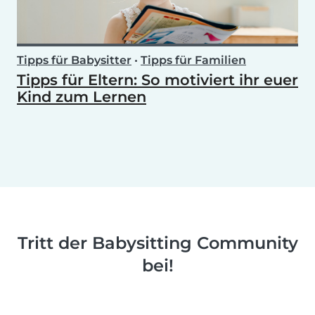
Tipps für Babysitter
•
Tipps für Familien
Tipps für Eltern: So motiviert ihr euer
Kind zum Lernen
Tritt der Babysitting Community
bei!