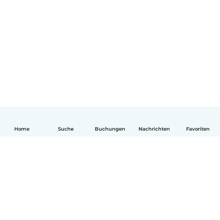
Home
Suche
Buchungen
Nachrichten
Favoriten
Deutsch