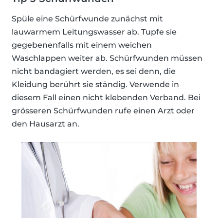
Spüle eine Schürfwunde zunächst mit
lauwarmem Leitungswasser ab. Tupfe sie
gegebenenfalls mit einem weichen
Waschlappen weiter ab. Schürfwunden müssen
nicht bandagiert werden, es sei denn, die
Kleidung berührt sie ständig. Verwende in
diesem Fall einen nicht klebenden Verband. Bei
grösseren Schürfwunden rufe einen Arzt oder
den Hausarzt an.