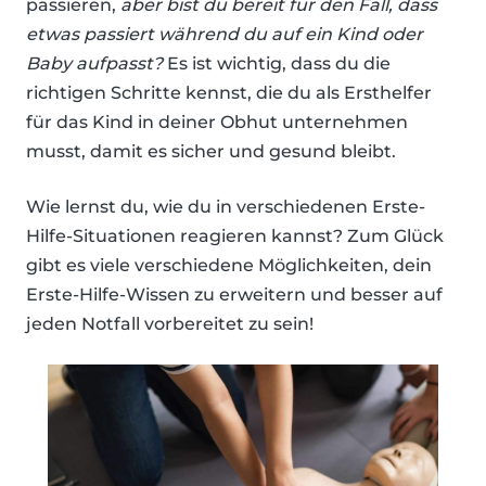
passieren,
aber bist du bereit für den Fall, dass
etwas passiert während du auf ein Kind oder
Baby aufpasst?
Es ist wichtig, dass du die
richtigen Schritte kennst, die du als Ersthelfer
für das Kind in deiner Obhut unternehmen
musst, damit es sicher und gesund bleibt.
Wie lernst du, wie du in verschiedenen Erste-
Hilfe-Situationen reagieren kannst? Zum Glück
gibt es viele verschiedene Möglichkeiten, dein
Erste-Hilfe-Wissen zu erweitern und besser auf
jeden Notfall vorbereitet zu sein!