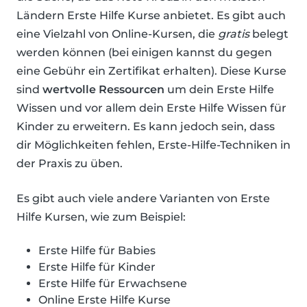
Ländern Erste Hilfe Kurse anbietet. Es gibt auch
eine Vielzahl von Online-Kursen, die
gratis
belegt
werden können (bei einigen kannst du gegen
eine Gebühr ein Zertifikat erhalten). Diese Kurse
sind
wertvolle Ressourcen
um dein Erste Hilfe
Wissen und vor allem dein Erste Hilfe Wissen für
Kinder zu erweitern. Es kann jedoch sein, dass
dir Möglichkeiten fehlen, Erste-Hilfe-Techniken in
der Praxis zu üben.
Es gibt auch viele andere Varianten von Erste
Hilfe Kursen, wie zum Beispiel:
Erste Hilfe für Babies
Erste Hilfe für Kinder
Erste Hilfe für Erwachsene
Online Erste Hilfe Kurse