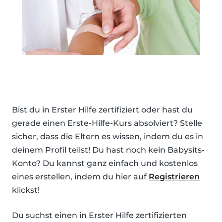
Bist du in Erster Hilfe zertifiziert oder hast du
gerade einen Erste-Hilfe-Kurs absolviert? Stelle
sicher, dass die Eltern es wissen, indem du es in
deinem Profil teilst! Du hast noch kein Babysits-
Konto? Du kannst ganz einfach und kostenlos
eines erstellen, indem du hier auf
Registrieren
klickst!
Du suchst einen in Erster Hilfe zertifizierten