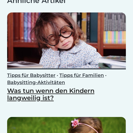
Ähnliche Artikel
Tipps für Babysitter
•
Tipps für Familien
•
Babysitting-Aktivitäten
Was tun wenn den Kindern
langweilig ist?