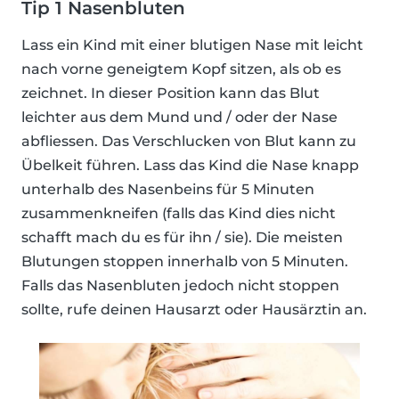
Tip 1 Nasenbluten
Lass ein Kind mit einer blutigen Nase mit leicht
nach vorne geneigtem Kopf sitzen, als ob es
zeichnet. In dieser Position kann das Blut
leichter aus dem Mund und / oder der Nase
abfliessen. Das Verschlucken von Blut kann zu
Übelkeit führen. Lass das Kind die Nase knapp
unterhalb des Nasenbeins für 5 Minuten
zusammenkneifen (falls das Kind dies nicht
schafft mach du es für ihn / sie). Die meisten
Blutungen stoppen innerhalb von 5 Minuten.
Falls das Nasenbluten jedoch nicht stoppen
sollte, rufe deinen Hausarzt oder Hausärztin an.