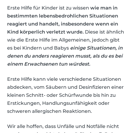
Erste Hilfe für Kinder ist zu wissen
wie man in
bestimmten lebensbedrohlichen Situationen
reagiert und handelt, insbesondere wenn ein
Kind körperlich verletzt wurde.
Diese ist ähnlich
wie die Erste Hilfe im Allgemeinen, jedoch gibt
es bei Kindern und Babys
einige Situationen, in
denen du anders reagieren musst, als du es bei
einem Erwachsenen tun würdest.
Erste Hilfe kann viele verschiedene Situationen
abdecken, vom Säubern und Desinfizieren einer
kleinen Schnitt- oder Schürfwunde bis hin zu
Erstickungen, Handlungsunfähigkeit oder
schweren allergischen Reaktionen.
Wir alle hoffen, dass Unfälle und Notfälle nicht