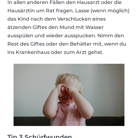
In allen anderen Fällen den Hausarzt oder die
Hausärztin um Rat fragen. Lasse (wenn möglich)
das Kind nach dem Verschlucken eines
ätzenden Giftes den Mund mit Wasser
ausspülen und wieder ausspucken. Nimm den
Rest des Giftes oder den Behälter mit, wenn du
ins Krankenhaus oder zum Arzt gehst.
Tip 3 Schürfwunden