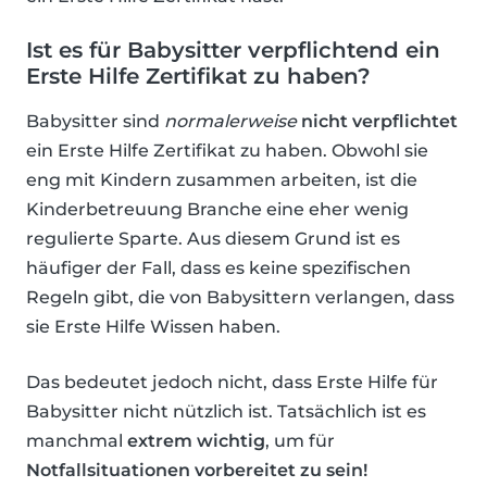
Ist es für Babysitter verpflichtend ein
Erste Hilfe Zertifikat zu haben?
Babysitter sind
normalerweise
nicht verpflichtet
ein Erste Hilfe Zertifikat zu haben. Obwohl sie
eng mit Kindern zusammen arbeiten, ist die
Kinderbetreuung Branche eine eher wenig
regulierte Sparte. Aus diesem Grund ist es
häufiger der Fall, dass es keine spezifischen
Regeln gibt, die von Babysittern verlangen, dass
sie Erste Hilfe Wissen haben.
Das bedeutet jedoch nicht, dass Erste Hilfe für
Babysitter nicht nützlich ist. Tatsächlich ist es
manchmal
extrem wichtig
, um für
Notfallsituationen vorbereitet zu sein!