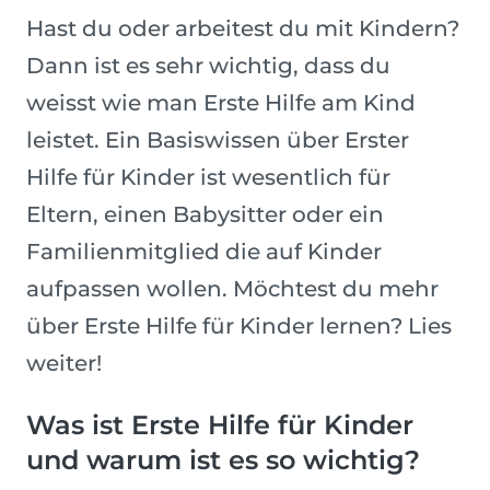
Hast du oder arbeitest du mit Kindern?
Dann ist es sehr wichtig, dass du
weisst wie man Erste Hilfe am Kind
leistet. Ein Basiswissen über Erster
Hilfe für Kinder ist wesentlich für
Eltern, einen Babysitter oder ein
Familienmitglied die auf Kinder
aufpassen wollen. Möchtest du mehr
über Erste Hilfe für Kinder lernen? Lies
weiter!
Was ist Erste Hilfe für Kinder
und warum ist es so wichtig?