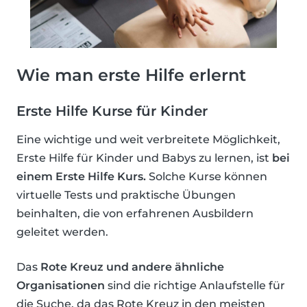
Wie man erste Hilfe erlernt
Erste Hilfe Kurse für Kinder
Eine wichtige und weit verbreitete Möglichkeit,
Erste Hilfe für Kinder und Babys zu lernen, ist
bei
einem Erste Hilfe Kurs.
Solche Kurse können
virtuelle Tests und praktische Übungen
beinhalten, die von erfahrenen Ausbildern
geleitet werden.
Das
Rote Kreuz und andere ähnliche
Organisationen
sind die richtige Anlaufstelle für
die Suche, da das Rote Kreuz in den meisten