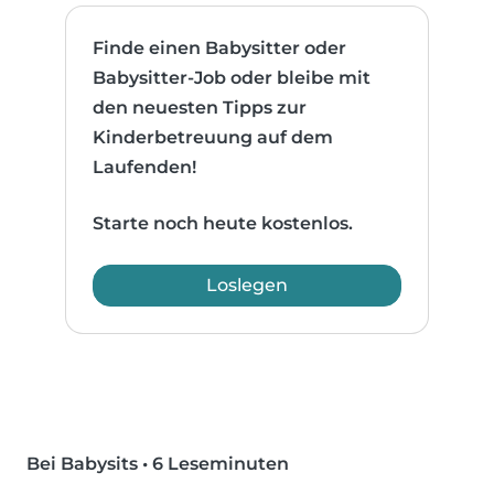
Finde einen Babysitter oder
Babysitter-Job oder bleibe mit
den neuesten Tipps zur
Kinderbetreuung auf dem
Laufenden!
Starte noch heute kostenlos.
Loslegen
Bei Babysits
•
6 Leseminuten