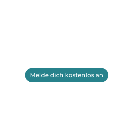
Melde dich kostenlos an