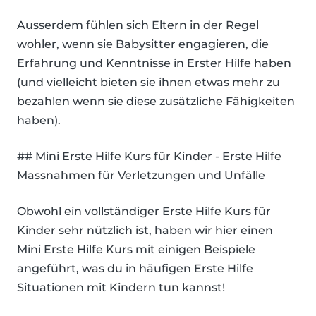
Ausserdem fühlen sich Eltern in der Regel
wohler, wenn sie Babysitter engagieren, die
Erfahrung und Kenntnisse in Erster Hilfe haben
(und vielleicht bieten sie ihnen etwas mehr zu
bezahlen wenn sie diese zusätzliche Fähigkeiten
haben).
## Mini Erste Hilfe Kurs für Kinder - Erste Hilfe
Massnahmen für Verletzungen und Unfälle
Obwohl ein vollständiger Erste Hilfe Kurs für
Kinder sehr nützlich ist, haben wir hier einen
Mini Erste Hilfe Kurs mit einigen Beispiele
angeführt, was du in häufigen Erste Hilfe
Situationen mit Kindern tun kannst!