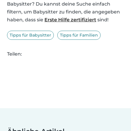
Babysitter? Du kannst deine Suche einfach
filtern, um Babysitter zu finden, die angegeben
haben, dass sie
Erste Hilfe zertifiziert
sind!
Tipps für Babysitter
Tipps für Familien
Teilen: