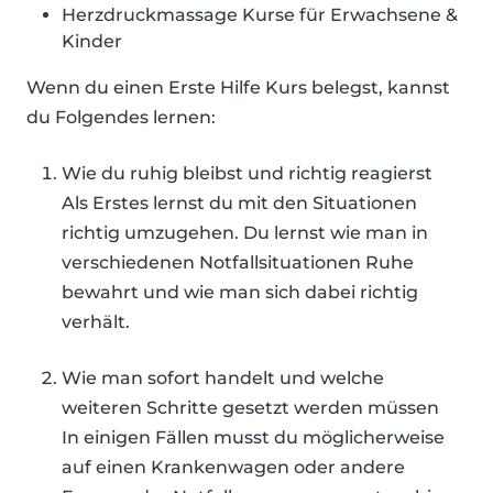
Herzdruckmassage Kurse für Erwachsene &
Kinder
Wenn du einen Erste Hilfe Kurs belegst, kannst
du Folgendes lernen:
Wie du ruhig bleibst und richtig reagierst
Als Erstes lernst du mit den Situationen
richtig umzugehen. Du lernst wie man in
verschiedenen Notfallsituationen Ruhe
bewahrt und wie man sich dabei richtig
verhält.
Wie man sofort handelt und welche
weiteren Schritte gesetzt werden müssen
In einigen Fällen musst du möglicherweise
auf einen Krankenwagen oder andere