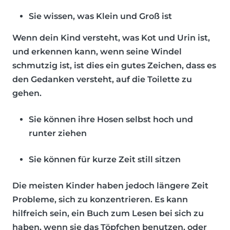
Sie wissen, was Klein und Groß ist
Wenn dein Kind versteht, was Kot und Urin ist,
und erkennen kann, wenn seine Windel
schmutzig ist, ist dies ein gutes Zeichen, dass es
den Gedanken versteht, auf die Toilette zu
gehen.
Sie können ihre Hosen selbst hoch und
runter ziehen
Sie können für kurze Zeit still sitzen
Die meisten Kinder haben jedoch längere Zeit
Probleme, sich zu konzentrieren. Es kann
hilfreich sein, ein Buch zum Lesen bei sich zu
haben, wenn sie das Töpfchen benutzen, oder