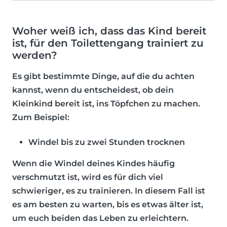
Woher weiß ich, dass das Kind bereit
ist, für den Toilettengang trainiert zu
werden?
Es gibt bestimmte Dinge, auf die du achten
kannst, wenn du entscheidest, ob dein
Kleinkind bereit ist, ins Töpfchen zu machen.
Zum Beispiel:
Windel bis zu zwei Stunden trocknen
Wenn die Windel deines Kindes häufig
verschmutzt ist, wird es für dich viel
schwieriger, es zu trainieren. In diesem Fall ist
es am besten zu warten, bis es etwas älter ist,
um euch beiden das Leben zu erleichtern.