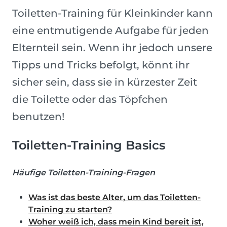
Toiletten-Training für Kleinkinder kann
eine entmutigende Aufgabe für jeden
Elternteil sein. Wenn ihr jedoch unsere
Tipps und Tricks befolgt, könnt ihr
sicher sein, dass sie in kürzester Zeit
die Toilette oder das Töpfchen
benutzen!
Toiletten-Training Basics
Häufige Toiletten-Training-Fragen
Was ist das beste Alter, um das Toiletten-
Training zu starten?
Woher weiß ich, dass mein Kind bereit ist,