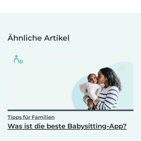
Ähnliche Artikel
Tipps für Familien
Was ist die beste Babysitting-App?