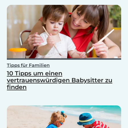
Tipps für Familien
10 Tipps um einen
vertrauenswürdigen Babysitter zu
finden