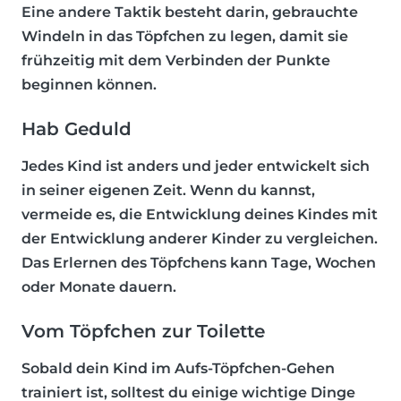
Eine andere Taktik besteht darin, gebrauchte
Windeln in das Töpfchen zu legen, damit sie
frühzeitig mit dem Verbinden der Punkte
beginnen können.
Hab Geduld
Jedes Kind ist anders und jeder entwickelt sich
in seiner eigenen Zeit. Wenn du kannst,
vermeide es, die Entwicklung deines Kindes mit
der Entwicklung anderer Kinder zu vergleichen.
Das Erlernen des Töpfchens kann Tage, Wochen
oder Monate dauern.
Vom Töpfchen zur Toilette
Sobald dein Kind im Aufs-Töpfchen-Gehen
trainiert ist, solltest du einige wichtige Dinge