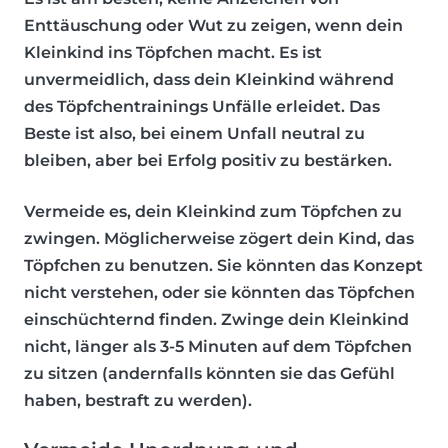
Enttäuschung oder Wut zu zeigen
, wenn dein
Kleinkind ins Töpfchen macht. Es ist
unvermeidlich, dass dein Kleinkind während
des Töpfchentrainings Unfälle erleidet. Das
Beste ist also, bei einem Unfall neutral zu
bleiben, aber bei Erfolg positiv zu bestärken.
Vermeide es, dein Kleinkind zum Töpfchen zu
zwingen
. Möglicherweise zögert dein Kind, das
Töpfchen zu benutzen. Sie könnten das Konzept
nicht verstehen, oder sie könnten das Töpfchen
einschüchternd finden. Zwinge dein Kleinkind
nicht, länger als 3-5 Minuten auf dem Töpfchen
zu sitzen (andernfalls könnten sie das Gefühl
haben, bestraft zu werden).