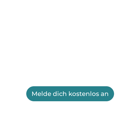
Melde dich kostenlos an