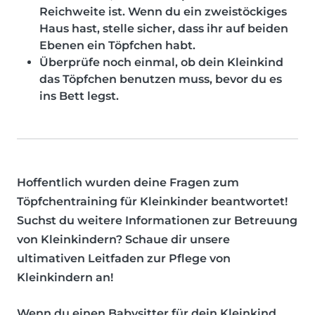
Reichweite ist. Wenn du ein zweistöckiges
Haus hast, stelle sicher, dass ihr auf beiden
Ebenen ein Töpfchen habt.
Überprüfe noch einmal, ob dein Kleinkind
das Töpfchen benutzen muss, bevor du es
ins Bett legst.
Hoffentlich wurden deine Fragen zum
Töpfchentraining für Kleinkinder beantwortet!
Suchst du weitere Informationen zur Betreuung
von Kleinkindern? Schaue dir unsere
ultimativen Leitfaden zur Pflege von
Kleinkindern an!
Wenn du einen Babysitter für dein Kleinkind