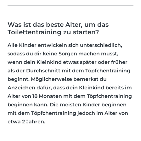
Was ist das beste Alter, um das
Toilettentraining zu starten?
Alle Kinder entwickeln sich unterschiedlich,
sodass du dir keine Sorgen machen musst,
wenn dein Kleinkind etwas später oder früher
als der Durchschnitt mit dem Töpfchentraining
beginnt. Möglicherweise bemerkst du
Anzeichen dafür, dass dein Kleinkind bereits im
Alter von 18 Monaten mit dem Töpfchentraining
beginnen kann. Die meisten Kinder beginnen
mit dem Töpfchentraining jedoch im Alter von
etwa 2 Jahren.