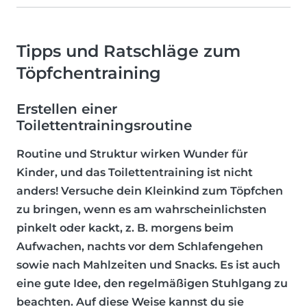
Tipps und Ratschläge zum
Töpfchentraining
Erstellen einer
Toilettentrainingsroutine
Routine und Struktur wirken Wunder für
Kinder, und das Toilettentraining ist nicht
anders! Versuche dein Kleinkind zum Töpfchen
zu bringen, wenn es am wahrscheinlichsten
pinkelt oder kackt, z. B. morgens beim
Aufwachen, nachts vor dem Schlafengehen
sowie nach Mahlzeiten und Snacks. Es ist auch
eine gute Idee, den regelmäßigen Stuhlgang zu
beachten. Auf diese Weise kannst du sie