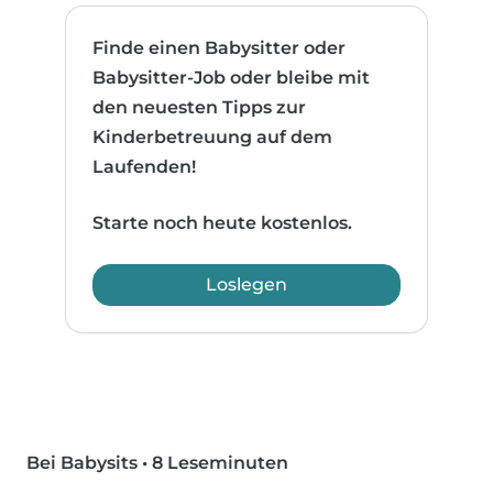
Finde einen Babysitter oder
Babysitter-Job oder bleibe mit
den neuesten Tipps zur
Kinderbetreuung auf dem
Laufenden!
Starte noch heute kostenlos.
Loslegen
Bei Babysits
•
8 Leseminuten