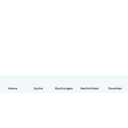
Home
Suche
Buchungen
Nachrichten
Favoriten