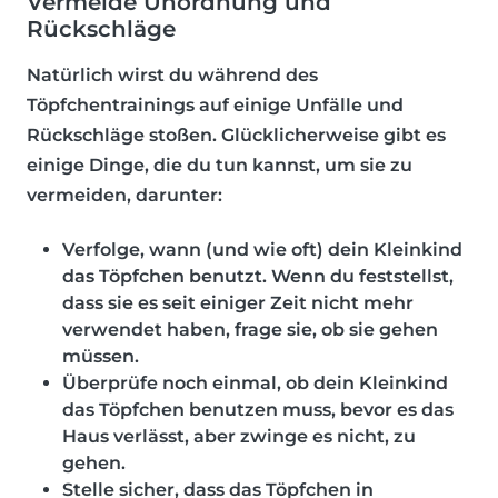
Vermeide Unordnung und
Rückschläge
Natürlich wirst du während des
Töpfchentrainings auf einige Unfälle und
Rückschläge stoßen. Glücklicherweise gibt es
einige Dinge, die du tun kannst, um sie zu
vermeiden, darunter:
Verfolge, wann (und wie oft) dein Kleinkind
das Töpfchen benutzt. Wenn du feststellst,
dass sie es seit einiger Zeit nicht mehr
verwendet haben, frage sie, ob sie gehen
müssen.
Überprüfe noch einmal, ob dein Kleinkind
das Töpfchen benutzen muss, bevor es das
Haus verlässt, aber zwinge es nicht, zu
gehen.
Stelle sicher, dass das Töpfchen in