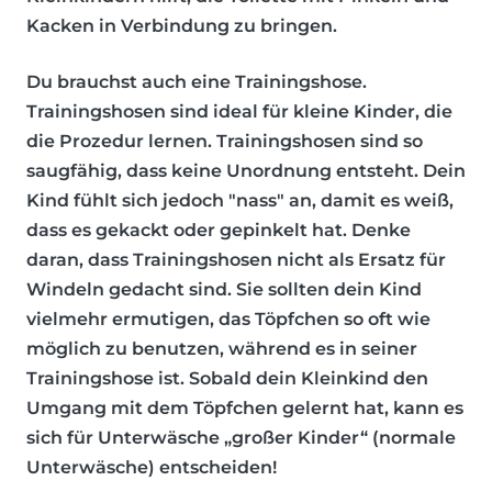
Kacken in Verbindung zu bringen.
Du brauchst auch eine
Trainingshose
.
Trainingshosen sind ideal für kleine Kinder, die
die Prozedur lernen. Trainingshosen sind so
saugfähig, dass keine Unordnung entsteht. Dein
Kind fühlt sich jedoch "nass" an, damit es weiß,
dass es gekackt oder gepinkelt hat. Denke
daran, dass Trainingshosen
nicht als Ersatz für
Windeln
gedacht sind. Sie sollten dein Kind
vielmehr ermutigen, das Töpfchen so oft wie
möglich zu benutzen, während es in seiner
Trainingshose ist. Sobald dein Kleinkind den
Umgang mit dem Töpfchen gelernt hat, kann es
sich für Unterwäsche „großer Kinder“ (normale
Unterwäsche) entscheiden!