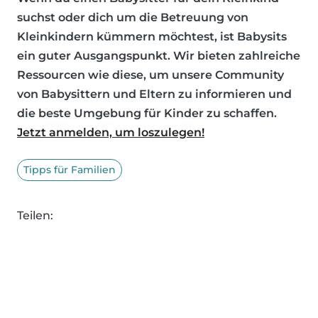
suchst oder dich um die Betreuung von
Kleinkindern kümmern möchtest, ist Babysits
ein guter Ausgangspunkt. Wir bieten zahlreiche
Ressourcen wie diese, um unsere Community
von Babysittern und Eltern zu informieren und
die beste Umgebung für Kinder zu schaffen.
Jetzt anmelden, um loszulegen!
Tipps für Familien
Teilen: