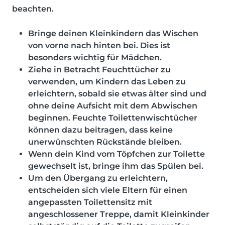
beachten.
Bringe deinen Kleinkindern das Wischen
von vorne nach hinten bei. Dies ist
besonders wichtig für Mädchen.
Ziehe in Betracht Feuchttücher zu
verwenden, um Kindern das Leben zu
erleichtern, sobald sie etwas älter sind und
ohne deine Aufsicht mit dem Abwischen
beginnen. Feuchte Toilettenwischtücher
können dazu beitragen, dass keine
unerwünschten Rückstände bleiben.
Wenn dein Kind vom Töpfchen zur Toilette
gewechselt ist, bringe ihm das Spülen bei.
Um den Übergang zu erleichtern,
entscheiden sich viele Eltern für einen
angepassten Toilettensitz mit
angeschlossener Treppe, damit Kleinkinder