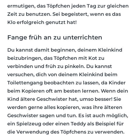
ermutigen, das Töpfchen jeden Tag zur gleichen
Zeit zu benutzen. Sei begeistert, wenn es das
Klo erfolgreich genutzt hat!
Fange früh an zu unterrichten
Du kannst damit beginnen, deinem Kleinkind
beizubringen, das Töpfchen mit Kot zu
verbinden und früh zu pinkeln. Du kannst
versuchen, dich von deinem Kleinkind beim
Toilettengang beobachten zu lassen, da Kinder
beim Kopieren oft am besten lernen. Wenn dein
Kind ältere Geschwister hat, umso besser! Sie
werden gerne alles kopieren, was ihre älteren
Geschwister sagen und tun. Es ist auch möglich,
ein Spielzeug oder einen Teddy als Beispiel für
die Verwendung des Töpfchens zu verwenden.