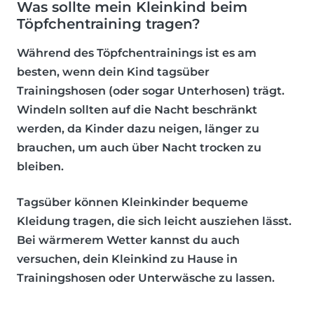
Was sollte mein Kleinkind beim
Töpfchentraining tragen?
Während des Töpfchentrainings ist es am
besten, wenn dein Kind tagsüber
Trainingshosen (oder sogar Unterhosen) trägt
.
Windeln
sollten
auf die Nacht beschränkt
werden
, da Kinder dazu neigen, länger zu
brauchen, um auch über Nacht trocken zu
bleiben.
Tagsüber können Kleinkinder bequeme
Kleidung tragen, die sich leicht ausziehen lässt.
Bei wärmerem Wetter kannst du auch
versuchen, dein Kleinkind zu Hause in
Trainingshosen oder Unterwäsche zu lassen.