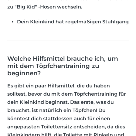
zu "Big Kid" -Hosen wechseln.
Dein Kleinkind hat regelmäßigen Stuhlgang
Welche Hilfsmittel brauche ich, um
mit dem Töpfchentraining zu
beginnen?
Es gibt ein paar Hilfsmittel, die du haben
solltest, bevor du mit dem Töpfchentraining für
dein Kleinkind beginnst. Das erste, was du
brauchst, ist natürlich ein
Töpfchen
! Du
könntest dich stattdessen auch für einen
angepassten Toilettensitz
entscheiden, da dies
Kleinkindern hilft, die Toilette mit Pinkeln und