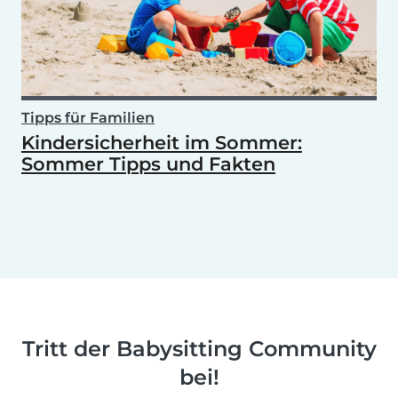
Tipps für Familien
Kindersicherheit im Sommer:
Sommer Tipps und Fakten
Tritt der Babysitting Community
bei!