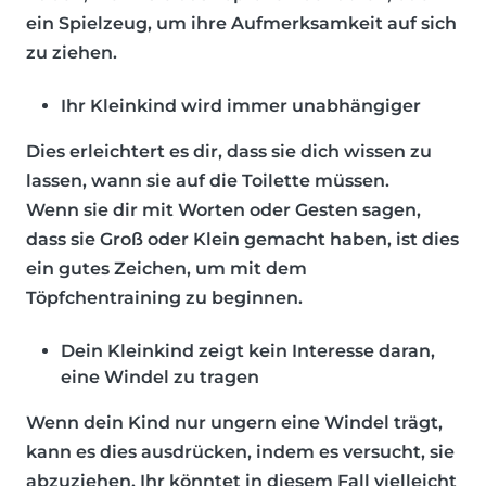
ein Spielzeug, um ihre Aufmerksamkeit auf sich
zu ziehen.
Ihr Kleinkind wird immer unabhängiger
Dies erleichtert es dir, dass sie dich wissen zu
lassen, wann sie auf die Toilette müssen.
Wenn sie dir mit Worten oder Gesten sagen,
dass sie Groß oder Klein gemacht haben, ist dies
ein gutes Zeichen, um mit dem
Töpfchentraining zu beginnen.
Dein Kleinkind zeigt kein Interesse daran,
eine Windel zu tragen
Wenn dein Kind nur ungern eine Windel trägt,
kann es dies ausdrücken, indem es versucht, sie
abzuziehen. Ihr könntet in diesem Fall vielleicht