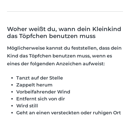
Woher weißt du, wann dein Kleinkind
das Töpfchen benutzen muss
Möglicherweise kannst du feststellen, dass dein
Kind das Töpfchen benutzen muss, wenn es
eines der folgenden Anzeichen aufweist:
Tanzt auf der Stelle
Zappelt herum
Vorbeifahrender Wind
Entfernt sich von dir
Wird still
Geht an einen versteckten oder ruhigen Ort