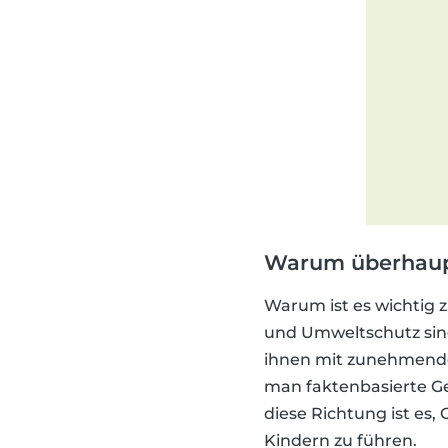
Warum überhaupt
Warum ist es wichtig 
und Umweltschutz sin
ihnen mit zunehmendem
man faktenbasierte Ges
diese Richtung ist es
Kindern zu führen.