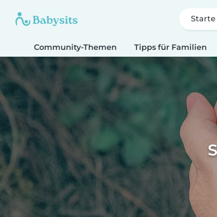
Starte
Community-Themen
Tipps für Familien
S