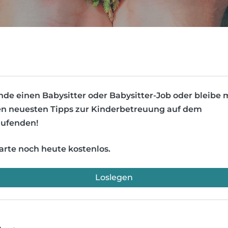
nde einen Babysitter oder Babysitter-Job oder bleibe 
n neuesten Tipps zur Kinderbetreuung auf dem
ufenden!
arte noch heute kostenlos.
Loslegen