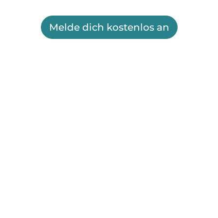
Melde dich kostenlos an