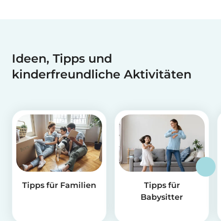
Ideen, Tipps und
kinderfreundliche Aktivitäten
Tipps für Familien
Tipps für
Babysitter