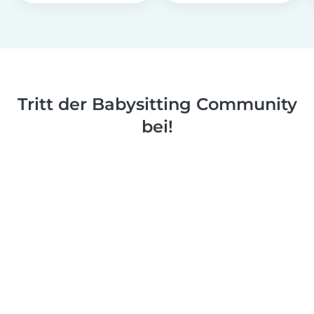
Tritt der Babysitting Community
bei!