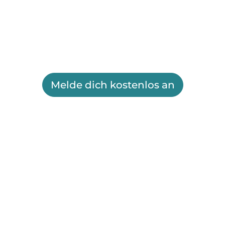
Melde dich kostenlos an