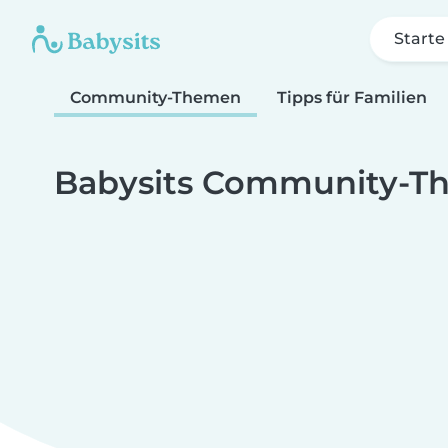
Starte
Community-Themen
Tipps für Familien
Babysits Community-T