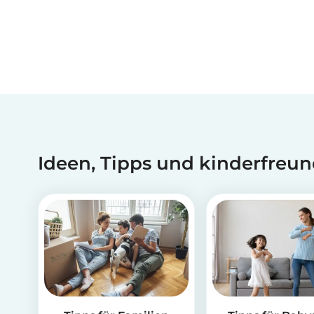
Ideen, Tipps und kinderfreun