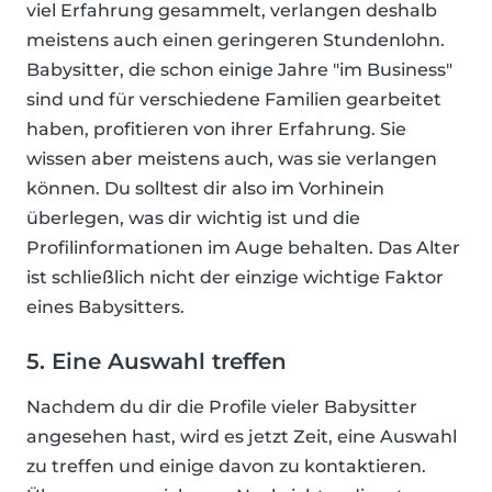
viel Erfahrung gesammelt, verlangen deshalb
meistens auch einen geringeren Stundenlohn.
Babysitter, die schon einige Jahre "im Business"
sind und für verschiedene Familien gearbeitet
haben, profitieren von ihrer Erfahrung. Sie
wissen aber meistens auch, was sie verlangen
können. Du solltest dir also im Vorhinein
überlegen, was dir wichtig ist und die
Profilinformationen im Auge behalten. Das Alter
ist schließlich nicht der einzige wichtige Faktor
eines Babysitters.
5. Eine Auswahl treffen
Nachdem du dir die Profile vieler Babysitter
angesehen hast, wird es jetzt Zeit, eine Auswahl
zu treffen und einige davon zu kontaktieren.