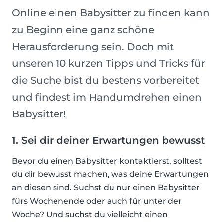
Online einen Babysitter zu finden kann
zu Beginn eine ganz schöne
Herausforderung sein. Doch mit
unseren 10 kurzen Tipps und Tricks für
die Suche bist du bestens vorbereitet
und findest im Handumdrehen einen
Babysitter!
1. Sei dir deiner Erwartungen bewusst
Bevor du einen Babysitter kontaktierst, solltest
du dir bewusst machen, was deine Erwartungen
an diesen sind. Suchst du nur einen Babysitter
fürs Wochenende oder auch für unter der
Woche? Und suchst du vielleicht einen