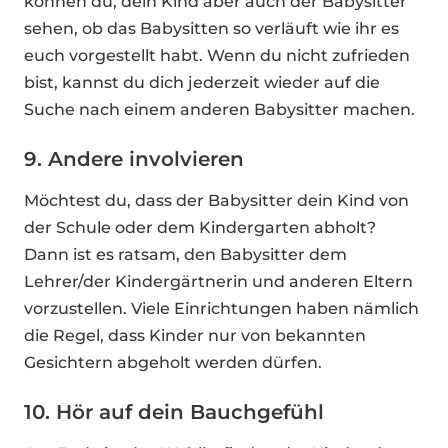
können du, dein Kind aber auch der Babysitter
sehen, ob das Babysitten so verläuft wie ihr es
euch vorgestellt habt. Wenn du nicht zufrieden
bist, kannst du dich jederzeit wieder auf die
Suche nach einem anderen Babysitter machen.
9. Andere involvieren
Möchtest du, dass der Babysitter dein Kind von
der Schule oder dem Kindergarten abholt?
Dann ist es ratsam, den Babysitter dem
Lehrer/der Kindergärtnerin und anderen Eltern
vorzustellen. Viele Einrichtungen haben nämlich
die Regel, dass Kinder nur von bekannten
Gesichtern abgeholt werden dürfen.
10. Hör auf dein Bauchgefühl