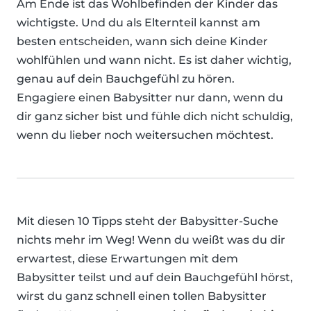
Am Ende ist das Wohlbefinden der Kinder das
wichtigste. Und du als Elternteil kannst am
besten entscheiden, wann sich deine Kinder
wohlfühlen und wann nicht. Es ist daher wichtig,
genau auf dein Bauchgefühl zu hören.
Engagiere einen Babysitter nur dann, wenn du
dir ganz sicher bist und fühle dich nicht schuldig,
wenn du lieber noch weitersuchen möchtest.
Mit diesen 10 Tipps steht der Babysitter-Suche
nichts mehr im Weg! Wenn du weißt was du dir
erwartest, diese Erwartungen mit dem
Babysitter teilst und auf dein Bauchgefühl hörst,
wirst du ganz schnell einen tollen Babysitter