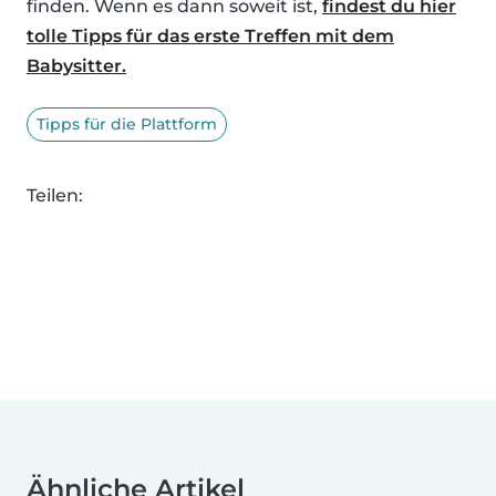
finden. Wenn es dann soweit ist,
findest du hier
tolle Tipps für das erste Treffen mit dem
Babysitter.
Tipps für die Plattform
Teilen:
Ähnliche Artikel