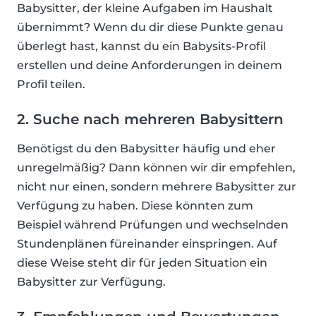
Babysitter, der kleine Aufgaben im Haushalt
übernimmt? Wenn du dir diese Punkte genau
überlegt hast, kannst du ein Babysits-Profil
erstellen und deine Anforderungen in deinem
Profil teilen.
2. Suche nach mehreren Babysittern
Benötigst du den Babysitter häufig und eher
unregelmäßig? Dann können wir dir empfehlen,
nicht nur einen, sondern mehrere Babysitter zur
Verfügung zu haben. Diese könnten zum
Beispiel während Prüfungen und wechselnden
Stundenplänen füreinander einspringen. Auf
diese Weise steht dir für jeden Situation ein
Babysitter zur Verfügung.