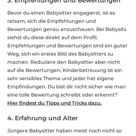
3. Empfehlungen und Bewertungen
Bevor du einen Babysitter engagierst, ist es
ratsam, sich die Empfehlungen und
Bewertungen genau anzuschauen. Bei Babysits
siehst du diese direkt auf dem Profil.
Empfehlungen und Bewertungen sind ein guter
Weg, sich ein erstes Bild des Babysitters zu
machen. Reduziere den Babysitter aber nicht
auf die Bewertungen; Kinderbetreuung ist ein
sehr sensibles Thema und jeder hat eigene
Empfindungen. Du bist dir nicht sicher wie man
eine tolle Bewertung schreibt oder erkennt?
Hier findest du Tipps und Tricks dazu.
4. Erfahrung und Alter
Jüngere Babysitter haben meist noch nicht so