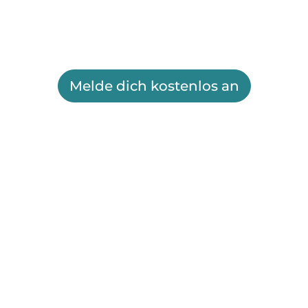
Melde dich kostenlos an