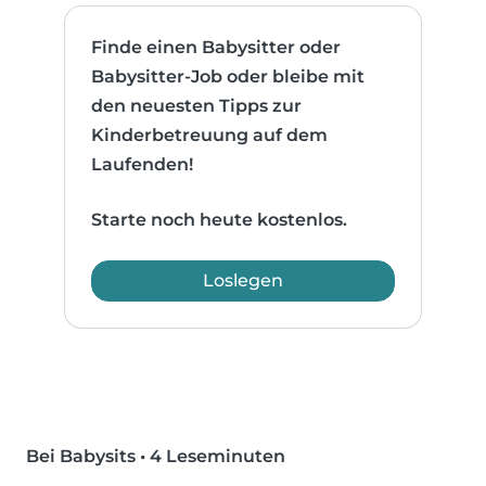
Finde einen Babysitter oder
Babysitter-Job oder bleibe mit
den neuesten Tipps zur
Kinderbetreuung auf dem
Laufenden!
Starte noch heute kostenlos.
Loslegen
Bei Babysits
•
4 Leseminuten