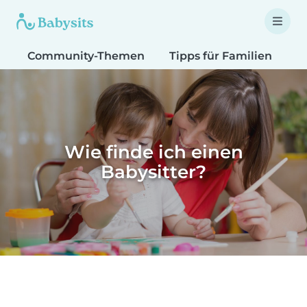
Community-Themen
Tipps für Familien
T
Wie finde ich einen
Babysitter?