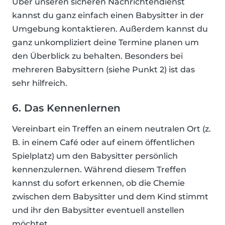
Über unseren sicheren Nachrichtendienst
kannst du ganz einfach einen Babysitter in der
Umgebung kontaktieren. Außerdem kannst du
ganz unkompliziert deine Termine planen um
den Überblick zu behalten. Besonders bei
mehreren Babysittern (siehe Punkt 2) ist das
sehr hilfreich.
6. Das Kennenlernen
Vereinbart ein Treffen an einem neutralen Ort (z.
B. in einem Café oder auf einem öffentlichen
Spielplatz) um den Babysitter persönlich
kennenzulernen. Während diesem Treffen
kannst du sofort erkennen, ob die Chemie
zwischen dem Babysitter und dem Kind stimmt
und ihr den Babysitter eventuell anstellen
möchtet.