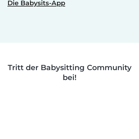
Die Babysits-App
Tritt der Babysitting Community
bei!