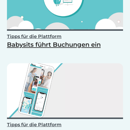
Tipps für die Plattform
Babysits führt Buchungen ein
Tipps für die Plattform