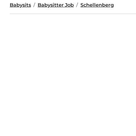
Babysits
Babysitter Job
Schellenberg