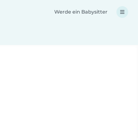
Werde ein Babysitter