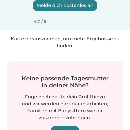
Melde dich kostenlos an
4.7 / 5
Karte herauszoomen, um mehr Ergebnisse zu
finden.
Keine passende Tagesmutter
in deiner Nähe?
Füge noch heute dein Profil hinzu
und wir werden hart daran arbeiten,
Familien mit Babysittern wie dir
zusammenzubringen.