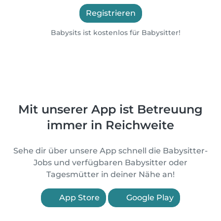
Registrieren
Babysits ist kostenlos für Babysitter!
Mit unserer App ist Betreuung
immer in Reichweite
Sehe dir über unsere App schnell die Babysitter-
Jobs und verfügbaren Babysitter oder
Tagesmütter in deiner Nähe an!
App Store
Google Play