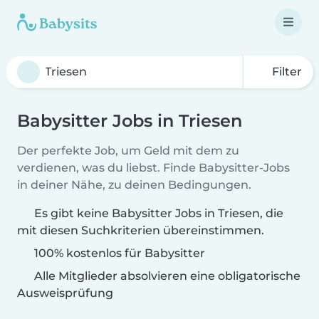
Filter
Babysitter Jobs in Triesen
Der perfekte Job, um Geld mit dem zu
verdienen, was du liebst. Finde Babysitter-Jobs
in deiner Nähe, zu deinen Bedingungen.
Es gibt keine Babysitter Jobs in Triesen, die
mit diesen Suchkriterien übereinstimmen.
100% kostenlos für Babysitter
Alle Mitglieder absolvieren eine obligatorische
Ausweisprüfung