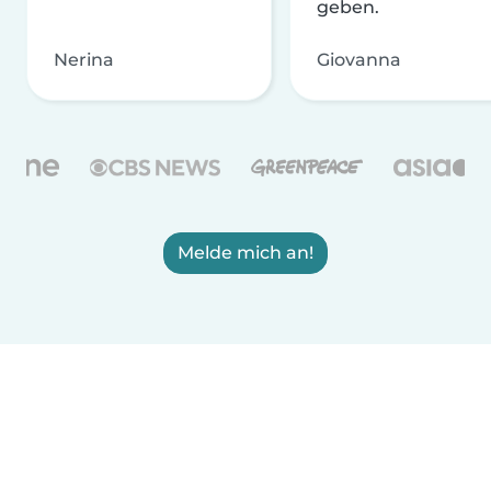
geben.
Nerina
Giovanna
Melde mich an!