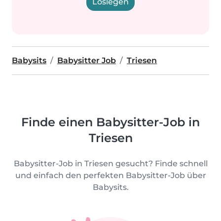
Loslegen
Babysits
Babysitter Job
Triesen
Finde einen Babysitter-Job in
Triesen
Babysitter-Job in Triesen gesucht? Finde schnell
und einfach den perfekten Babysitter-Job über
Babysits.