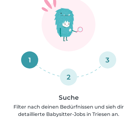
1
3
2
Suche
Filter nach deinen Bedürfnissen und sieh dir
detaillierte Babysitter-Jobs in Triesen an.