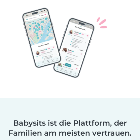
Babysits ist die Plattform, der
Familien am meisten vertrauen.