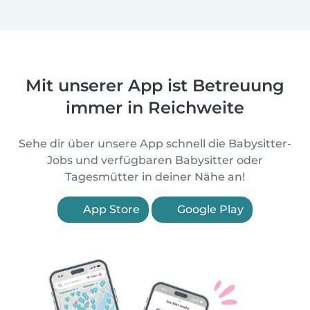
Mit unserer App ist Betreuung
immer in Reichweite
Sehe dir über unsere App schnell die Babysitter-
Jobs und verfügbaren Babysitter oder
Tagesmütter in deiner Nähe an!
App Store
Google Play