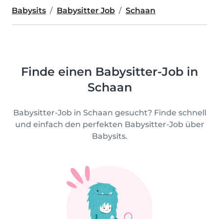
Babysits
Babysitter Job
Schaan
Finde einen Babysitter-Job in
Schaan
Babysitter-Job in Schaan gesucht? Finde schnell
und einfach den perfekten Babysitter-Job über
Babysits.