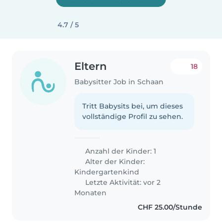
4.7 / 5
Eltern
18
Babysitter Job in Schaan
Tritt Babysits bei, um dieses
vollständige Profil zu sehen.
Anzahl der Kinder: 1
Alter der Kinder:
Kindergartenkind
Letzte Aktivität: vor 2
Monaten
CHF 25.00/Stunde