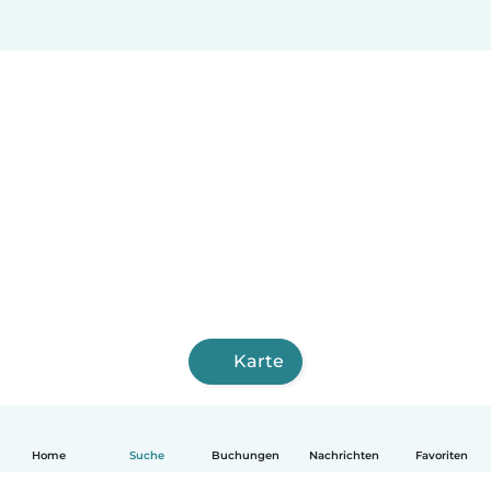
Karte
Home
Suche
Buchungen
Nachrichten
Favoriten