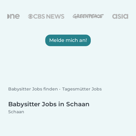
Melde mich an!
Babysitter Jobs finden
Tagesmütter Jobs
Babysitter Jobs in Schaan
Schaan