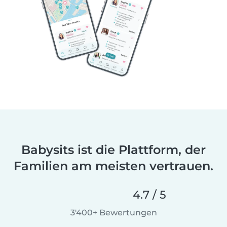
Babysits ist die Plattform, der
Familien am meisten vertrauen.
4.7 / 5
3'400+ Bewertungen