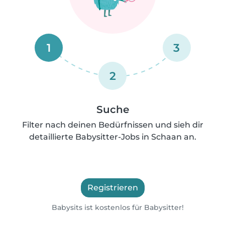
1
3
2
Suche
Filter nach deinen Bedürfnissen und sieh dir
detaillierte Babysitter-Jobs in Schaan an.
Registrieren
Babysits ist kostenlos für Babysitter!