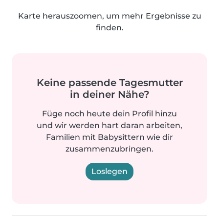
Karte herauszoomen, um mehr Ergebnisse zu
finden.
Keine passende Tagesmutter
in deiner Nähe?
Füge noch heute dein Profil hinzu
und wir werden hart daran arbeiten,
Familien mit Babysittern wie dir
zusammenzubringen.
Loslegen