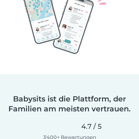
Babysits ist die Plattform, der
Familien am meisten vertrauen.
4.7 / 5
3'400+ Bewertungen