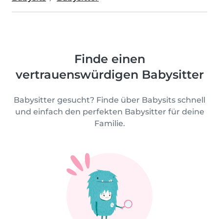
Finde einen
vertrauenswürdigen Babysitter
Babysitter gesucht? Finde über Babysits schnell
und einfach den perfekten Babysitter für deine
Familie.