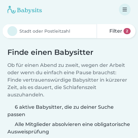
Filter
2
Finde einen Babysitter
Ob für einen Abend zu zweit, wegen der Arbeit
oder wenn du einfach eine Pause brauchst:
Finde vertrauenswürdige Babysitter in kürzerer
Zeit, als es dauert, die Schlafenszeit
auszuhandeln.
6 aktive Babysitter, die zu deiner Suche
passen
Alle Mitglieder absolvieren eine obligatorische
Ausweisprüfung