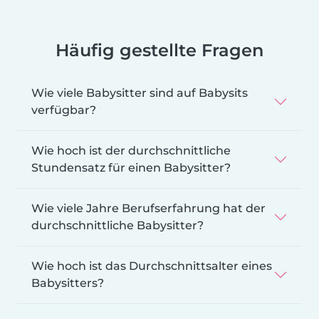
Häufig gestellte Fragen
Wie viele Babysitter sind auf Babysits
verfügbar?
Wie hoch ist der durchschnittliche
Stundensatz für einen Babysitter?
Wie viele Jahre Berufserfahrung hat der
durchschnittliche Babysitter?
Wie hoch ist das Durchschnittsalter eines
Babysitters?