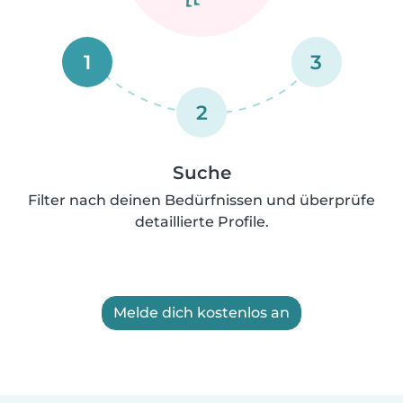
1
3
2
Suche
Filter nach deinen Bedürfnissen und überprüfe
detaillierte Profile.
Melde dich kostenlos an