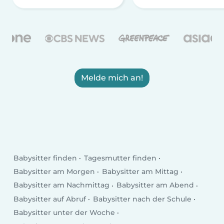
Melde mich an!
Babysitter finden
Tagesmutter finden
Babysitter am Morgen
Babysitter am Mittag
Babysitter am Nachmittag
Babysitter am Abend
Babysitter auf Abruf
Babysitter nach der Schule
Babysitter unter der Woche