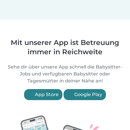
Mit unserer App ist Betreuung
immer in Reichweite
Sehe dir über unsere App schnell die Babysitter-
Jobs und verfügbaren Babysitter oder
Tagesmütter in deiner Nähe an!
App Store
Google Play