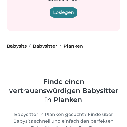
Loslegen
Babysits
Babysitter
Planken
Finde einen
vertrauenswürdigen Babysitter
in Planken
Babysitter in Planken gesucht? Finde über
Babysits schnell und einfach den perfekten