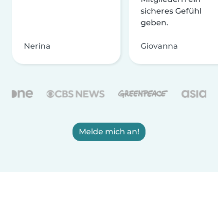
sicheres Gefühl
geben.
Nerina
Giovanna
Melde mich an!