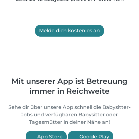
Melde dich kostenlos an
Mit unserer App ist Betreuung
immer in Reichweite
Sehe dir über unsere App schnell die Babysitter-
Jobs und verfügbaren Babysitter oder
Tagesmütter in deiner Nähe an!
App Store
Google Play