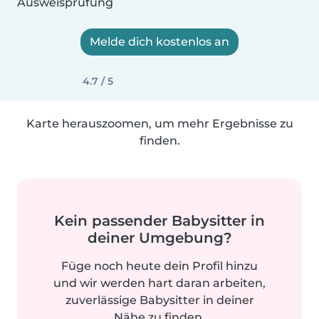
Ausweisprüfung
Melde dich kostenlos an
4.7 / 5
Karte herauszoomen, um mehr Ergebnisse zu
finden.
Kein passender Babysitter in
deiner Umgebung?
Füge noch heute dein Profil hinzu
und wir werden hart daran arbeiten,
zuverlässige Babysitter in deiner
Nähe zu finden.