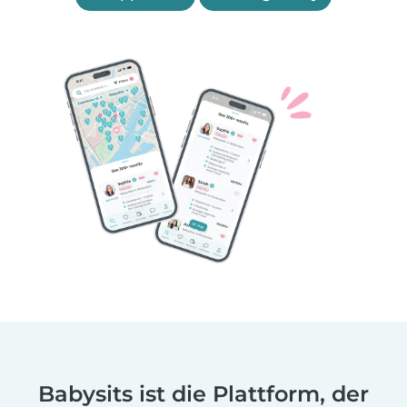
Babysits ist die Plattform, der