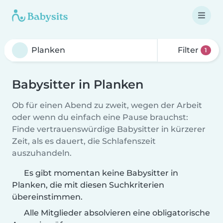
Filter
1
Babysitter in Planken
Ob für einen Abend zu zweit, wegen der Arbeit
oder wenn du einfach eine Pause brauchst:
Finde vertrauenswürdige Babysitter in kürzerer
Zeit, als es dauert, die Schlafenszeit
auszuhandeln.
Es gibt momentan keine Babysitter in
Planken, die mit diesen Suchkriterien
übereinstimmen.
Alle Mitglieder absolvieren eine obligatorische