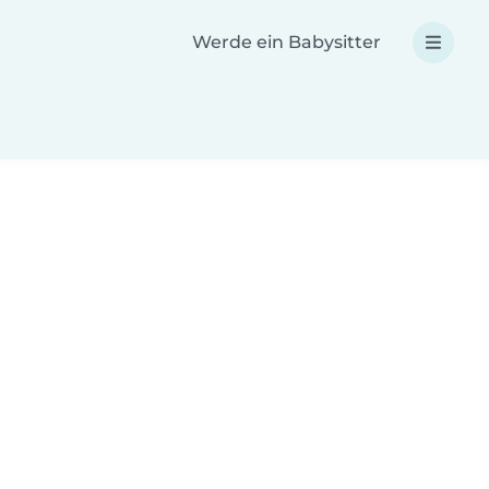
Werde ein Babysitter