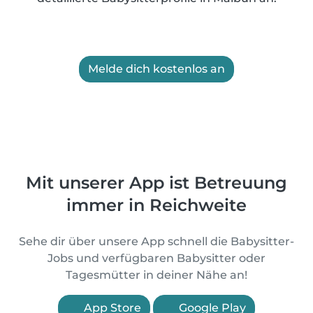
Melde dich kostenlos an
Mit unserer App ist Betreuung
immer in Reichweite
Sehe dir über unsere App schnell die Babysitter-
Jobs und verfügbaren Babysitter oder
Tagesmütter in deiner Nähe an!
App Store
Google Play