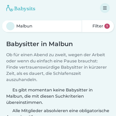
Filter
1
Babysitter in Malbun
Ob für einen Abend zu zweit, wegen der Arbeit
oder wenn du einfach eine Pause brauchst:
Finde vertrauenswürdige Babysitter in kürzerer
Zeit, als es dauert, die Schlafenszeit
auszuhandeln.
Es gibt momentan keine Babysitter in
Malbun, die mit diesen Suchkriterien
übereinstimmen.
Alle Mitglieder absolvieren eine obligatorische