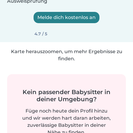
Ausweisprüfung
Melde dich kostenlos an
4.7 / 5
Karte herauszoomen, um mehr Ergebnisse zu
finden.
Kein passender Babysitter in
deiner Umgebung?
Füge noch heute dein Profil hinzu
und wir werden hart daran arbeiten,
zuverlässige Babysitter in deiner
Nähe zu finden.