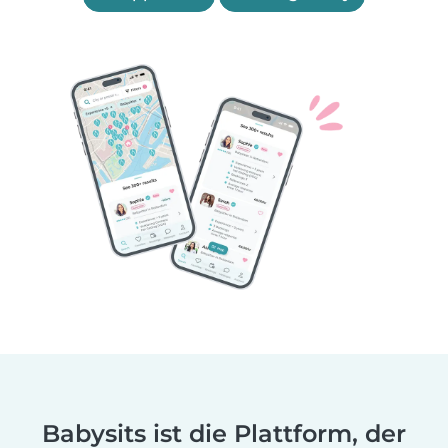
Babysits ist die Plattform, der