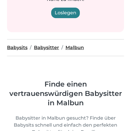
Loslegen
Babysits
Babysitter
Malbun
Finde einen
vertrauenswürdigen Babysitter
in Malbun
Babysitter in Malbun gesucht? Finde über
Babysits schnell und einfach den perfekten