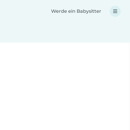
Werde ein Babysitter