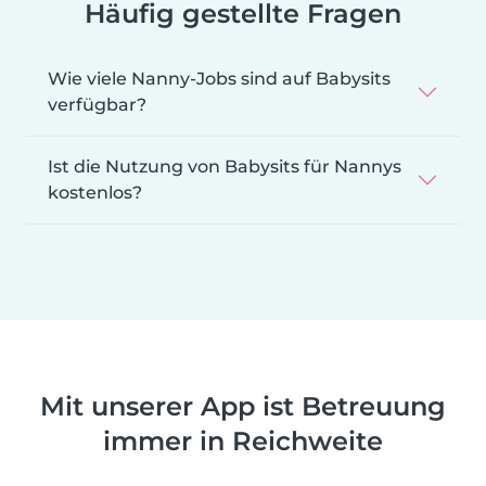
Häufig gestellte Fragen
Wie viele Nanny-Jobs sind auf Babysits
verfügbar?
Ist die Nutzung von Babysits für Nannys
kostenlos?
Mit unserer App ist Betreuung
immer in Reichweite