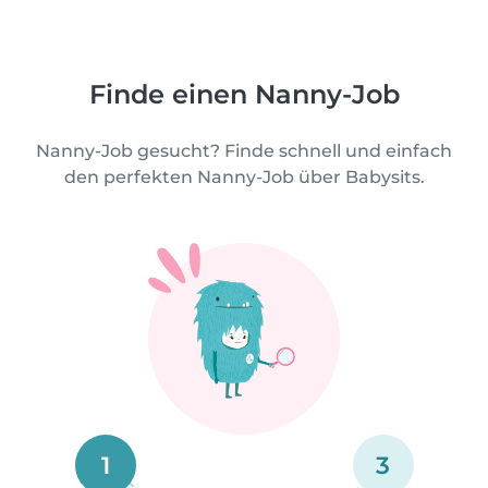
Finde einen Nanny-Job
Nanny-Job gesucht? Finde schnell und einfach
den perfekten Nanny-Job über Babysits.
1
3