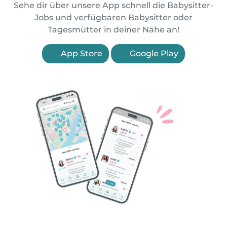
Sehe dir über unsere App schnell die Babysitter-
Jobs und verfügbaren Babysitter oder
Tagesmütter in deiner Nähe an!
App Store
Google Play