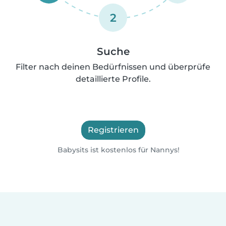
2
Suche
Filter nach deinen Bedürfnissen und überprüfe
detaillierte Profile.
Registrieren
Babysits ist kostenlos für Nannys!