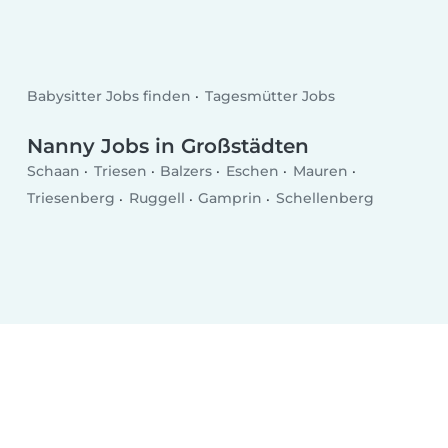
Babysitter Jobs finden
Tagesmütter Jobs
Nanny Jobs in Großstädten
Schaan
Triesen
Balzers
Eschen
Mauren
Triesenberg
Ruggell
Gamprin
Schellenberg