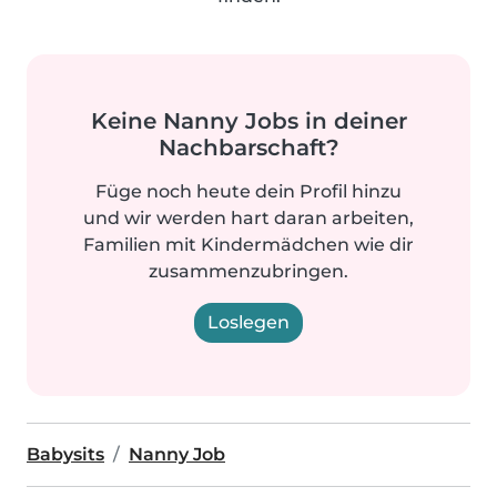
Keine Nanny Jobs in deiner
Nachbarschaft?
Füge noch heute dein Profil hinzu
und wir werden hart daran arbeiten,
Familien mit Kindermädchen wie dir
zusammenzubringen.
Loslegen
Babysits
Nanny Job