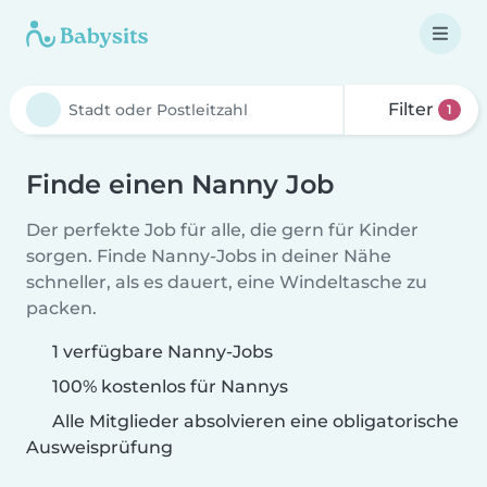
Filter
1
Finde einen Nanny Job
Der perfekte Job für alle, die gern für Kinder
sorgen. Finde Nanny-Jobs in deiner Nähe
schneller, als es dauert, eine Windeltasche zu
packen.
1 verfügbare Nanny-Jobs
100% kostenlos für Nannys
Alle Mitglieder absolvieren eine obligatorische
Ausweisprüfung