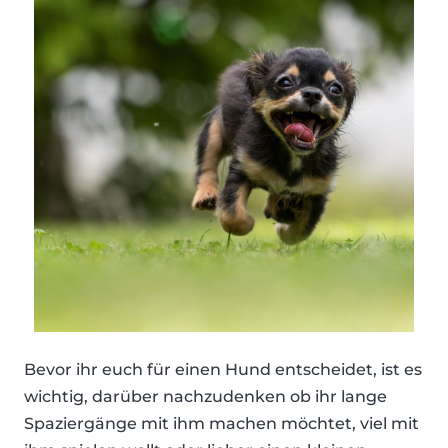
Bevor ihr euch für einen Hund entscheidet, ist es
wichtig, darüber nachzudenken ob ihr lange
Spaziergänge mit ihm machen möchtet, viel mit