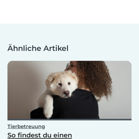
Ähnliche Artikel
Tierbetreuung
So findest du einen