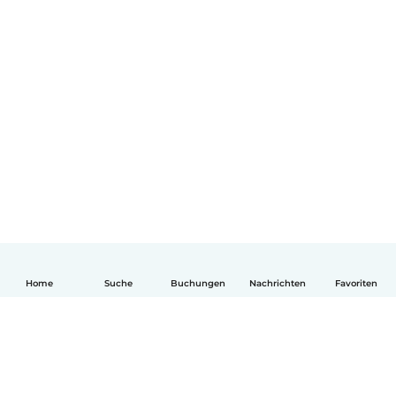
Home
Suche
Buchungen
Nachrichten
Favoriten