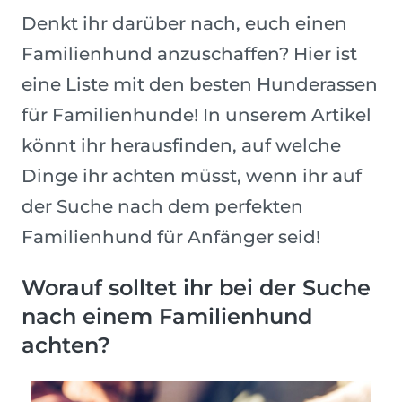
Denkt ihr darüber nach, euch einen
Familienhund anzuschaffen? Hier ist
eine Liste mit den besten Hunderassen
für Familienhunde! In unserem Artikel
könnt ihr herausfinden, auf welche
Dinge ihr achten müsst, wenn ihr auf
der Suche nach dem perfekten
Familienhund für Anfänger seid!
Worauf solltet ihr bei der Suche
nach einem Familienhund
achten?