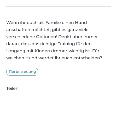
Wenn ihr euch als Familie einen Hund
anschaffen möchtet, gibt es ganz viele
verschiedene Optionen! Denkt aber immer
daran, dass das richtige Training für den
Umgang mit Kindern immer wichtig ist. Für
welchen Hund werdet ihr euch entscheiden?
Tierbetreuung
Teilen: