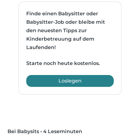
Finde einen Babysitter oder
Babysitter-Job oder bleibe mit
den neuesten Tipps zur
Kinderbetreuung auf dem
Laufenden!
Starte noch heute kostenlos.
Loslegen
Bei Babysits
•
4 Leseminuten