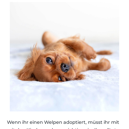
Wenn ihr einen Welpen adoptiert, müsst ihr mit