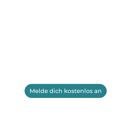
Melde dich kostenlos an