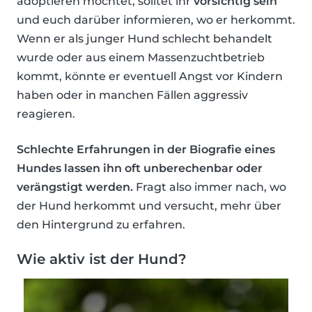
adoptieren möchtet, solltet ihr
vorsichtig sein
und euch darüber informieren, wo er herkommt.
Wenn er als junger Hund schlecht behandelt
wurde oder aus einem Massenzuchtbetrieb
kommt, könnte er eventuell Angst vor Kindern
haben oder in manchen Fällen aggressiv
reagieren.
Schlechte Erfahrungen in der Biografie eines
Hundes lassen ihn oft unberechenbar oder
verängstigt werden.
Fragt also immer nach, wo
der Hund herkommt und versucht, mehr über
den Hintergrund zu erfahren.
Wie aktiv ist der Hund?