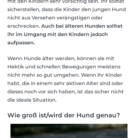
mit den Kindern sehr vorsichtig sein. Ihr solltet
sicherstellen, dass die Kinder den jungen Hund
nicht aus Versehen verängstigen oder
erschrecken.
Auch bei älteren Hunden solltet
ihr im Umgang mit den Kindern jedoch
aufpassen.
Wenn Hunde älter werden, können sie mit
Hektik und schnellen Bewegungen meistens
nicht mehr so gut umgehen. Wenn ihr Kinder
habt, die in einem sehr aktiven Alter sind oder
dieses noch vor sich haben, ist das sicher nicht
die ideale Situation.
Wie groß ist/wird der Hund genau?