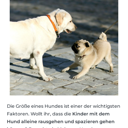
Die Größe eines Hundes ist einer der wichtigsten
Faktoren. Wollt ihr, dass die
Kinder mit dem
Hund alleine rausgehen und spazieren gehen