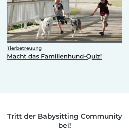
Tierbetreuung
Macht das Familienhund-Quiz!
Tritt der Babysitting Community
bei!