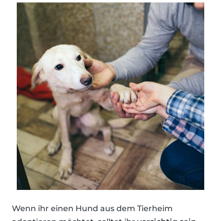
Wenn ihr einen Hund aus dem Tierheim