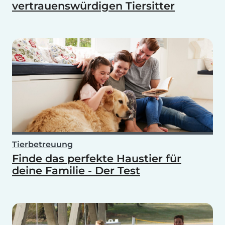
vertrauenswürdigen Tiersitter
Tierbetreuung
Finde das perfekte Haustier für
deine Familie - Der Test