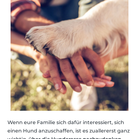
Wenn eure Familie sich dafür interessiert, sich
einen Hund anzuschaffen, ist es zuallererst ganz