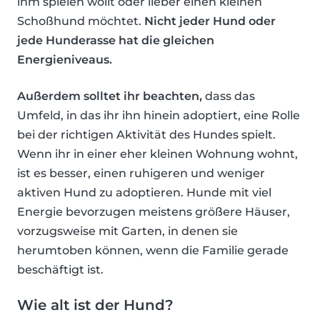
ihm spielen wollt oder lieber einen kleinen
Schoßhund möchtet.
Nicht jeder Hund oder
jede Hunderasse hat die gleichen
Energieniveaus.
Außerdem solltet ihr beachten,
dass das
Umfeld, in das ihr ihn hinein adoptiert, eine Rolle
bei der richtigen Aktivität des Hundes spielt.
Wenn ihr in einer eher kleinen Wohnung wohnt,
ist es besser, einen ruhigeren und weniger
aktiven Hund zu adoptieren. Hunde mit viel
Energie bevorzugen meistens größere Häuser,
vorzugsweise mit Garten, in denen sie
herumtoben können, wenn die Familie gerade
beschäftigt ist.
Wie alt ist der Hund?