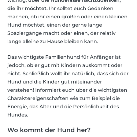
wichtig,
über die Hunderasse nachzudenken,
die ihr möchtet.
Ihr solltet euch Gedanken
machen, ob ihr einen großen oder einen kleinen
Hund möchtet, einen der gerne lange
Spaziergänge macht oder einen, der relativ
lange alleine zu Hause bleiben kann.
Das wichtigste Familienhund für Anfänger ist
jedoch, ob er gut mit Kindern auskommt oder
nicht. Schließlich wollt ihr natürlich, dass sich der
Hund und die Kinder gut miteinander
verstehen! Informiert euch über die wichtigsten
Charaktereigenschaften wie zum Beispiel die
Energie, das Alter und die Persönlichkeit des
Hundes.
Wo kommt der Hund her?