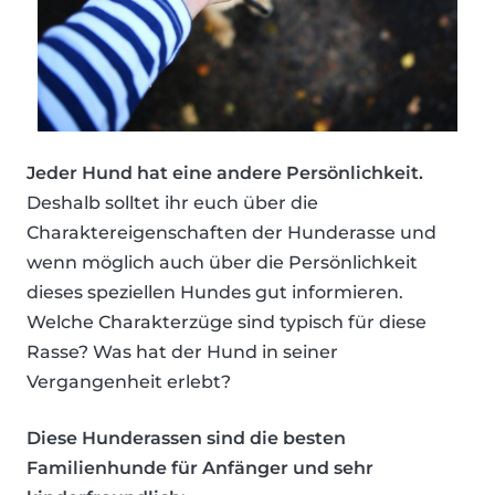
Jeder Hund hat eine andere Persönlichkeit.
Deshalb solltet ihr euch über die
Charaktereigenschaften der Hunderasse und
wenn möglich auch über die Persönlichkeit
dieses speziellen Hundes gut informieren.
Welche Charakterzüge sind typisch für diese
Rasse? Was hat der Hund in seiner
Vergangenheit erlebt?
Diese Hunderassen sind die besten
Familienhunde für Anfänger und sehr