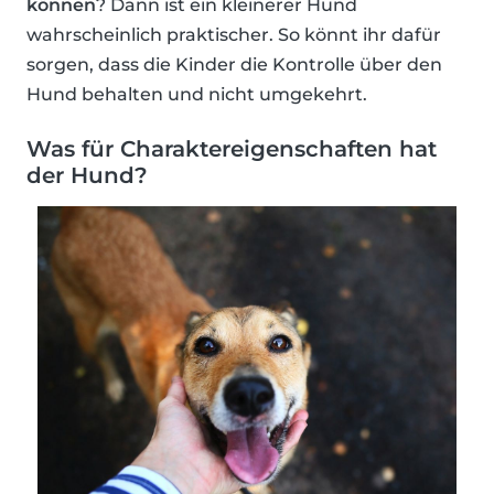
können
? Dann ist ein kleinerer Hund
wahrscheinlich praktischer. So könnt ihr dafür
sorgen, dass die Kinder die Kontrolle über den
Hund behalten und nicht umgekehrt.
Was für Charaktereigenschaften hat
der Hund?