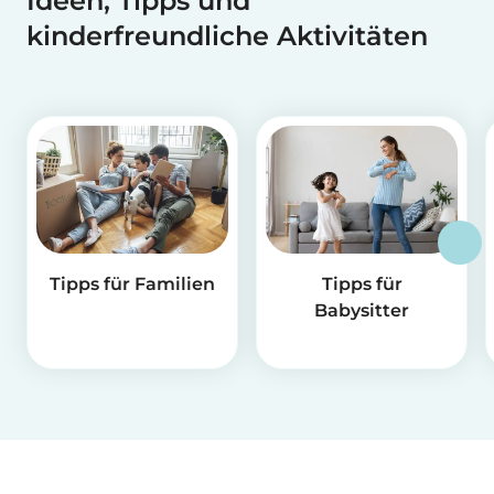
Ideen, Tipps und
kinderfreundliche Aktivitäten
Tipps für Familien
Tipps für
Babysitter