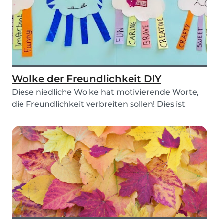
Wolke der Freundlichkeit DIY
Diese niedliche Wolke hat motivierende Worte,
die Freundlichkeit verbreiten sollen! Dies ist
eine...