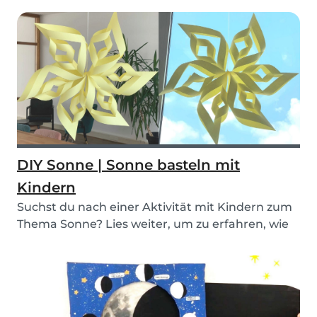
DIY Sonne | Sonne basteln mit
Kindern
Suchst du nach einer Aktivität mit Kindern zum
Thema Sonne? Lies weiter, um zu erfahren, wie
du m...