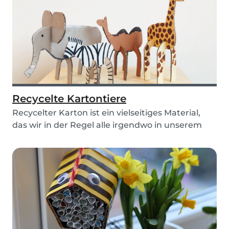
Recycelte Kartontiere
Recycelter Karton ist ein vielseitiges Material,
das wir in der Regel alle irgendwo in unserem
Ha...