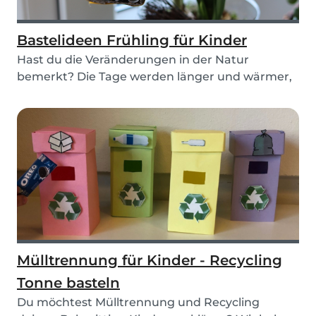
Bastelideen Frühling für Kinder
Hast du die Veränderungen in der Natur
bemerkt? Die Tage werden länger und wärmer,
und der Boden...
Mülltrennung für Kinder - Recycling
Tonne basteln
Du möchtest Mülltrennung und Recycling