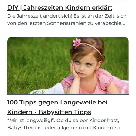
DIY | Jahreszeiten Kindern erklärt
Die Jahreszeit ändert sich! Es ist an der Zeit, sich
von den letzten Sonnenstrahlen zu verabschie...
100 Tipps gegen Langeweile bei
Kindern - Babysitten Tipps
“Mir ist langweilig!”. Ob du selber Kinder hast,
Babysitter bist oder allgemein mit Kindern zu
tu...