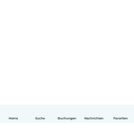
Home
Suche
Buchungen
Nachrichten
Favoriten