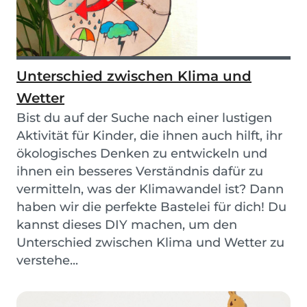
Unterschied zwischen Klima und
Wetter
Bist du auf der Suche nach einer lustigen
Aktivität für Kinder, die ihnen auch hilft, ihr
ökologisches Denken zu entwickeln und
ihnen ein besseres Verständnis dafür zu
vermitteln, was der Klimawandel ist? Dann
haben wir die perfekte Bastelei für dich! Du
kannst dieses DIY machen, um den
Unterschied zwischen Klima und Wetter zu
verstehe...