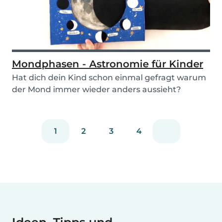
Mondphasen - Astronomie für Kinder
Hat dich dein Kind schon einmal gefragt warum
der Mond immer wieder anders aussieht?
Aufgrund von...
1
2
3
4