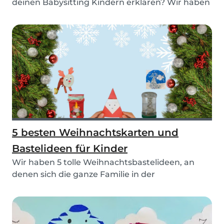
deinen Babysitting Kindern erklären? Wir haben
die perfekt...
5 besten Weihnachtskarten und
Bastelideen für Kinder
Wir haben 5 tolle Weihnachtsbastelideen, an
denen sich die ganze Familie in der
Weihnachtszeit er...