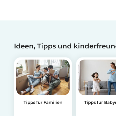
Ideen, Tipps und kinderfreun
Tipps für Familien
Tipps für Babys