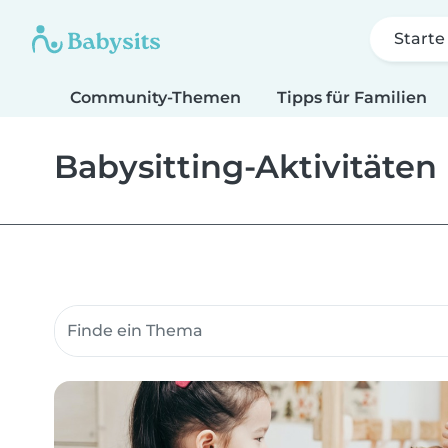
Starte
Community-Themen
Tipps für Familien
Babysitting-Aktivitäten
Suche Community-Themen