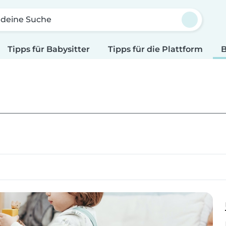
 deine Suche
Tipps für Babysitter
Tipps für die Plattform
B