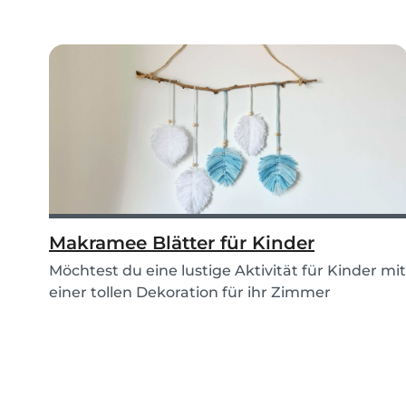
Makramee Blätter für Kinder
Möchtest du eine lustige Aktivität für Kinder mit
einer tollen Dekoration für ihr Zimmer
kombinie...