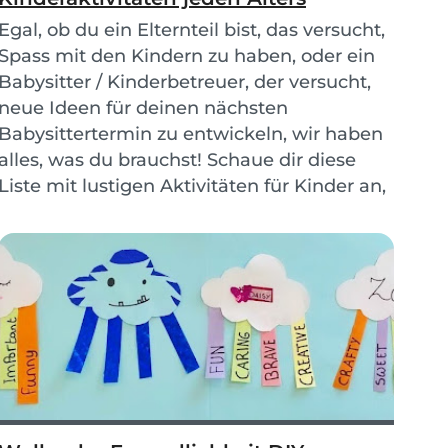
Egal, ob du ein Elternteil bist, das versucht,
Spass mit den Kindern zu haben, oder ein
Babysitter / Kinderbetreuer, der versucht,
neue Ideen für deinen nächsten
Babysittertermin zu entwickeln, wir haben
alles, was du brauchst! Schaue dir diese
Liste mit lustigen Aktivitäten für Kinder an,
die Unterhaltungsmöglichkeiten sind
endlos.