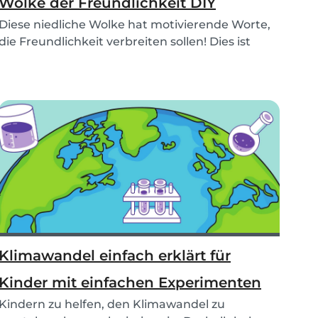
Wolke der Freundlichkeit DIY
Diese niedliche Wolke hat motivierende Worte,
die Freundlichkeit verbreiten sollen! Dies ist
eine...
Klimawandel einfach erklärt für
Kinder mit einfachen Experimenten
Kindern zu helfen, den Klimawandel zu