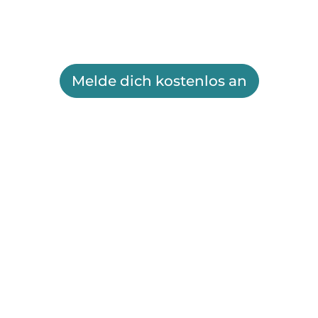
Melde dich kostenlos an