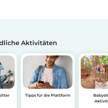
dliche Aktivitäten
itter
Tipps für die Plattform
Babysit
Aktivi