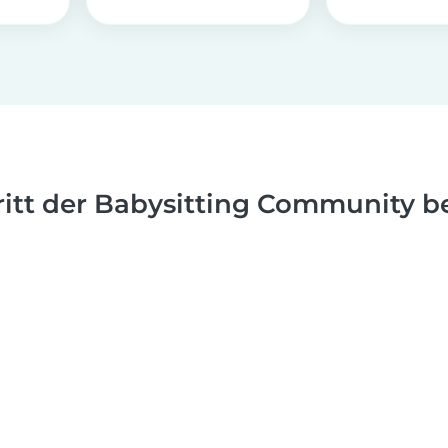
ritt der Babysitting Community be