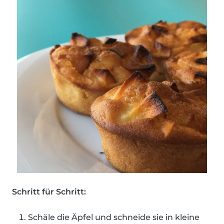
Schritt für Schritt:
Schäle die Äpfel und schneide sie in kleine