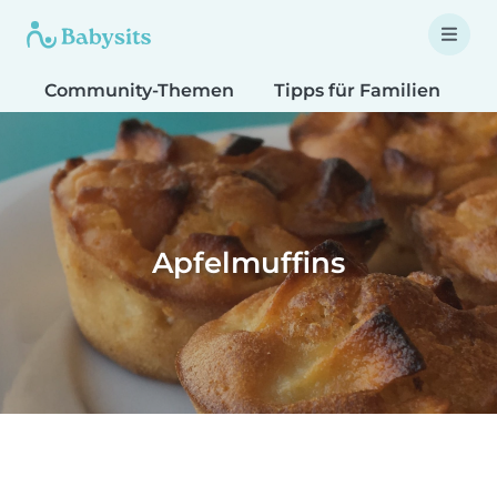
Community-Themen
Tipps für Familien
T
Apfelmuffins