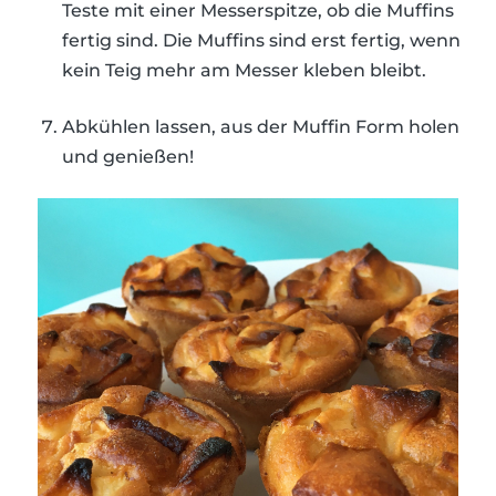
Teste mit einer Messerspitze, ob die Muffins
fertig sind. Die Muffins sind erst fertig, wenn
kein Teig mehr am Messer kleben bleibt.
Abkühlen lassen, aus der Muffin Form holen
und genießen!