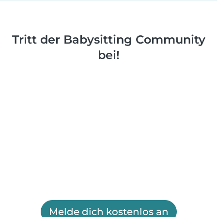
Tritt der Babysitting Community
bei!
Melde dich kostenlos an