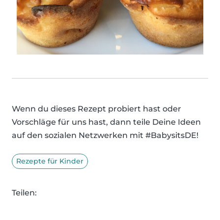
Wenn du dieses Rezept probiert hast oder
Vorschläge für uns hast, dann teile Deine Ideen
auf den sozialen Netzwerken mit #BabysitsDE!
Rezepte für Kinder
Teilen: