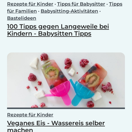
Rezepte für Kinder
•
Tipps für Babysitter
•
Tipps
für Familien
•
Babysitting-Aktivitäten
•
Bastelideen
100 Tipps gegen Langeweile bei
Kindern - Babysitten Tipps
Rezepte für Kinder
Veganes Eis - Wassereis selber
machen