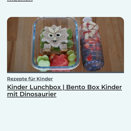
Rezepte für Kinder
Kinder Lunchbox | Bento Box Kinder
mit Dinosaurier