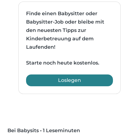
Finde einen Babysitter oder
Babysitter-Job oder bleibe mit
den neuesten Tipps zur
Kinderbetreuung auf dem
Laufenden!
Starte noch heute kostenlos.
Loslegen
Bei Babysits
•
1 Leseminuten