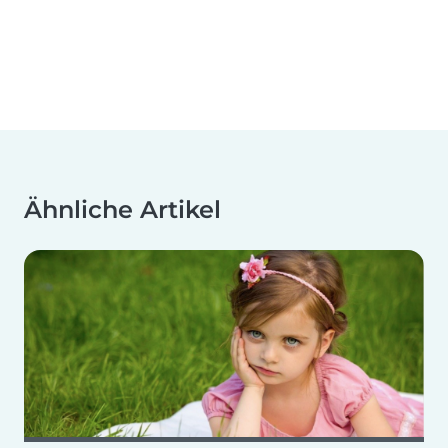
Ähnliche Artikel