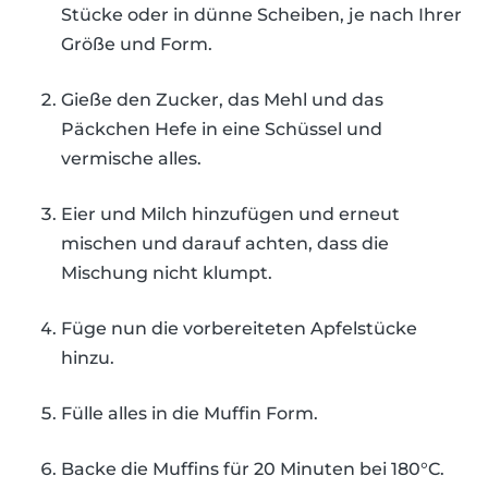
Stücke oder in dünne Scheiben, je nach Ihrer
Größe und Form.
Gieße den Zucker, das Mehl und das
Päckchen Hefe in eine Schüssel und
vermische alles.
Eier und Milch hinzufügen und erneut
mischen und darauf achten, dass die
Mischung nicht klumpt.
Füge nun die vorbereiteten Apfelstücke
hinzu.
Fülle alles in die Muffin Form.
Backe die Muffins für 20 Minuten bei 180°C.