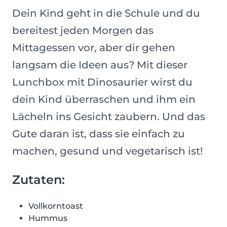
Dein Kind geht in die Schule und du
bereitest jeden Morgen das
Mittagessen vor, aber dir gehen
langsam die Ideen aus? Mit dieser
Lunchbox mit Dinosaurier wirst du
dein Kind überraschen und ihm ein
Lächeln ins Gesicht zaubern. Und das
Gute daran ist, dass sie einfach zu
machen, gesund und vegetarisch ist!
Zutaten:
Vollkorntoast
Hummus