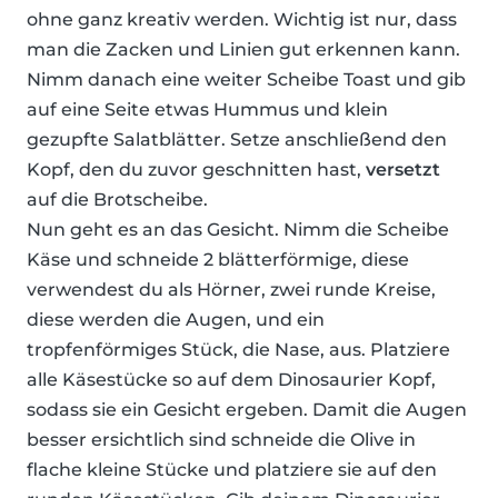
ohne ganz kreativ werden. Wichtig ist nur, dass
man die Zacken und Linien gut erkennen kann.
Nimm danach eine weiter Scheibe Toast und gib
auf eine Seite etwas Hummus und klein
gezupfte Salatblätter. Setze anschließend den
Kopf, den du zuvor geschnitten hast,
versetzt
auf die Brotscheibe.
Nun geht es an das Gesicht. Nimm die Scheibe
Käse und schneide 2 blätterförmige, diese
verwendest du als Hörner, zwei runde Kreise,
diese werden die Augen, und ein
tropfenförmiges Stück, die Nase, aus. Platziere
alle Käsestücke so auf dem Dinosaurier Kopf,
sodass sie ein Gesicht ergeben. Damit die Augen
besser ersichtlich sind schneide die Olive in
flache kleine Stücke und platziere sie auf den