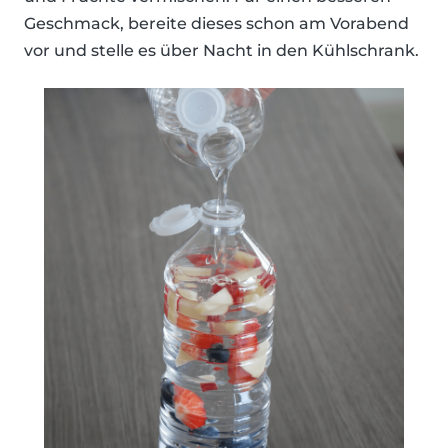
Geschmack, bereite dieses schon am Vorabend
vor und stelle es über Nacht in den Kühlschrank.