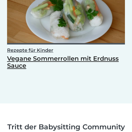
Rezepte für Kinder
Vegane Sommerrollen mit Erdnuss
Sauce
Tritt der Babysitting Community