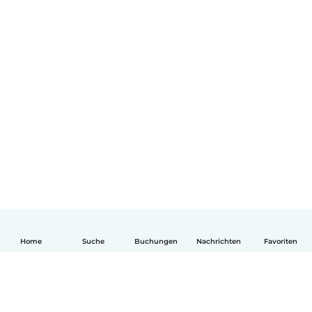
Home
Suche
Buchungen
Nachrichten
Favoriten