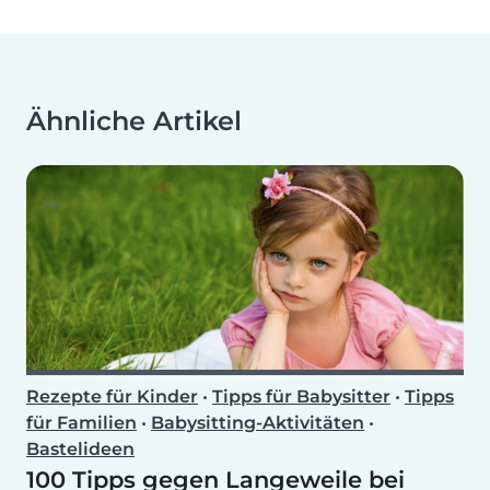
Ähnliche Artikel
Rezepte für Kinder
•
Tipps für Babysitter
•
Tipps
für Familien
•
Babysitting-Aktivitäten
•
Bastelideen
100 Tipps gegen Langeweile bei