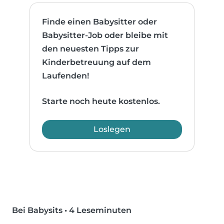
Finde einen Babysitter oder
Babysitter-Job oder bleibe mit
den neuesten Tipps zur
Kinderbetreuung auf dem
Laufenden!
Starte noch heute kostenlos.
Loslegen
Bei Babysits
•
4 Leseminuten