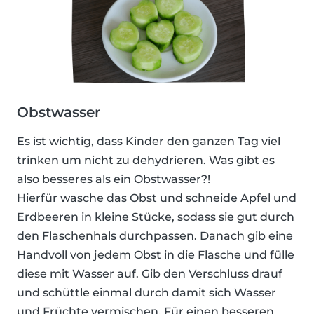
Obstwasser
Es ist wichtig, dass Kinder den ganzen Tag viel
trinken um nicht zu dehydrieren. Was gibt es
also besseres als ein Obstwasser?!
Hierfür wasche das Obst und schneide Apfel und
Erdbeeren in kleine Stücke, sodass sie gut durch
den Flaschenhals durchpassen. Danach gib eine
Handvoll von jedem Obst in die Flasche und fülle
diese mit Wasser auf. Gib den Verschluss drauf
und schüttle einmal durch damit sich Wasser
und Früchte vermischen. Für einen besseren