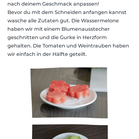
nach deinem Geschmack anpassen!
Bevor du mit dem Schneiden anfangen kannst
wasche alle Zutaten gut. Die Wassermelone
haben wir mit einem Blumenausstecher
geschnitten und die Gurke in Herzform
gehalten. Die Tomaten und Weintrauben haben
wir einfach in der Hälfte geteilt.