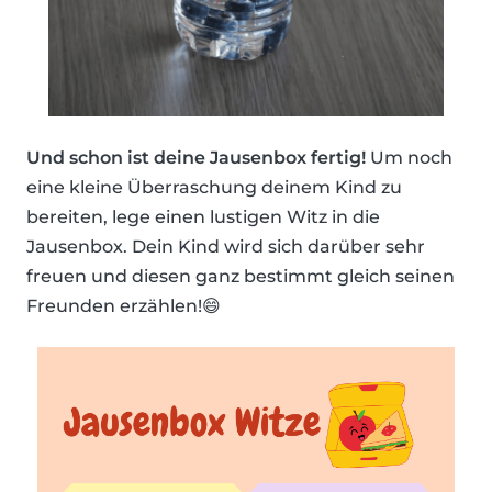
Und schon ist deine Jausenbox fertig!
Um noch
eine kleine Überraschung deinem Kind zu
bereiten, lege einen lustigen Witz in die
Jausenbox. Dein Kind wird sich darüber sehr
freuen und diesen ganz bestimmt gleich seinen
Freunden erzählen!😄