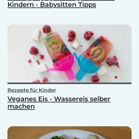
Kindern - Babysitten Tipps
Rezepte für Kinder
Veganes Eis - Wassereis selber
machen