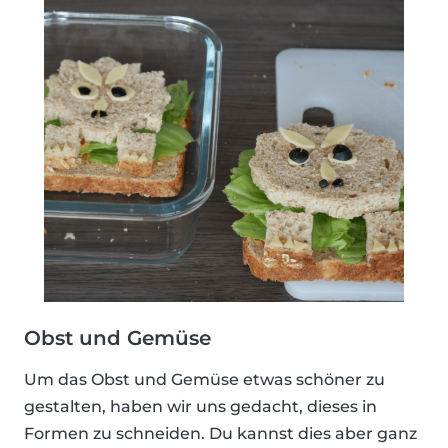
Obst und Gemüse
Um das Obst und Gemüse etwas schöner zu
gestalten, haben wir uns gedacht, dieses in
Formen zu schneiden. Du kannst dies aber ganz