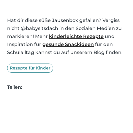
Hat dir diese süße Jausenbox gefallen? Vergiss
nicht @babysitsdach in den Sozialen Medien zu
markieren! Mehr
kinderleichte Rezepte
und
Inspiration für
gesunde Snackideen
für den
Schulalltag kannst du auf unserem Blog finden.
Rezepte für Kinder
Teilen: