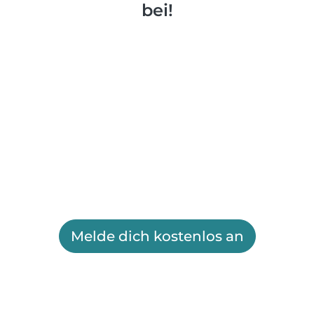
bei!
Melde dich kostenlos an