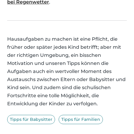
bei Regenwetter
.
Hausaufgaben zu machen ist eine Pflicht, die
früher oder später jedes Kind betrifft; aber mit
der richtigen Umgebung, ein bisschen
Motivation und unseren Tipps können die
Aufgaben auch ein wertvoller Moment des
Austauschs zwischen Eltern oder Babysitter und
Kind sein. Und zudem sind die schulischen
Fortschritte eine tolle Möglichkeit, die
Entwicklung der Kinder zu verfolgen.
Tipps für Babysitter
Tipps für Familien