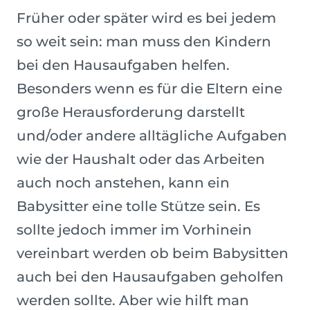
Früher oder später wird es bei jedem
so weit sein: man muss den Kindern
bei den Hausaufgaben helfen.
Besonders wenn es für die Eltern eine
große Herausforderung darstellt
und/oder andere alltägliche Aufgaben
wie der Haushalt oder das Arbeiten
auch noch anstehen, kann ein
Babysitter eine tolle Stütze sein. Es
sollte jedoch immer im Vorhinein
vereinbart werden ob beim Babysitten
auch bei den Hausaufgaben geholfen
werden sollte. Aber wie hilft man