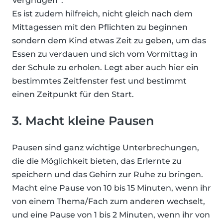
Vergnügen”.
Es ist zudem hilfreich, nicht gleich nach dem
Mittagessen mit den Pflichten zu beginnen
sondern dem Kind etwas Zeit zu geben, um das
Essen zu verdauen und sich vom Vormittag in
der Schule zu erholen. Legt aber auch hier ein
bestimmtes Zeitfenster fest und bestimmt
einen Zeitpunkt für den Start.
3. Macht kleine Pausen
Pausen sind ganz wichtige Unterbrechungen,
die die Möglichkeit bieten, das Erlernte zu
speichern und das Gehirn zur Ruhe zu bringen.
Macht eine Pause von 10 bis 15 Minuten, wenn ihr
von einem Thema/Fach zum anderen wechselt,
und eine Pause von 1 bis 2 Minuten, wenn ihr von