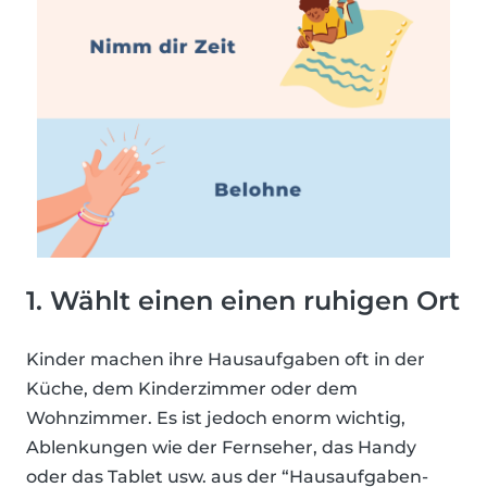
1. Wählt einen einen ruhigen Ort
Kinder machen ihre Hausaufgaben oft in der
Küche, dem Kinderzimmer oder dem
Wohnzimmer. Es ist jedoch enorm wichtig,
Ablenkungen wie der Fernseher, das Handy
oder das Tablet usw. aus der “Hausaufgaben-