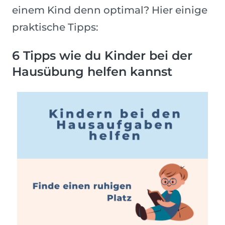
einem Kind denn optimal? Hier einige
praktische Tipps:
6 Tipps wie du Kinder bei der
Hausübung helfen kannst