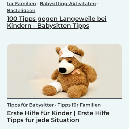
für Familien
•
Babysitting-Aktivitäten
•
Bastelideen
100 Tipps gegen Langeweile bei
Kindern - Babysitten Tipps
Tipps für Babysitter
•
Tipps für Familien
Erste Hilfe für Kinder | Erste Hilfe
Tipps für jede Situation