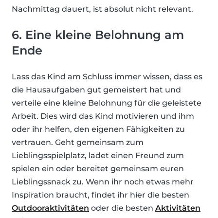
Nachmittag dauert, ist absolut nicht relevant.
6. Eine kleine Belohnung am
Ende
Lass das Kind am Schluss immer wissen, dass es
die Hausaufgaben gut gemeistert hat und
verteile eine kleine Belohnung für die geleistete
Arbeit. Dies wird das Kind motivieren und ihm
oder ihr helfen, den eigenen Fähigkeiten zu
vertrauen. Geht gemeinsam zum
Lieblingsspielplatz, ladet einen Freund zum
spielen ein oder bereitet gemeinsam euren
Lieblingssnack zu. Wenn ihr noch etwas mehr
Inspiration braucht, findet ihr hier die besten
Outdooraktivitäten
oder die besten
Aktivitäten