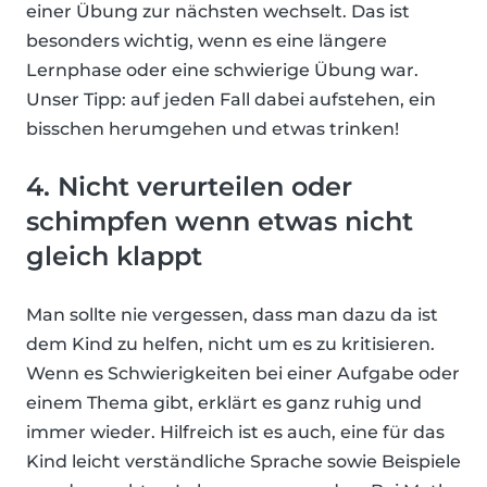
einer Übung zur nächsten wechselt. Das ist
besonders wichtig, wenn es eine längere
Lernphase oder eine schwierige Übung war.
Unser Tipp: auf jeden Fall dabei aufstehen, ein
bisschen herumgehen und etwas trinken!
4. Nicht verurteilen oder
schimpfen wenn etwas nicht
gleich klappt
Man sollte nie vergessen, dass man dazu da ist
dem Kind zu helfen, nicht um es zu kritisieren.
Wenn es Schwierigkeiten bei einer Aufgabe oder
einem Thema gibt, erklärt es ganz ruhig und
immer wieder. Hilfreich ist es auch, eine für das
Kind leicht verständliche Sprache sowie Beispiele