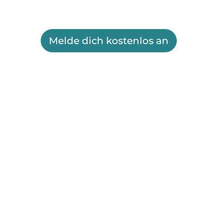
Melde dich kostenlos an