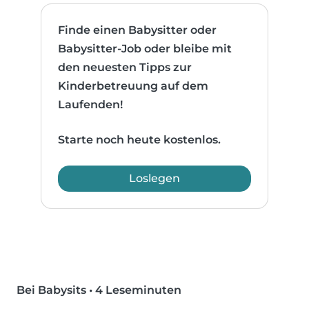
Finde einen Babysitter oder
Babysitter-Job oder bleibe mit
den neuesten Tipps zur
Kinderbetreuung auf dem
Laufenden!
Starte noch heute kostenlos.
Loslegen
Bei Babysits
•
4 Leseminuten