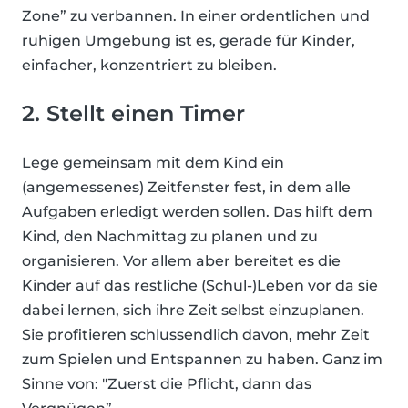
Zone” zu verbannen. In einer ordentlichen und
ruhigen Umgebung ist es, gerade für Kinder,
einfacher, konzentriert zu bleiben.
2. Stellt einen Timer
Lege gemeinsam mit dem Kind ein
(angemessenes) Zeitfenster fest, in dem alle
Aufgaben erledigt werden sollen. Das hilft dem
Kind, den Nachmittag zu planen und zu
organisieren. Vor allem aber bereitet es die
Kinder auf das restliche (Schul-)Leben vor da sie
dabei lernen, sich ihre Zeit selbst einzuplanen.
Sie profitieren schlussendlich davon, mehr Zeit
zum Spielen und Entspannen zu haben. Ganz im
Sinne von: "Zuerst die Pflicht, dann das