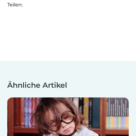
Teilen:
Ähnliche Artikel