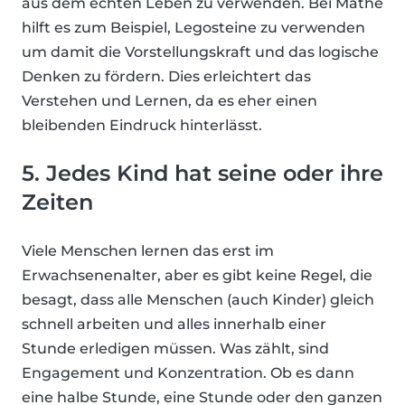
aus dem echten Leben zu verwenden. Bei Mathe
hilft es zum Beispiel, Legosteine zu verwenden
um damit die Vorstellungskraft und das logische
Denken zu fördern. Dies erleichtert das
Verstehen und Lernen, da es eher einen
bleibenden Eindruck hinterlässt.
5. Jedes Kind hat seine oder ihre
Zeiten
Viele Menschen lernen das erst im
Erwachsenenalter, aber es gibt keine Regel, die
besagt, dass alle Menschen (auch Kinder) gleich
schnell arbeiten und alles innerhalb einer
Stunde erledigen müssen. Was zählt, sind
Engagement und Konzentration. Ob es dann
eine halbe Stunde, eine Stunde oder den ganzen