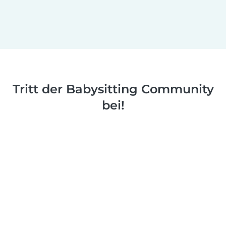
Tritt der Babysitting Community
bei!