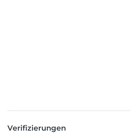
Verifizierungen