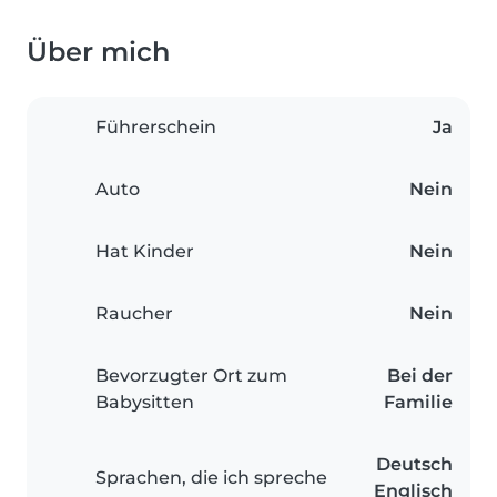
Über mich
Führerschein
Ja
Auto
Nein
Hat Kinder
Nein
Raucher
Nein
Bevorzugter Ort zum
Bei der
Babysitten
Familie
Deutsch
Sprachen, die ich spreche
Englisch