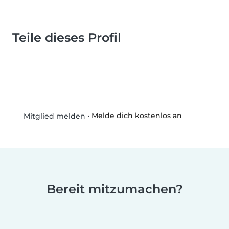
Teile dieses Profil
•
Melde dich kostenlos an
Mitglied melden
Bereit mitzumachen?