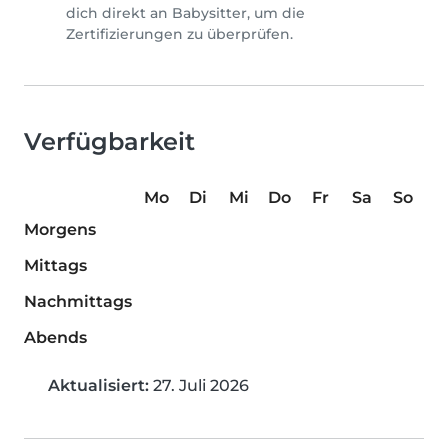
dich direkt an Babysitter, um die
Zertifizierungen zu überprüfen.
Verfügbarkeit
Mo
Di
Mi
Do
Fr
Sa
So
Morgens
Mittags
Nachmittags
Abends
Aktualisiert:
27. Juli 2026