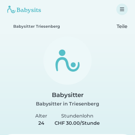
Teile
Babysitter Triesenberg
Babysitter
Babysitter in Triesenberg
Alter
Stundenlohn
24
CHF 30.00/Stunde