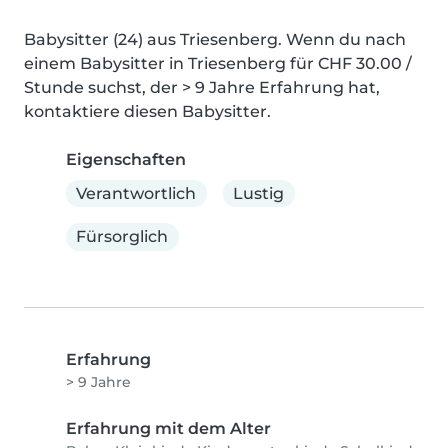
Babysitter (24) aus Triesenberg. Wenn du nach 
einem Babysitter in Triesenberg für CHF 30.00 / 
Stunde suchst, der > 9 Jahre Erfahrung hat, 
kontaktiere diesen Babysitter.
Eigenschaften
Verantwortlich
Lustig
Fürsorglich
Erfahrung
> 9 Jahre
Erfahrung mit dem Alter