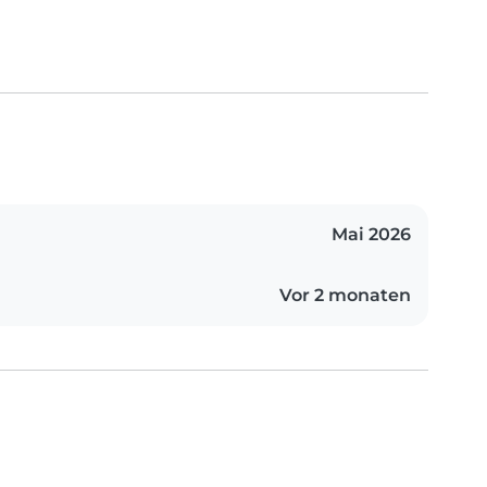
Mai 2026
Vor 2 monaten