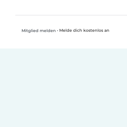
•
Melde dich kostenlos an
Mitglied melden