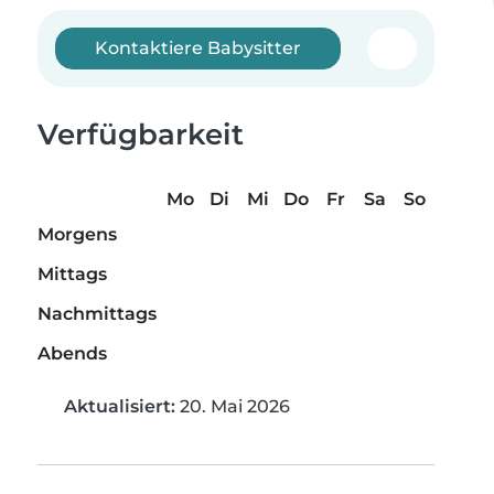
Kontaktiere Babysitter
Verfügbarkeit
Mo
Di
Mi
Do
Fr
Sa
So
Morgens
Mittags
Nachmittags
Abends
Aktualisiert:
20. Mai 2026