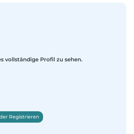
es vollständige Profil zu sehen.
er Registrieren