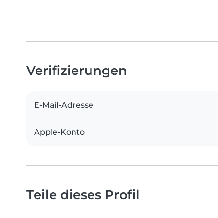
Verifizierungen
E-Mail-Adresse
Apple-Konto
Teile dieses Profil