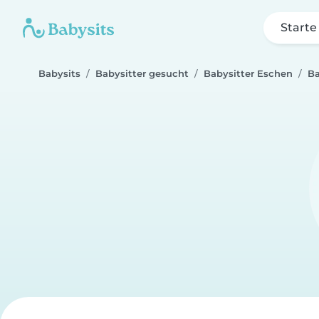
Starte
Babysits
Babysitter gesucht
Babysitter Eschen
Ba