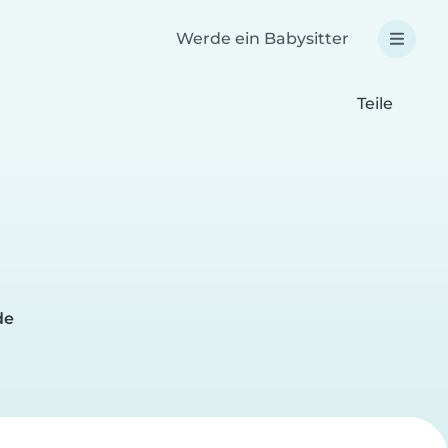
Werde ein Babysitter
Teile
de