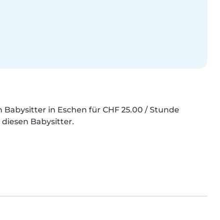
Babysitter in Eschen für CHF 25.00 / Stunde 
 diesen Babysitter.