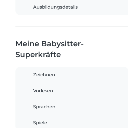
Ausbildungsdetails
Meine Babysitter-
Superkräfte
Zeichnen
Vorlesen
Sprachen
Spiele