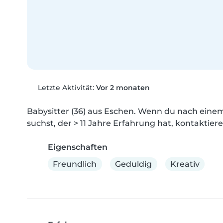
Letzte Aktivität:
Vor 2 monaten
Babysitter (36) aus Eschen. Wenn du nach einem 
suchst, der > 11 Jahre Erfahrung hat, kontaktiere
Eigenschaften
Freundlich
Geduldig
Kreativ