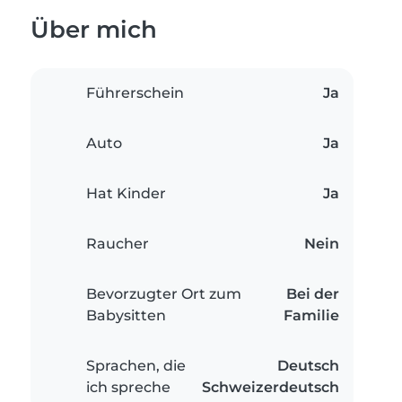
Über mich
Führerschein
Ja
Auto
Ja
Hat Kinder
Ja
Raucher
Nein
Bevorzugter Ort zum
Bei der
Babysitten
Familie
Sprachen, die
Deutsch
ich spreche
Schweizerdeutsch