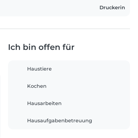
Druckerin
Ich bin offen für
Haustiere
Kochen
Hausarbeiten
Hausaufgabenbetreuung