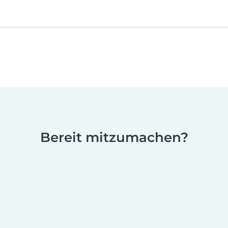
Bereit mitzumachen?