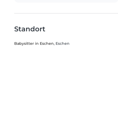
Standort
Babysitter in Eschen
, Eschen