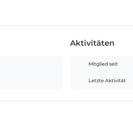
Aktivitäten
Mitglied seit
Letzte Aktivität