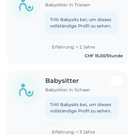
Babysitter in Triesen
Tritt Babysits bei, um dieses
vollständige Profil zu sehen.
Erfahrung: > 2 Jahre
CHF 15.00/Stunde
Babysitter
Babysitter in Schaan
Tritt Babysits bei, um dieses
vollständige Profil zu sehen.
Erfahrung: > 3 Jahre