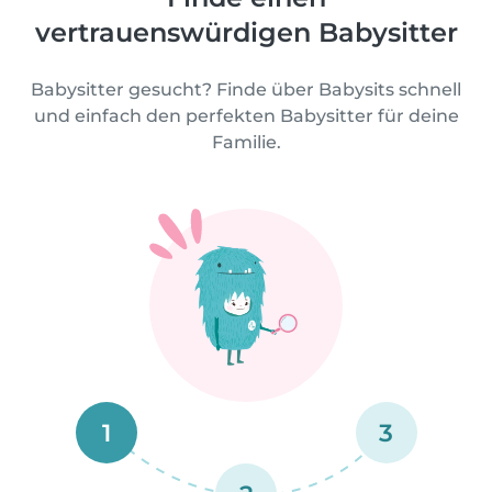
vertrauenswürdigen Babysitter
Babysitter gesucht? Finde über Babysits schnell
und einfach den perfekten Babysitter für deine
Familie.
1
3