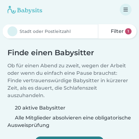
Filter
1
Finde einen Babysitter
Ob für einen Abend zu zweit, wegen der Arbeit
oder wenn du einfach eine Pause brauchst:
Finde vertrauenswürdige Babysitter in kürzerer
Zeit, als es dauert, die Schlafenszeit
auszuhandeln.
20 aktive Babysitter
Alle Mitglieder absolvieren eine obligatorische
Ausweisprüfung