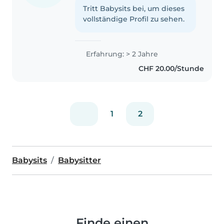
Tritt Babysits bei, um dieses
vollständige Profil zu sehen.
Erfahrung: > 2 Jahre
CHF 20.00/Stunde
1
2
Babysits
Babysitter
Finde einen