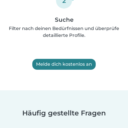
2
Suche
Filter nach deinen Bedürfnissen und überprüfe
detaillierte Profile.
Melde dich kostenlos an
Häufig gestellte Fragen