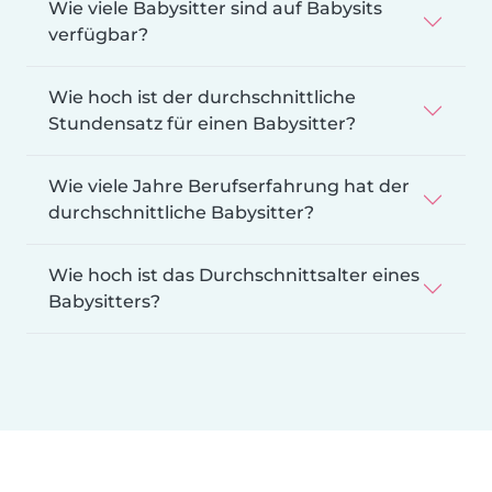
Wie viele Babysitter sind auf Babysits
verfügbar?
Wie hoch ist der durchschnittliche
Stundensatz für einen Babysitter?
Wie viele Jahre Berufserfahrung hat der
durchschnittliche Babysitter?
Wie hoch ist das Durchschnittsalter eines
Babysitters?