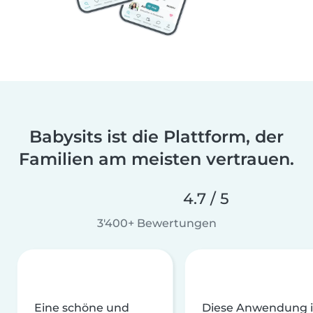
Babysits ist die Plattform, der
Familien am meisten vertrauen.
4.7 / 5
3'400+ Bewertungen
Eine schöne und
Diese Anwendung i