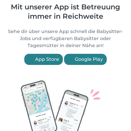
Mit unserer App ist Betreuung
immer in Reichweite
Sehe dir über unsere App schnell die Babysitter-
Jobs und verfügbaren Babysitter oder
Tagesmütter in deiner Nähe an!
App Store
Google Play