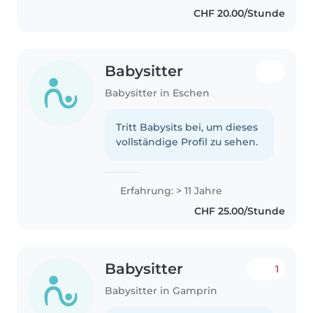
CHF 20.00/Stunde
Babysitter
Babysitter in Eschen
Tritt Babysits bei, um dieses
vollständige Profil zu sehen.
Erfahrung: > 11 Jahre
CHF 25.00/Stunde
Babysitter
1
Babysitter in Gamprin