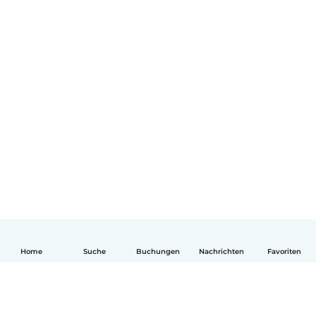
Home
Suche
Buchungen
Nachrichten
Favoriten