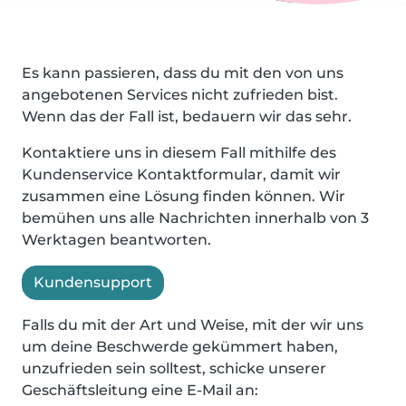
Es kann passieren, dass du mit den von uns
angebotenen Services nicht zufrieden bist.
Wenn das der Fall ist, bedauern wir das sehr.
Kontaktiere uns in diesem Fall mithilfe des
Kundenservice Kontaktformular, damit wir
zusammen eine Lösung finden können. Wir
bemühen uns alle Nachrichten innerhalb von 3
Werktagen beantworten.
Kundensupport
Falls du mit der Art und Weise, mit der wir uns
um deine Beschwerde gekümmert haben,
unzufrieden sein solltest, schicke unserer
Geschäftsleitung eine E-Mail an: