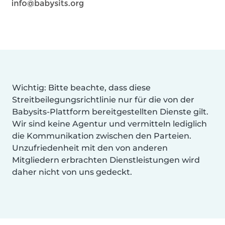
Wichtig: Bitte beachte, dass diese
Streitbeilegungsrichtlinie nur für die von der
Babysits-Plattform bereitgestellten Dienste gilt.
Wir sind keine Agentur und vermitteln lediglich
die Kommunikation zwischen den Parteien.
Unzufriedenheit mit den von anderen
Mitgliedern erbrachten Dienstleistungen wird
daher nicht von uns gedeckt.