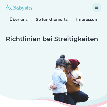
Über uns
So funktionierts
Impressum
Richtlinien bei Streitigkeiten