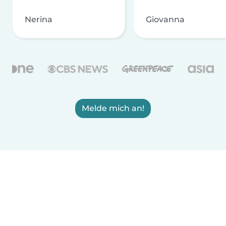
Nerina
Giovanna
Melde mich an!