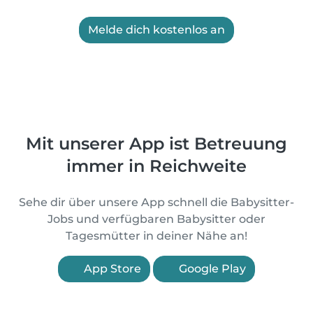
Melde dich kostenlos an
Mit unserer App ist Betreuung
immer in Reichweite
Sehe dir über unsere App schnell die Babysitter-
Jobs und verfügbaren Babysitter oder
Tagesmütter in deiner Nähe an!
App Store
Google Play