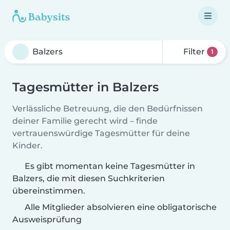
Filter
1
Tagesmütter in Balzers
Verlässliche Betreuung, die den Bedürfnissen
deiner Familie gerecht wird – finde
vertrauenswürdige Tagesmütter für deine
Kinder.
Es gibt momentan keine Tagesmütter in
Balzers, die mit diesen Suchkriterien
übereinstimmen.
Alle Mitglieder absolvieren eine obligatorische
Ausweisprüfung