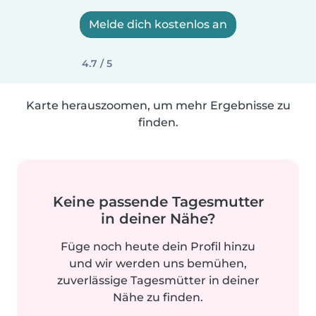
Melde dich kostenlos an
4.7 / 5
Karte herauszoomen, um mehr Ergebnisse zu
finden.
Keine passende Tagesmutter
in deiner Nähe?
Füge noch heute dein Profil hinzu
und wir werden uns bemühen,
zuverlässige Tagesmütter in deiner
Nähe zu finden.