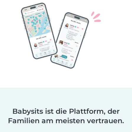
Babysits ist die Plattform, der
Familien am meisten vertrauen.