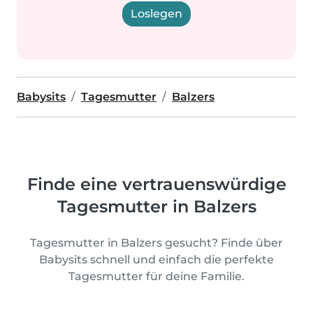
Loslegen
Babysits
Tagesmutter
Balzers
Finde eine vertrauenswürdige
Tagesmutter in Balzers
Tagesmutter in Balzers gesucht? Finde über
Babysits schnell und einfach die perfekte
Tagesmutter für deine Familie.