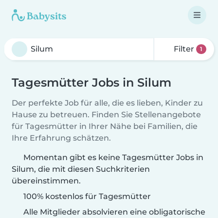
Filter
1
Tagesmütter Jobs in Silum
Der perfekte Job für alle, die es lieben, Kinder zu
Hause zu betreuen. Finden Sie Stellenangebote
für Tagesmütter in Ihrer Nähe bei Familien, die
Ihre Erfahrung schätzen.
Momentan gibt es keine Tagesmütter Jobs in
Silum, die mit diesen Suchkriterien
übereinstimmen.
100% kostenlos für Tagesmütter
Alle Mitglieder absolvieren eine obligatorische