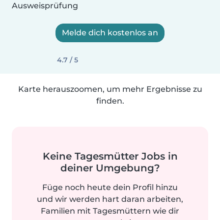
Ausweisprüfung
Melde dich kostenlos an
4.7 / 5
Karte herauszoomen, um mehr Ergebnisse zu
finden.
Keine Tagesmütter Jobs in
deiner Umgebung?
Füge noch heute dein Profil hinzu
und wir werden hart daran arbeiten,
Familien mit Tagesmüttern wie dir