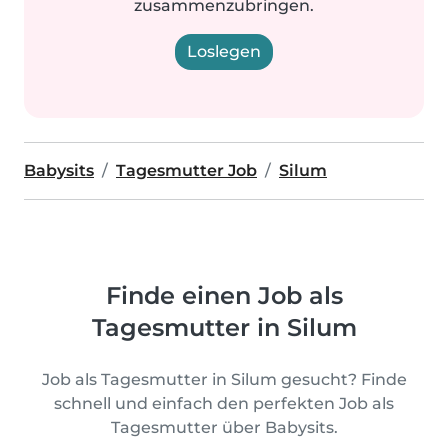
zusammenzubringen.
Loslegen
Babysits
Tagesmutter Job
Silum
Finde einen Job als
Tagesmutter in Silum
Job als Tagesmutter in Silum gesucht? Finde
schnell und einfach den perfekten Job als
Tagesmutter über Babysits.