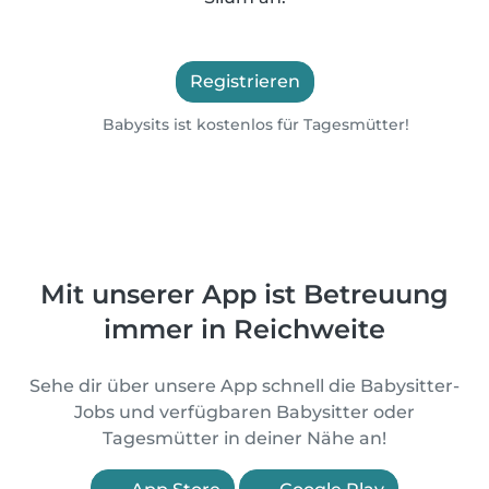
Registrieren
Babysits ist kostenlos für Tagesmütter!
Mit unserer App ist Betreuung
immer in Reichweite
Sehe dir über unsere App schnell die Babysitter-
Jobs und verfügbaren Babysitter oder
Tagesmütter in deiner Nähe an!