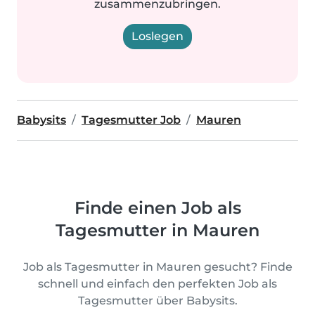
zusammenzubringen.
Loslegen
Babysits
Tagesmutter Job
Mauren
Finde einen Job als
Tagesmutter in Mauren
Job als Tagesmutter in Mauren gesucht? Finde
schnell und einfach den perfekten Job als
Tagesmutter über Babysits.