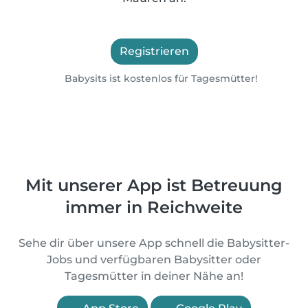
Registrieren
Babysits ist kostenlos für Tagesmütter!
Mit unserer App ist Betreuung
immer in Reichweite
Sehe dir über unsere App schnell die Babysitter-
Jobs und verfügbaren Babysitter oder
Tagesmütter in deiner Nähe an!