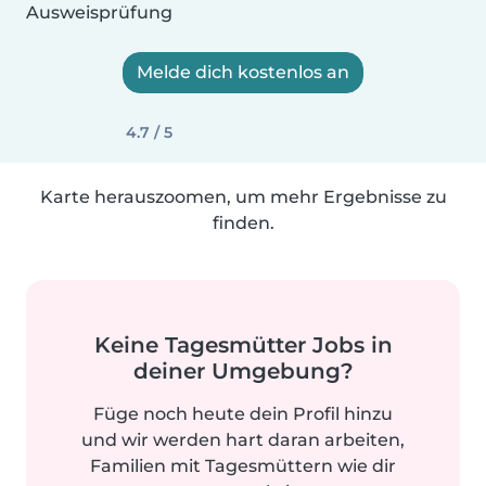
Ausweisprüfung
Melde dich kostenlos an
4.7 / 5
Karte herauszoomen, um mehr Ergebnisse zu
finden.
Keine Tagesmütter Jobs in
deiner Umgebung?
Füge noch heute dein Profil hinzu
und wir werden hart daran arbeiten,
Familien mit Tagesmüttern wie dir