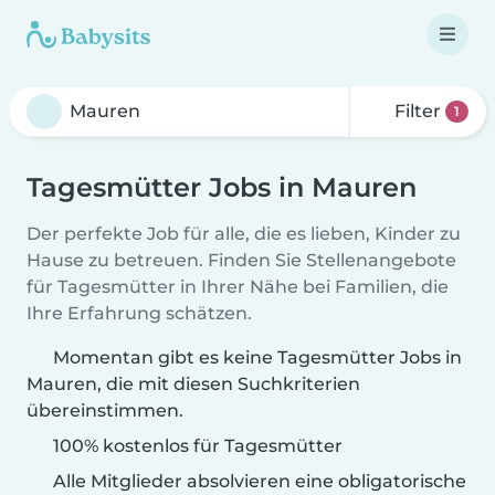
Filter
1
Tagesmütter Jobs in Mauren
Der perfekte Job für alle, die es lieben, Kinder zu
Hause zu betreuen. Finden Sie Stellenangebote
für Tagesmütter in Ihrer Nähe bei Familien, die
Ihre Erfahrung schätzen.
Momentan gibt es keine Tagesmütter Jobs in
Mauren, die mit diesen Suchkriterien
übereinstimmen.
100% kostenlos für Tagesmütter
Alle Mitglieder absolvieren eine obligatorische