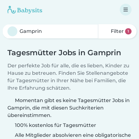
Filter
1
Tagesmütter Jobs in Gamprin
Der perfekte Job für alle, die es lieben, Kinder zu
Hause zu betreuen. Finden Sie Stellenangebote
für Tagesmütter in Ihrer Nähe bei Familien, die
Ihre Erfahrung schätzen.
Momentan gibt es keine Tagesmütter Jobs in
Gamprin, die mit diesen Suchkriterien
übereinstimmen.
100% kostenlos für Tagesmütter
Alle Mitglieder absolvieren eine obligatorische