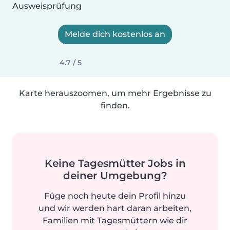
Ausweisprüfung
Melde dich kostenlos an
4.7 / 5
Karte herauszoomen, um mehr Ergebnisse zu
finden.
Keine Tagesmütter Jobs in
deiner Umgebung?
Füge noch heute dein Profil hinzu
und wir werden hart daran arbeiten,
Familien mit Tagesmüttern wie dir