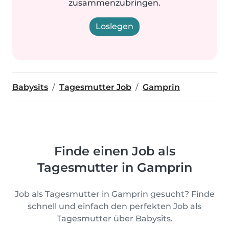
zusammenzubringen.
Loslegen
Babysits
Tagesmutter Job
Gamprin
Finde einen Job als
Tagesmutter in Gamprin
Job als Tagesmutter in Gamprin gesucht? Finde
schnell und einfach den perfekten Job als
Tagesmutter über Babysits.