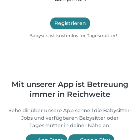
Registrieren
Babysits ist kostenlos für Tagesmütter!
Mit unserer App ist Betreuung
immer in Reichweite
Sehe dir über unsere App schnell die Babysitter-
Jobs und verfügbaren Babysitter oder
Tagesmütter in deiner Nähe an!