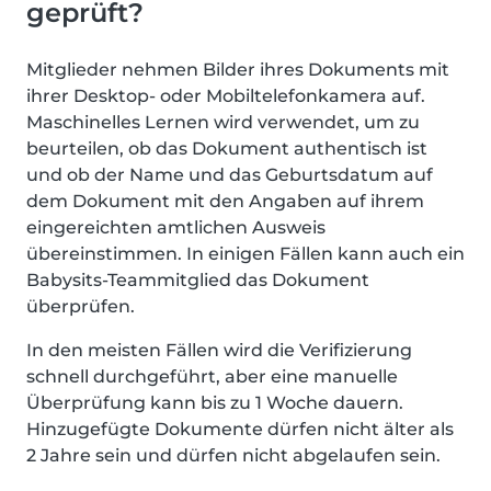
geprüft?
Mitglieder nehmen Bilder ihres Dokuments mit
ihrer Desktop- oder Mobiltelefonkamera auf.
Maschinelles Lernen wird verwendet, um zu
beurteilen, ob das Dokument authentisch ist
und ob der Name und das Geburtsdatum auf
dem Dokument mit den Angaben auf ihrem
eingereichten amtlichen Ausweis
übereinstimmen. In einigen Fällen kann auch ein
Babysits-Teammitglied das Dokument
überprüfen.
In den meisten Fällen wird die Verifizierung
schnell durchgeführt, aber eine manuelle
Überprüfung kann bis zu 1 Woche dauern.
Hinzugefügte Dokumente dürfen nicht älter als
2 Jahre sein und dürfen nicht abgelaufen sein.