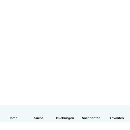
Home
Suche
Buchungen
Nachrichten
Favoriten