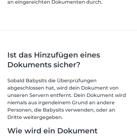
an eingereichten Dokumenten durch.
Ist das Hinzufügen eines
Dokuments sicher?
Sobald Babysits die Überprüfungen
abgeschlossen hat, wird dein Dokument von
unseren Servern entfernt. Dein Dokument wird
niemals aus irgendeinem Grund an andere
Personen, die Babysits verwenden, oder an
Dritte weitergegeben.
Wie wird ein Dokument