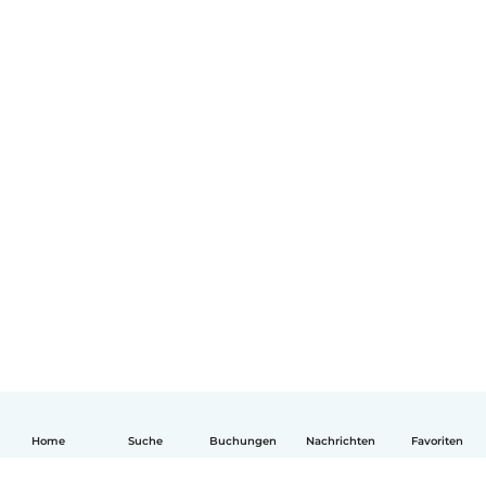
Home
Suche
Buchungen
Nachrichten
Favoriten