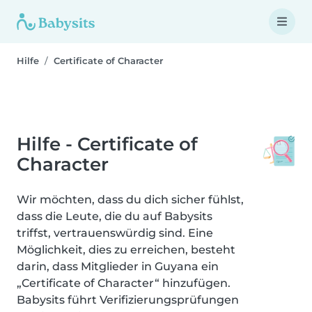
Hilfe
Certificate of Character
Hilfe - Certificate of
Character
Wir möchten, dass du dich sicher fühlst,
dass die Leute, die du auf Babysits
triffst, vertrauenswürdig sind. Eine
Möglichkeit, dies zu erreichen, besteht
darin, dass Mitglieder in Guyana ein
„Certificate of Character“ hinzufügen.
Babysits führt Verifizierungsprüfungen