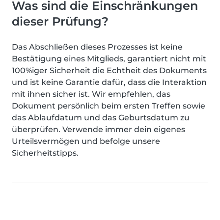
Was sind die Einschränkungen
dieser Prüfung?
Das Abschließen dieses Prozesses ist keine
Bestätigung eines Mitglieds, garantiert nicht mit
100%iger Sicherheit die Echtheit des Dokuments
und ist keine Garantie dafür, dass die Interaktion
mit ihnen sicher ist. Wir empfehlen, das
Dokument persönlich beim ersten Treffen sowie
das Ablaufdatum und das Geburtsdatum zu
überprüfen. Verwende immer dein eigenes
Urteilsvermögen und befolge unsere
Sicherheitstipps.