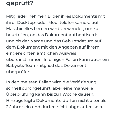
geprüft?
Mitglieder nehmen Bilder ihres Dokuments mit
ihrer Desktop- oder Mobiltelefonkamera auf.
Maschinelles Lernen wird verwendet, um zu
beurteilen, ob das Dokument authentisch ist
und ob der Name und das Geburtsdatum auf
dem Dokument mit den Angaben auf ihrem
eingereichten amtlichen Ausweis
übereinstimmen. In einigen Fällen kann auch ein
Babysits-Teammitglied das Dokument
überprüfen.
In den meisten Fällen wird die Verifizierung
schnell durchgeführt, aber eine manuelle
Überprüfung kann bis zu 1 Woche dauern.
Hinzugefügte Dokumente dürfen nicht älter als
2 Jahre sein und dürfen nicht abgelaufen sein.