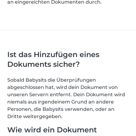
an eingereichten Dokumenten durch.
Ist das Hinzufügen eines
Dokuments sicher?
Sobald Babysits die Überprüfungen
abgeschlossen hat, wird dein Dokument von
unseren Servern entfernt. Dein Dokument wird
niemals aus irgendeinem Grund an andere
Personen, die Babysits verwenden, oder an
Dritte weitergegeben.
Wie wird ein Dokument