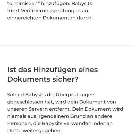
toimimiseen“ hinzufügen. Babysits
führt Verifizierungsprüfungen an
eingereichten Dokumenten durch.
Ist das Hinzufügen eines
Dokuments sicher?
Sobald Babysits die Überprüfungen
abgeschlossen hat, wird dein Dokument von
unseren Servern entfernt. Dein Dokument wird
niemals aus irgendeinem Grund an andere
Personen, die Babysits verwenden, oder an
Dritte weitergegeben.