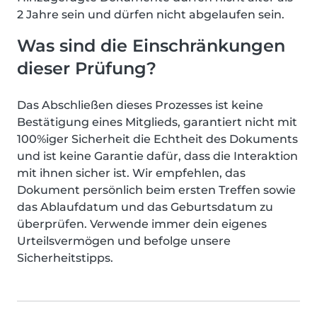
2 Jahre sein und dürfen nicht abgelaufen sein.
Was sind die Einschränkungen
dieser Prüfung?
Das Abschließen dieses Prozesses ist keine
Bestätigung eines Mitglieds, garantiert nicht mit
100%iger Sicherheit die Echtheit des Dokuments
und ist keine Garantie dafür, dass die Interaktion
mit ihnen sicher ist. Wir empfehlen, das
Dokument persönlich beim ersten Treffen sowie
das Ablaufdatum und das Geburtsdatum zu
überprüfen. Verwende immer dein eigenes
Urteilsvermögen und befolge unsere
Sicherheitstipps.