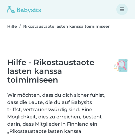
Hilfe
Rikostaustaote lasten kanssa toimimiseen
Hilfe - Rikostaustaote
lasten kanssa
toimimiseen
Wir möchten, dass du dich sicher fühlst,
dass die Leute, die du auf Babysits
triffst, vertrauenswürdig sind. Eine
Möglichkeit, dies zu erreichen, besteht
darin, dass Mitglieder in Finnland ein
„Rikostaustaote lasten kanssa