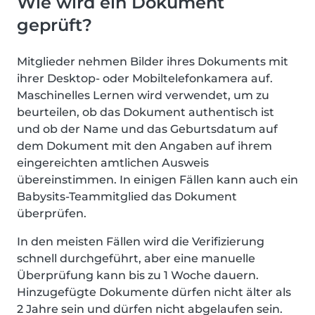
Wie wird ein Dokument
geprüft?
Mitglieder nehmen Bilder ihres Dokuments mit
ihrer Desktop- oder Mobiltelefonkamera auf.
Maschinelles Lernen wird verwendet, um zu
beurteilen, ob das Dokument authentisch ist
und ob der Name und das Geburtsdatum auf
dem Dokument mit den Angaben auf ihrem
eingereichten amtlichen Ausweis
übereinstimmen. In einigen Fällen kann auch ein
Babysits-Teammitglied das Dokument
überprüfen.
In den meisten Fällen wird die Verifizierung
schnell durchgeführt, aber eine manuelle
Überprüfung kann bis zu 1 Woche dauern.
Hinzugefügte Dokumente dürfen nicht älter als
2 Jahre sein und dürfen nicht abgelaufen sein.