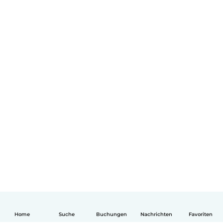
Home
Suche
Buchungen
Nachrichten
Favoriten