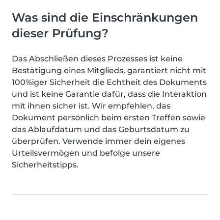
Was sind die Einschränkungen
dieser Prüfung?
Das Abschließen dieses Prozesses ist keine
Bestätigung eines Mitglieds, garantiert nicht mit
100%iger Sicherheit die Echtheit des Dokuments
und ist keine Garantie dafür, dass die Interaktion
mit ihnen sicher ist. Wir empfehlen, das
Dokument persönlich beim ersten Treffen sowie
das Ablaufdatum und das Geburtsdatum zu
überprüfen. Verwende immer dein eigenes
Urteilsvermögen und befolge unsere
Sicherheitstipps.