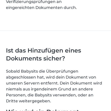
Verifizierungsprüfungen an
eingereichten Dokumenten durch.
Ist das Hinzufügen eines
Dokuments sicher?
Sobald Babysits die Überprüfungen
abgeschlossen hat, wird dein Dokument von
unseren Servern entfernt. Dein Dokument wird
niemals aus irgendeinem Grund an andere
Personen, die Babysits verwenden, oder an
Dritte weitergegeben.