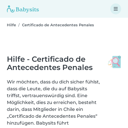
Hilfe
Certificado de Antecedentes Penales
Hilfe - Certificado de
Antecedentes Penales
Wir möchten, dass du dich sicher fühlst,
dass die Leute, die du auf Babysits
triffst, vertrauenswürdig sind. Eine
Möglichkeit, dies zu erreichen, besteht
darin, dass Mitglieder in Chile ein
„Certificado de Antecedentes Penales“
hinzufügen. Babysits führt