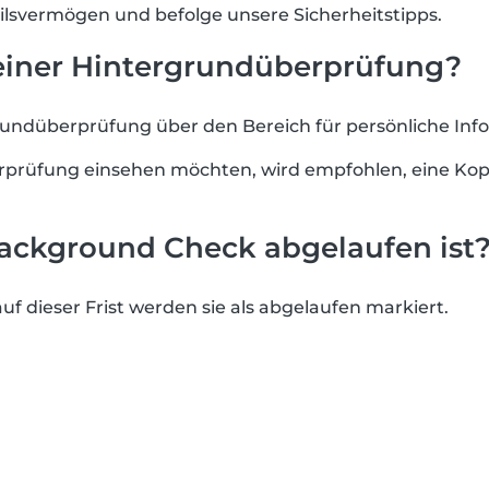
lsvermögen und befolge unsere Sicherheitstipps.
 einer Hintergrundüberprüfung?
rundüberprüfung über den Bereich für persönliche Info
erprüfung einsehen möchten, wird empfohlen, eine Kop
ackground Check abgelaufen ist
uf dieser Frist werden sie als abgelaufen markiert.