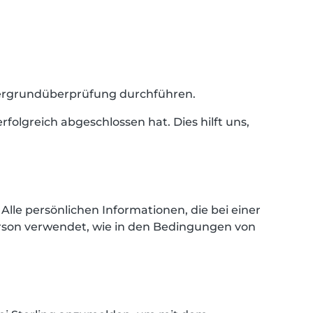
intergrundüberprüfung durchführen.
folgreich abgeschlossen hat. Dies hilft uns,
lle persönlichen Informationen, die bei einer
son verwendet, wie in den Bedingungen von