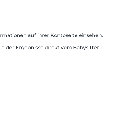
rmationen auf ihrer Kontoseite einsehen.
ie der Ergebnisse direkt vom Babysitter
?