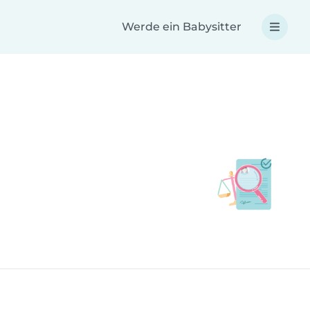
Werde ein Babysitter