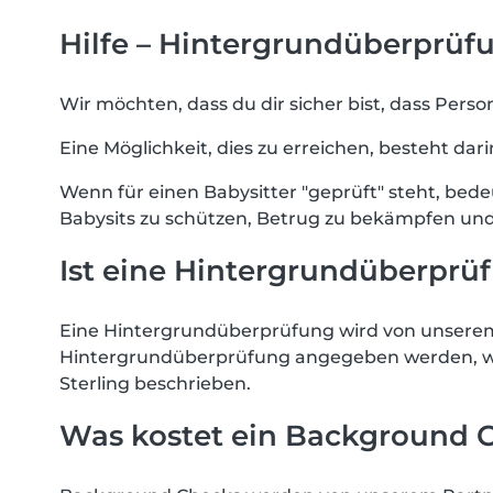
Hilfe – Hintergrundüberprüf
Wir möchten, dass du dir sicher bist, dass Pers
Eine Möglichkeit, dies zu erreichen, besteht da
Wenn für einen Babysitter "geprüft" steht, bede
Babysits zu schützen, Betrug zu bekämpfen und
Ist eine Hintergrundüberprü
Eine Hintergrundüberprüfung wird von unserem Pa
Hintergrundüberprüfung angegeben werden, we
Sterling beschrieben.
Was kostet ein Background 