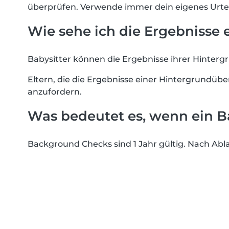
überprüfen. Verwende immer dein eigenes Urtei
Wie sehe ich die Ergebnisse
Babysitter können die Ergebnisse ihrer Hinterg
Eltern, die die Ergebnisse einer Hintergrundüb
anzufordern.
Was bedeutet es, wenn ein B
Background Checks sind 1 Jahr gültig. Nach Abla