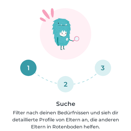
1
3
2
Suche
Filter nach deinen Bedürfnissen und sieh dir
detaillierte Profile von Eltern an, die anderen
Eltern in Rotenboden helfen.