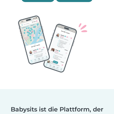
Babysits ist die Plattform, der