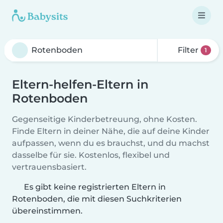
Filter
1
Eltern-helfen-Eltern in
Rotenboden
Gegenseitige Kinderbetreuung, ohne Kosten.
Finde Eltern in deiner Nähe, die auf deine Kinder
aufpassen, wenn du es brauchst, und du machst
dasselbe für sie. Kostenlos, flexibel und
vertrauensbasiert.
Es gibt keine registrierten Eltern in
Rotenboden, die mit diesen Suchkriterien
übereinstimmen.