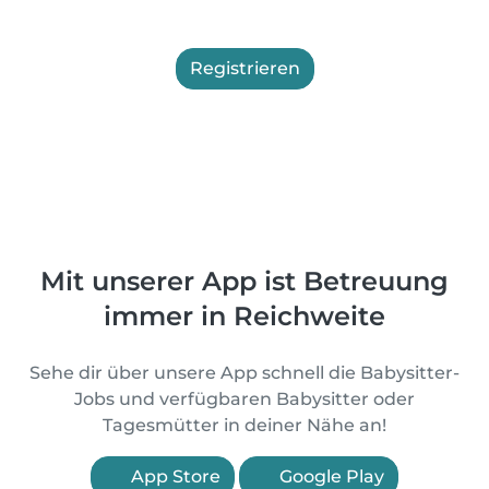
Registrieren
Mit unserer App ist Betreuung
immer in Reichweite
Sehe dir über unsere App schnell die Babysitter-
Jobs und verfügbaren Babysitter oder
Tagesmütter in deiner Nähe an!
App Store
Google Play