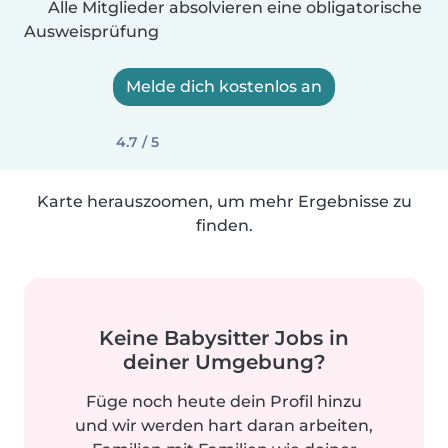
Alle Mitglieder absolvieren eine obligatorische
Ausweisprüfung
Melde dich kostenlos an
4.7 / 5
Karte herauszoomen, um mehr Ergebnisse zu
finden.
Keine Babysitter Jobs in
deiner Umgebung?
Füge noch heute dein Profil hinzu
und wir werden hart daran arbeiten,