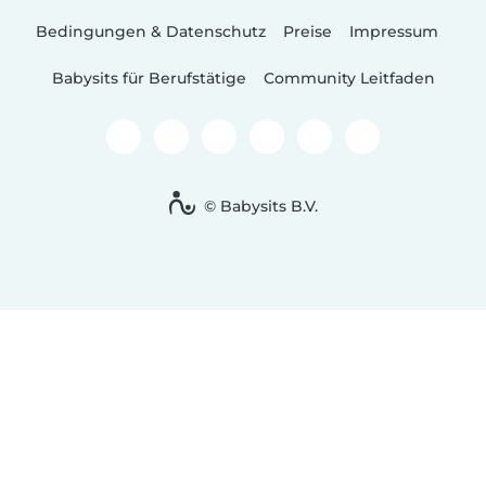
Bedingungen & Datenschutz
Preise
Impressum
Babysits für Berufstätige
Community Leitfaden
© Babysits B.V.