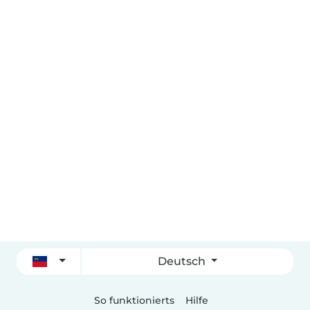
Deutsch
So funktionierts
Hilfe