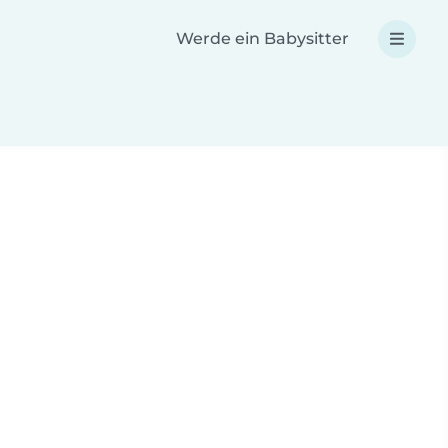
Werde ein Babysitter