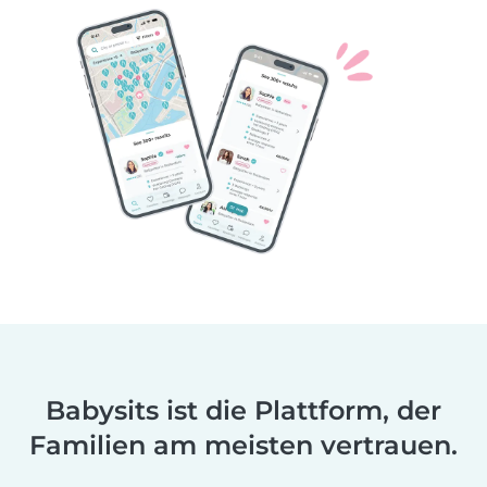
Babysits ist die Plattform, der
Familien am meisten vertrauen.