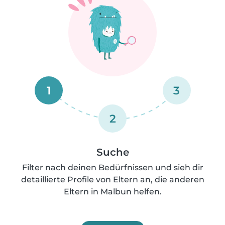
1
3
2
Suche
Filter nach deinen Bedürfnissen und sieh dir
detaillierte Profile von Eltern an, die anderen
Eltern in Malbun helfen.