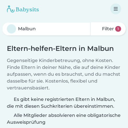
Filter
1
Eltern-helfen-Eltern in Malbun
Gegenseitige Kinderbetreuung, ohne Kosten.
Finde Eltern in deiner Nähe, die auf deine Kinder
aufpassen, wenn du es brauchst, und du machst
dasselbe für sie. Kostenlos, flexibel und
vertrauensbasiert.
Es gibt keine registrierten Eltern in Malbun,
die mit diesen Suchkriterien übereinstimmen.
Alle Mitglieder absolvieren eine obligatorische
Ausweisprüfung