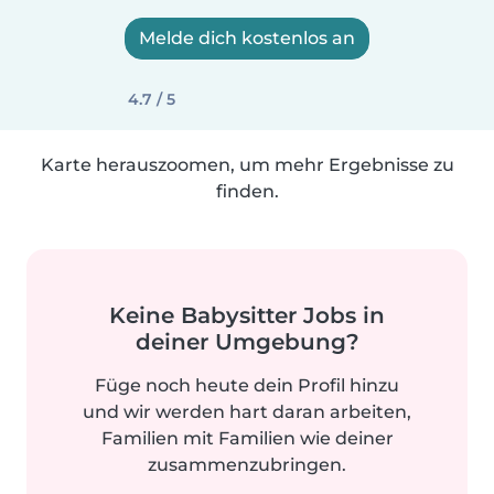
Melde dich kostenlos an
4.7 / 5
Karte herauszoomen, um mehr Ergebnisse zu
finden.
Keine Babysitter Jobs in
deiner Umgebung?
Füge noch heute dein Profil hinzu
und wir werden hart daran arbeiten,
Familien mit Familien wie deiner
zusammenzubringen.