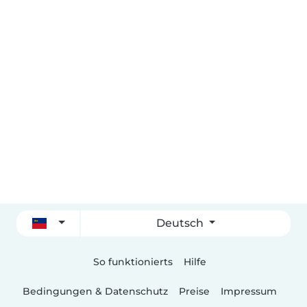
Deutsch
So funktionierts
Hilfe
Bedingungen & Datenschutz
Preise
Impressum