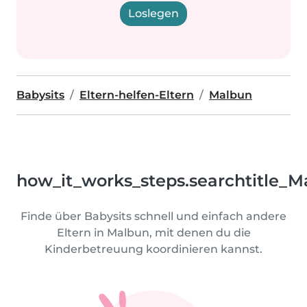
Loslegen
Babysits
Eltern-helfen-Eltern
Malbun
how_it_works_steps.searchtitle_M
Finde über Babysits schnell und einfach andere
Eltern in Malbun, mit denen du die
Kinderbetreuung koordinieren kannst.