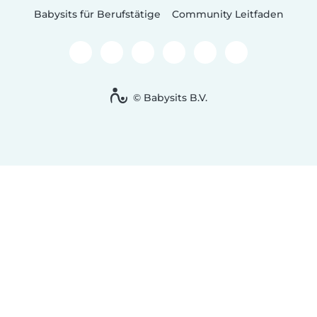
Babysits für Berufstätige
Community Leitfaden
© Babysits B.V.