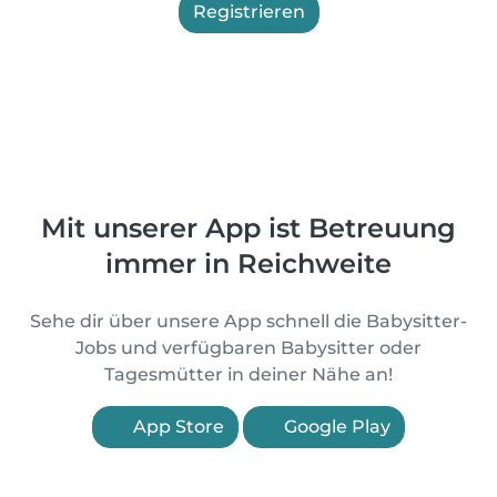
Registrieren
Mit unserer App ist Betreuung
immer in Reichweite
Sehe dir über unsere App schnell die Babysitter-
Jobs und verfügbaren Babysitter oder
Tagesmütter in deiner Nähe an!
App Store
Google Play