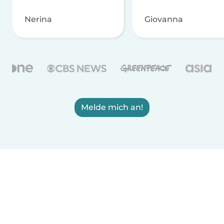
Nerina
Giovanna
Melde mich an!