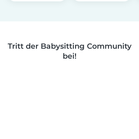
Tritt der Babysitting Community
bei!