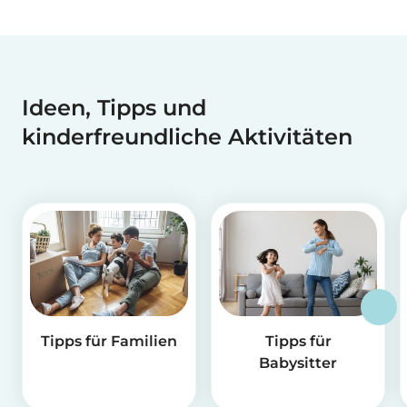
Ideen, Tipps und
kinderfreundliche Aktivitäten
Tipps für Familien
Tipps für
Babysitter