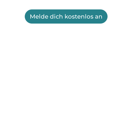
Melde dich kostenlos an